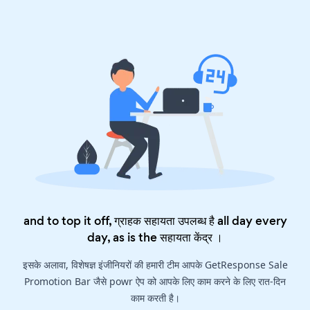
and to top it off, ग्राहक सहायता उपलब्ध है all day every
day, as is the
सहायता केंद्र
।
इसके अलावा, विशेषज्ञ इंजीनियरों की हमारी टीम आपके GetResponse Sale
Promotion Bar जैसे powr ऐप को आपके लिए काम करने के लिए रात-दिन
काम करती है।