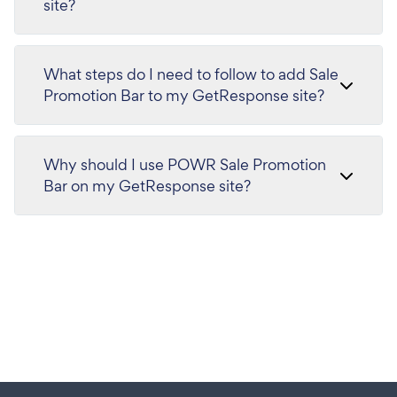
site?
What steps do I need to follow to add Sale
Promotion Bar to my GetResponse site?
Why should I use POWR Sale Promotion
Bar on my GetResponse site?