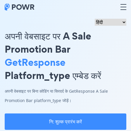
अपनी वेबसाइट पर A Sale
Promotion Bar
GetResponse
Platform_type एम्बेड करें
अपनी वेबसाइट पर बिना कोडिंग या सिरदर्द के GetResponse A Sale
Promotion Bar platform_type जोड़ें।
नि: शुल्क प्रारंभ करें