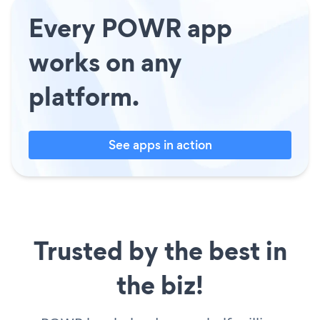
Every POWR app
works on any
platform.
See apps in action
Trusted by the best in
the biz!