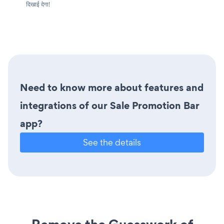
दिखाई देगा!
Need to know more about features and
integrations of our Sale Promotion Bar
app?
See the details