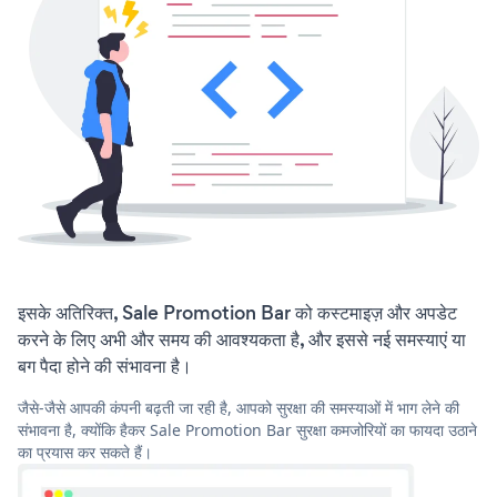
इसके अतिरिक्त, Sale Promotion Bar को कस्टमाइज़ और अपडेट
करने के लिए अभी और समय की आवश्यकता है, और इससे नई समस्याएं या
बग पैदा होने की संभावना है।
जैसे-जैसे आपकी कंपनी बढ़ती जा रही है, आपको सुरक्षा की समस्याओं में भाग लेने की
संभावना है, क्योंकि हैकर Sale Promotion Bar सुरक्षा कमजोरियों का फायदा उठाने
का प्रयास कर सकते हैं।