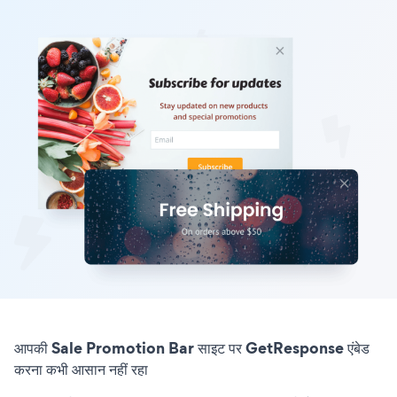
आपकी Sale Promotion Bar साइट पर GetResponse एंबेड
करना कभी आसान नहीं रहा