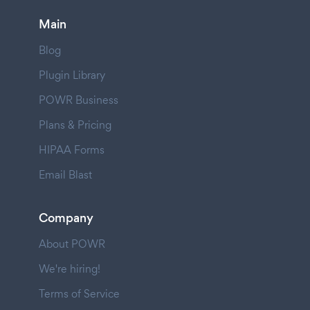
Main
Blog
Plugin Library
POWR Business
Plans & Pricing
HIPAA Forms
Email Blast
Company
About POWR
We're hiring!
Terms of Service