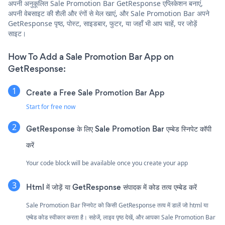
अपनी अनुकूलित Sale Promotion Bar GetResponse एप्लिकेशन बनाएं,
अपनी वेबसाइट की शैली और रंगों से मेल खाएं, और Sale Promotion Bar अपने
GetResponse पृष्ठ, पोस्ट, साइडबार, फुटर, या जहाँ भी आप चाहें, पर जोड़ें
साइट।
How To Add a Sale Promotion Bar App on
GetResponse:
Create a Free Sale Promotion Bar App
Start for free now
GetResponse के लिए Sale Promotion Bar एम्बेड स्निपेट कॉपी
करें
Your code block will be available once you create your app
Html में जोड़ें या GetResponse संपादक में कोड तत्व एम्बेड करें
Sale Promotion Bar स्निपेट को किसी GetResponse तत्व में डालें जो html या
एम्बेड कोड स्वीकार करता है। सहेजें, लाइव पृष्ठ देखें, और आपका Sale Promotion Bar