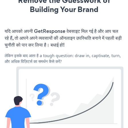
Remove the Guesswork of
Building Your Brand
यदि आपको अपनी GetResponse वेबसाइट मिल गई है और आप चल
रहे हैं, तो आपने अपने व्यवसायों की ऑनलाइन उपस्थिति बनाने में पहली बड़ी
चुनौती को पार कर लिया है। बधाई हो!
लेकिन इसके बाद आता है a tough question: draw in, captivate, turn,
और अधिक विज़िटर्स का समर्थन कैसे करें?