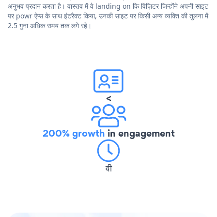
अनुभव प्रदान करता है। वास्तव में वे landing on कि विज़िटर जिन्होंने अपनी साइट
पर powr ऐप्स के साथ इंटरैक्ट किया, उनकी साइट पर किसी अन्य व्यक्ति की तुलना में
2.5 गुना अधिक समय तक लगे रहे।
<
200% growth
in engagement
वी