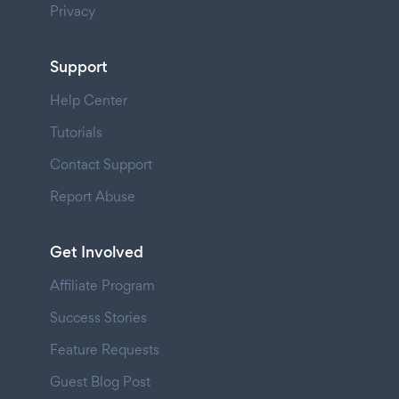
Privacy
Support
Help Center
Tutorials
Contact Support
Report Abuse
Get Involved
Affiliate Program
Success Stories
Feature Requests
Guest Blog Post