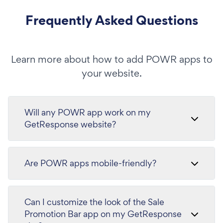
Frequently Asked Questions
Learn more about how to add POWR apps to
your website.
Will any POWR app work on my
GetResponse website?
Are POWR apps mobile-friendly?
Can I customize the look of the Sale
Promotion Bar app on my GetResponse