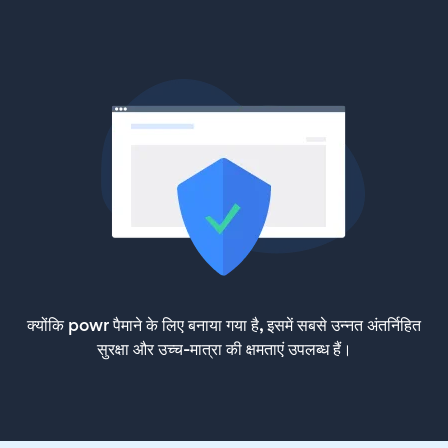
क्योंकि powr पैमाने के लिए बनाया गया है, इसमें सबसे उन्नत अंतर्निहित
सुरक्षा और उच्च-मात्रा की क्षमताएं उपलब्ध हैं।