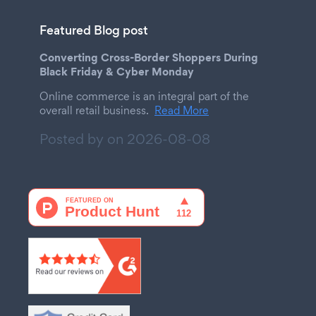
Featured Blog post
Converting Cross-Border Shoppers During
Black Friday & Cyber Monday
Online commerce is an integral part of the
overall retail business.
Read More
Posted by on
2026-08-08