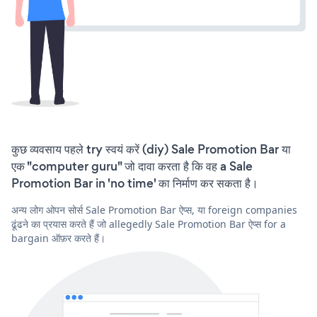
कुछ व्यवसाय पहले try स्वयं करें (diy) Sale Promotion Bar या
एक "computer guru" जो दावा करता है कि वह a Sale
Promotion Bar in 'no time' का निर्माण कर सकता है।
अन्य लोग ओपन सोर्स Sale Promotion Bar ऐप्स, या foreign companies
ढूंढने का प्रयास करते हैं जो allegedly Sale Promotion Bar ऐप्स for a
bargain ऑफ़र करते हैं।