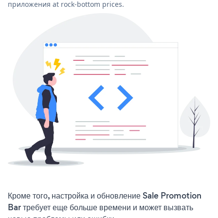
приложения at rock-bottom prices.
Кроме того, настройка и обновление Sale Promotion
Bar требует еще больше времени и может вызвать