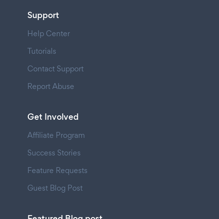
Support
Help Center
Tutorials
Contact Support
Report Abuse
Get Involved
Affiliate Program
Success Stories
Feature Requests
Guest Blog Post
Featured Blog post