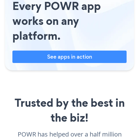
Every POWR app
works on any
platform.
See apps in action
Trusted by the best in
the biz!
POWR has helped over a half million