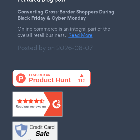
Converting Cross-Border Shoppers During
Black Friday & Cyber Monday
Online commerce is an integral part of the
overall retail business.
Read More
Posted by on
2026-08-07