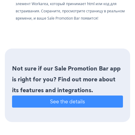
элемент Workarea, который принимает html или код для
встраивания. Сохраните, просмотрите страницу в реальном
времени, и ваше Sale Promotion Bar появится!
Not sure if our Sale Promotion Bar app
is right for you? Find out more about
its features and integrations.
See the details