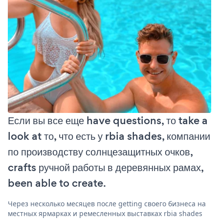
Если вы все еще have questions, то take a
look at то, что есть у rbia shades, компании
по производству солнцезащитных очков,
crafts ручной работы в деревянных рамах,
been able to create.
Через несколько месяцев после getting своего бизнеса на
местных ярмарках и ремесленных выставках rbia shades