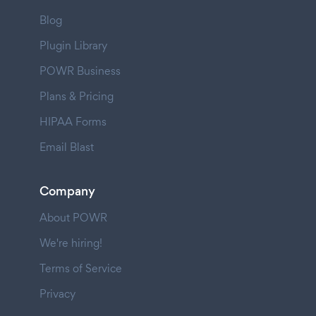
Blog
Plugin Library
POWR Business
Plans & Pricing
HIPAA Forms
Email Blast
Company
About POWR
We're hiring!
Terms of Service
Privacy