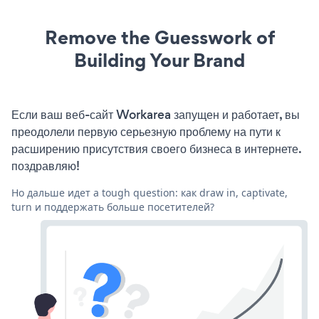
Remove the Guesswork of
Building Your Brand
Если ваш веб-сайт Workarea запущен и работает, вы
преодолели первую серьезную проблему на пути к
расширению присутствия своего бизнеса в интернете.
поздравляю!
Но дальше идет a tough question: как draw in, captivate,
turn и поддержать больше посетителей?