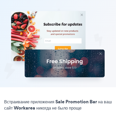
Встраивание приложения Sale Promotion Bar на ваш
сайт Workarea никогда не было проще