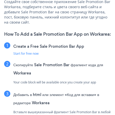
Создайте свое собственное приложение Sale Promotion Bar
Workarea, подберите стиль и цвета своего веб-сайта и
добавьте Sale Promotion Bar на свою страницу Workarea,
пост, боковую панель, нижний колонтитул или где угодно
на своем сайт.
How To Add a Sale Promotion Bar App on Workarea:
Create a Free Sale Promotion Bar App
Start for free now
Скопируйте Sale Promotion Bar фрагмент кода для
Workarea
Your code block will be available once you create your app
Добавить в html или элемент «Код для вставки» в
редакторе Workarea
Вставьте вышеуказанный фрагмент Sale Promotion Bar в любой