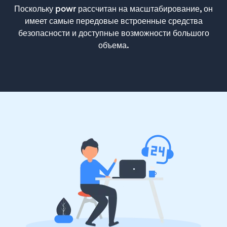
Поскольку powr рассчитан на масштабирование, он
имеет самые передовые встроенные средства
безопасности и доступные возможности большого
объема.