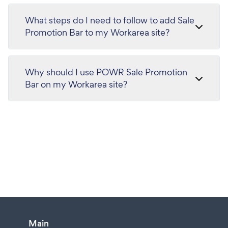
What steps do I need to follow to add Sale
Promotion Bar to my Workarea site?
Why should I use POWR Sale Promotion
Bar on my Workarea site?
Main