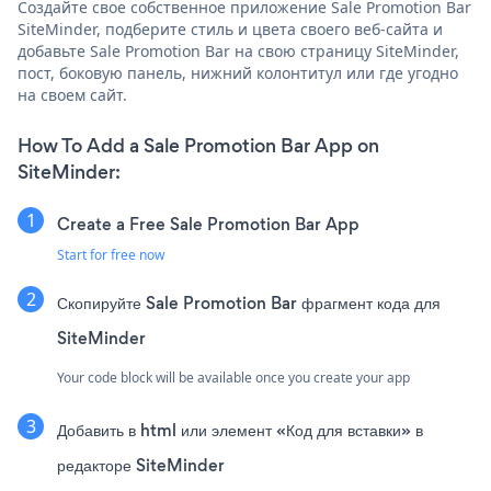
Создайте свое собственное приложение Sale Promotion Bar
SiteMinder, подберите стиль и цвета своего веб-сайта и
добавьте Sale Promotion Bar на свою страницу SiteMinder,
пост, боковую панель, нижний колонтитул или где угодно
на своем сайт.
How To Add a Sale Promotion Bar App on
SiteMinder:
Create a Free Sale Promotion Bar App
Start for free now
Скопируйте Sale Promotion Bar фрагмент кода для
SiteMinder
Your code block will be available once you create your app
Добавить в html или элемент «Код для вставки» в
редакторе SiteMinder