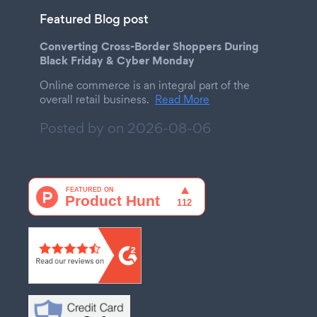
Featured Blog post
Converting Cross-Border Shoppers During
Black Friday & Cyber Monday
Online commerce is an integral part of the
overall retail business.
Read More
Posted by on
2026-08-06