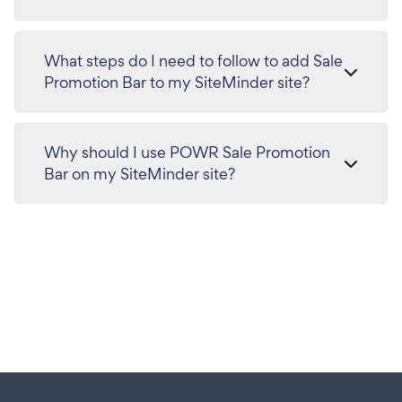
What steps do I need to follow to add Sale
Promotion Bar to my SiteMinder site?
Why should I use POWR Sale Promotion
Bar on my SiteMinder site?