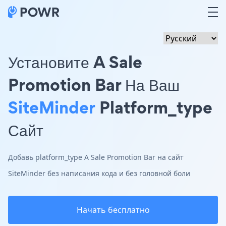
Установите A Sale
Promotion Bar На Ваш
SiteMinder
Platform_type
Сайт
Добавь platform_type A Sale Promotion Bar на сайт
SiteMinder без написания кода и без головной боли
Начать бесплатно