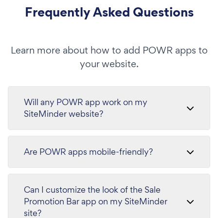
Frequently Asked Questions
Learn more about how to add POWR apps to
your website.
Will any POWR app work on my
SiteMinder website?
Are POWR apps mobile-friendly?
Can I customize the look of the Sale
Promotion Bar app on my SiteMinder
site?