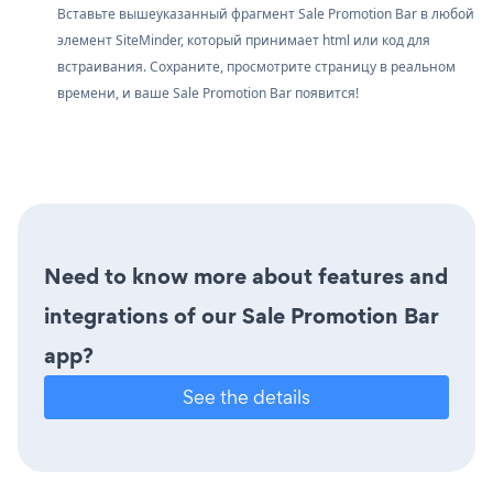
Вставьте вышеуказанный фрагмент Sale Promotion Bar в любой
элемент SiteMinder, который принимает html или код для
встраивания. Сохраните, просмотрите страницу в реальном
времени, и ваше Sale Promotion Bar появится!
Need to know more about features and
integrations of our Sale Promotion Bar
app?
See the details