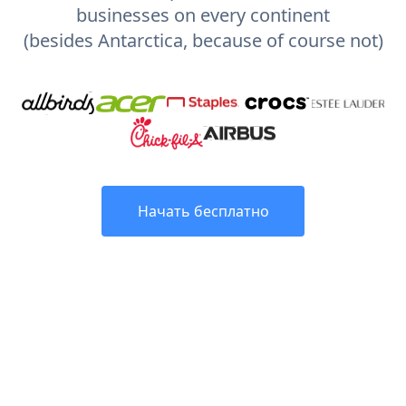
businesses on every continent
(besides Antarctica, because of course not)
Начать бесплатно