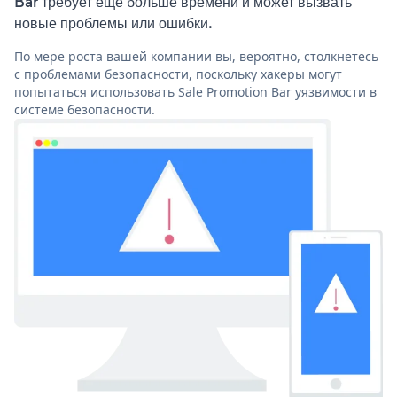
Bar требует еще больше времени и может вызвать
новые проблемы или ошибки.
По мере роста вашей компании вы, вероятно, столкнетесь
с проблемами безопасности, поскольку хакеры могут
попытаться использовать Sale Promotion Bar уязвимости в
системе безопасности.