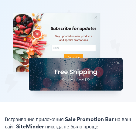
Встраивание приложения Sale Promotion Bar на ваш
сайт SiteMinder никогда не было проще