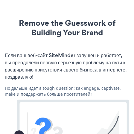
Remove the Guesswork of
Building Your Brand
Если ваш веб-сайт SiteMinder запущен и работает,
вы преодолели первую серьезную проблему на пути к
расширению присутствия своего бизнеса в интернете.
поздравляю!
Но дальше идет a tough question: как engage, captivate,
make и поддержать больше посетителей?