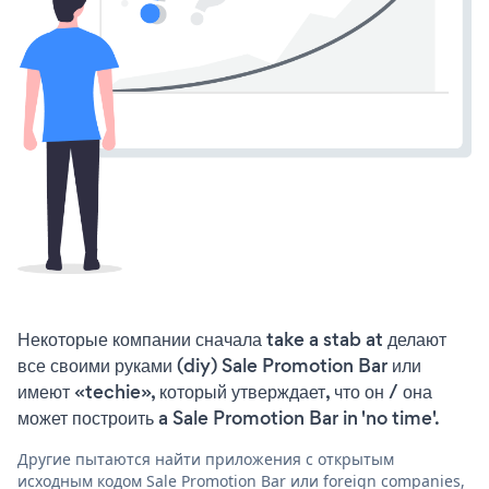
Некоторые компании сначала take a stab at делают
все своими руками (diy) Sale Promotion Bar или
имеют «techie», который утверждает, что он / она
может построить a Sale Promotion Bar in 'no time'.
Другие пытаются найти приложения с открытым
исходным кодом Sale Promotion Bar или foreign companies,