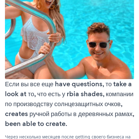
Если вы все еще have questions, то take a
look at то, что есть у rbia shades, компании
по производству солнцезащитных очков,
creates ручной работы в деревянных рамах,
been able to create.
Через несколько месяцев после getting своего бизнеса на