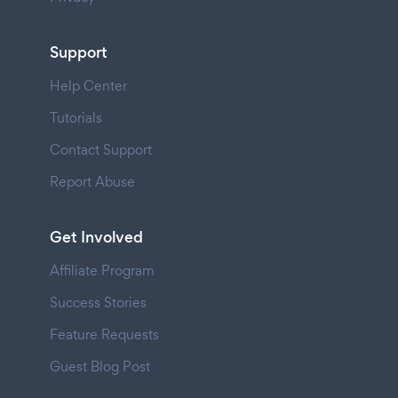
Support
Help Center
Tutorials
Contact Support
Report Abuse
Get Involved
Affiliate Program
Success Stories
Feature Requests
Guest Blog Post