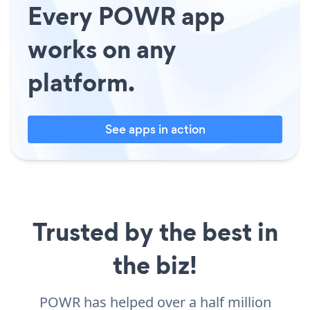
Every POWR app
works on any
platform.
See apps in action
Trusted by the best in
the biz!
POWR has helped over a half million