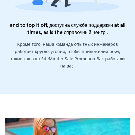
and to top it off, доступна служба поддержки at all
times, as is the
справочный центр
.
Кроме того, наша команда опытных инженеров
работает круглосуточно, чтобы приложения powr,
такие как ваш SiteMinder Sale Promotion Bar, работали
на вас.