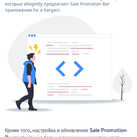
которые allegedly предлагают Sale Promotion Bar
приложения for a bargain.
Кроме того, настройка и обновление Sale Promotion