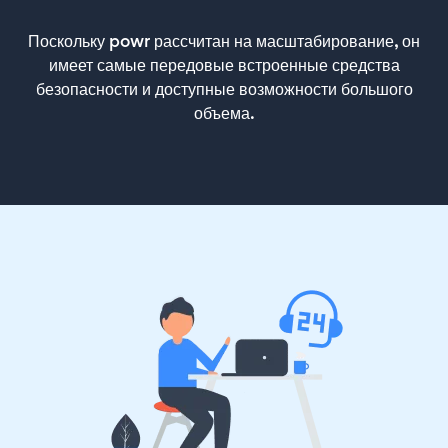
Поскольку powr рассчитан на масштабирование, он
имеет самые передовые встроенные средства
безопасности и доступные возможности большого
объема.