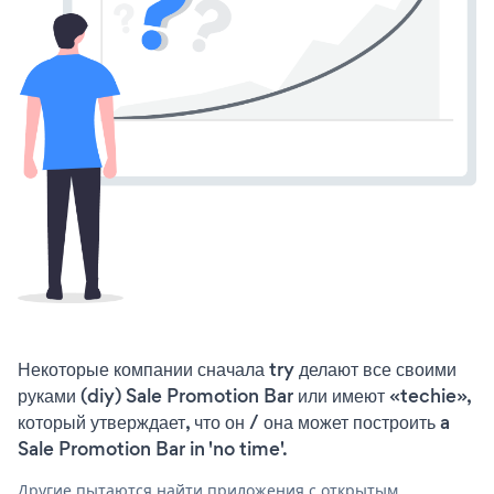
Некоторые компании сначала try делают все своими
руками (diy) Sale Promotion Bar или имеют «techie»,
который утверждает, что он / она может построить a
Sale Promotion Bar in 'no time'.
Другие пытаются найти приложения с открытым