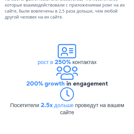
которые взаимодействовали с приложениями powr на их
сайте, были вовлечены в 2,5 раза дольше, чем любой
другой человек на их сайте.
рост в 250%
контактах
200% growth
in engagement
Посетители
2.5x дольше
проведут на вашем
сайте