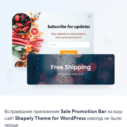
Встраивание приложения Sale Promotion Bar на ваш
сайт Shapely Theme for WordPress никогда не было
проще