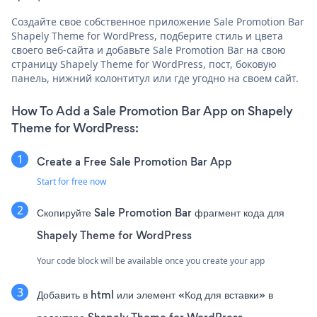
Создайте свое собственное приложение Sale Promotion Bar
Shapely Theme for WordPress, подберите стиль и цвета
своего веб-сайта и добавьте Sale Promotion Bar на свою
страницу Shapely Theme for WordPress, пост, боковую
панель, нижний колонтитул или где угодно на своем сайт.
How To Add a Sale Promotion Bar App on Shapely
Theme for WordPress:
Create a Free Sale Promotion Bar App
Start for free now
Скопируйте Sale Promotion Bar фрагмент кода для
Shapely Theme for WordPress
Your code block will be available once you create your app
Добавить в html или элемент «Код для вставки» в