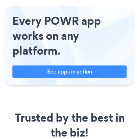
Every POWR app
works on any
platform.
See apps in action
Trusted by the best in
the biz!