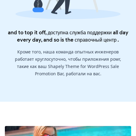
and to top it off, доступна служба поддержки all day
every day, and so is the
справочный центр
.
Кроме того, наша команда опытных инженеров
работает круглосуточно, чтобы приложения powr,
такие как ваш Shapely Theme for WordPress Sale
Promotion Bar, работали на вас.