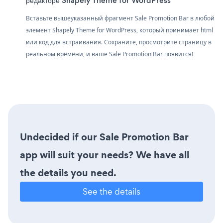
редакторе Shapely Theme for WordPress
Вставьте вышеуказанный фрагмент Sale Promotion Bar в любой
элемент Shapely Theme for WordPress, который принимает html
или код для встраивания. Сохраните, просмотрите страницу в
реальном времени, и ваше Sale Promotion Bar появится!
Undecided if our Sale Promotion Bar
app will suit your needs? We have all
the details you need.
See the details