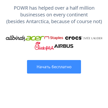
POWR has helped over a half million
businesses on every continent
(besides Antarctica, because of course not)
Начать бесплатно