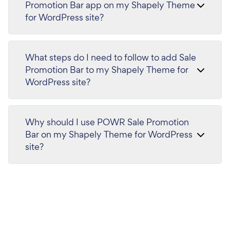
Promotion Bar app on my Shapely Theme
for WordPress site?
What steps do I need to follow to add Sale
Promotion Bar to my Shapely Theme for
WordPress site?
Why should I use POWR Sale Promotion
Bar on my Shapely Theme for WordPress
site?