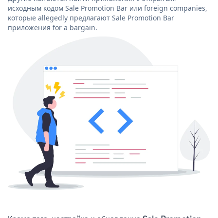
исходным кодом Sale Promotion Bar или foreign companies,
которые allegedly предлагают Sale Promotion Bar
приложения for a bargain.