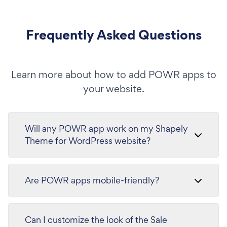
Frequently Asked Questions
Learn more about how to add POWR apps to
your website.
Will any POWR app work on my Shapely
Theme for WordPress website?
Are POWR apps mobile-friendly?
Can I customize the look of the Sale