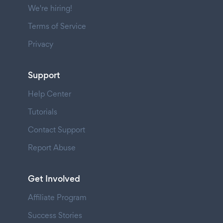
We're hiring!
Terms of Service
Privacy
Support
Help Center
Tutorials
Contact Support
Report Abuse
Get Involved
Affiliate Program
Success Stories