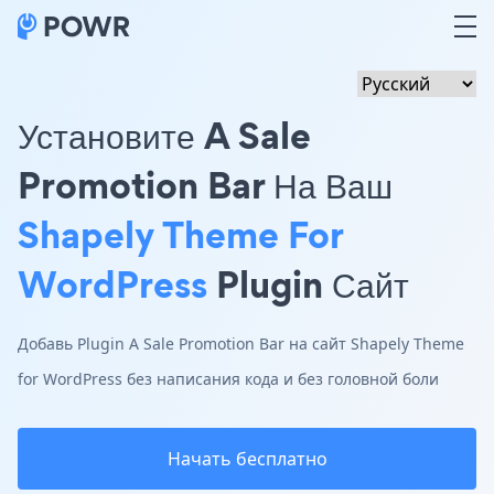
Установите A Sale
Promotion Bar На Ваш
Shapely Theme For
WordPress
Plugin Сайт
Добавь Plugin A Sale Promotion Bar на сайт Shapely Theme
for WordPress без написания кода и без головной боли
Начать бесплатно