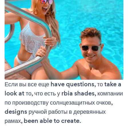
Если вы все еще have questions, то take a
look at то, что есть у rbia shades, компании
по производству солнцезащитных очков,
designs ручной работы в деревянных
рамах, been able to create.