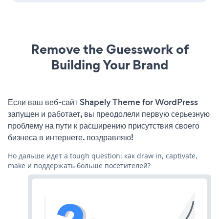
Remove the Guesswork of
Building Your Brand
Если ваш веб-сайт Shapely Theme for WordPress
запущен и работает, вы преодолели первую серьезную
проблему на пути к расширению присутствия своего
бизнеса в интернете. поздравляю!
Но дальше идет a tough question: как draw in, captivate,
make и поддержать больше посетителей?