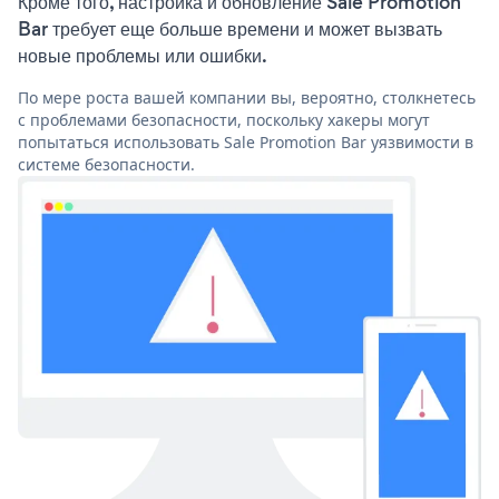
Кроме того, настройка и обновление Sale Promotion
Bar требует еще больше времени и может вызвать
новые проблемы или ошибки.
По мере роста вашей компании вы, вероятно, столкнетесь
с проблемами безопасности, поскольку хакеры могут
попытаться использовать Sale Promotion Bar уязвимости в
системе безопасности.