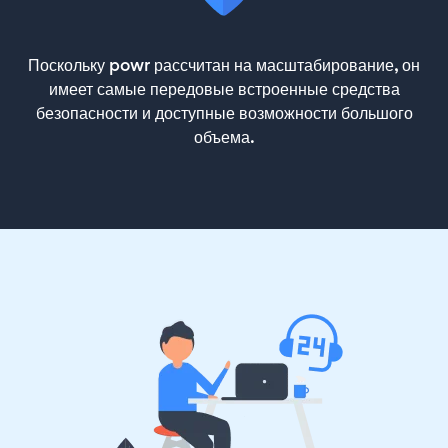
Поскольку powr рассчитан на масштабирование, он
имеет самые передовые встроенные средства
безопасности и доступные возможности большого
объема.