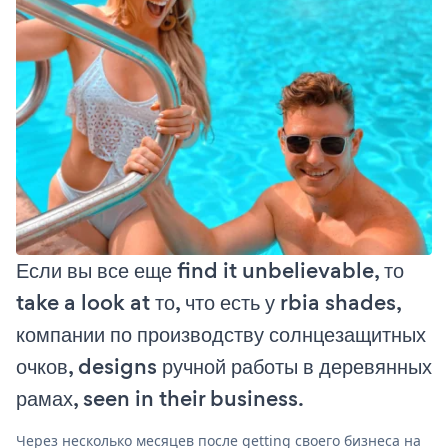
Если вы все еще find it unbelievable, то
take a look at то, что есть у rbia shades,
компании по производству солнцезащитных
очков, designs ручной работы в деревянных
рамах, seen in their business.
Через несколько месяцев после getting своего бизнеса на