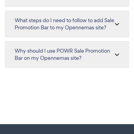
What steps do I need to follow to add Sale
Promotion Bar to my Opennemas site?
Why should I use POWR Sale Promotion
Bar on my Opennemas site?