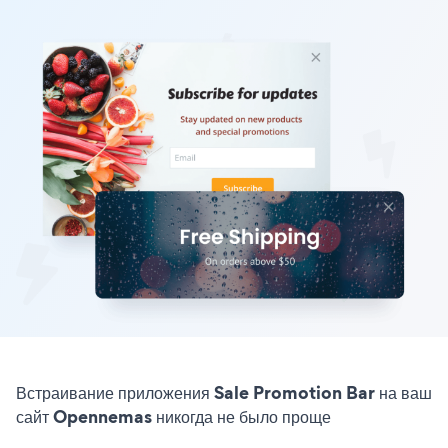
Встраивание приложения Sale Promotion Bar на ваш
сайт Opennemas никогда не было проще