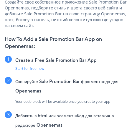
Создайте свое собственное приложение Sale Promotion Bar
Opennemas, подберите стиль и цвета своего веб-сайта и
добавьте Sale Promotion Bar на свою страницу Opennemas,
пост, боковую панель, нижний колонтитул или где угодно
на своем сайт.
How To Add a Sale Promotion Bar App on
Opennemas:
Create a Free Sale Promotion Bar App
Start for free now
Скопируйте Sale Promotion Bar фрагмент кода для
Opennemas
Your code block will be available once you create your app
Добавить в html или элемент «Код для вставки» в
редакторе Opennemas