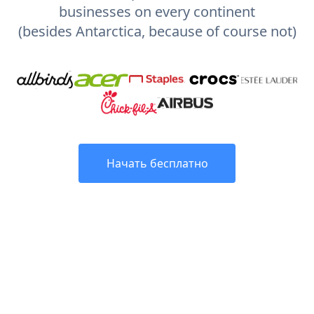
businesses on every continent
(besides Antarctica, because of course not)
Начать бесплатно