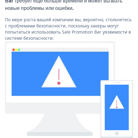
Bar требует еще больше времени и может вызвать
новые проблемы или ошибки.
По мере роста вашей компании вы, вероятно, столкнетесь
с проблемами безопасности, поскольку хакеры могут
попытаться использовать Sale Promotion Bar уязвимости в
системе безопасности.