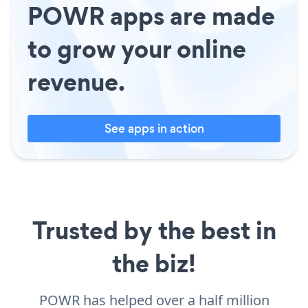
POWR apps are made
to grow your online
revenue.
See apps in action
Trusted by the best in
the biz!
POWR has helped over a half million