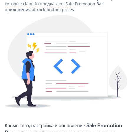
которые claim to предлагают Sale Promotion Bar
приложения at rock-bottom prices.
Кроме того, настройка и обновление Sale Promotion