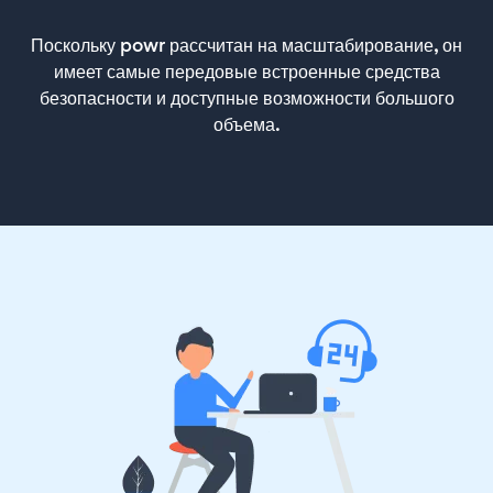
Поскольку powr рассчитан на масштабирование, он
имеет самые передовые встроенные средства
безопасности и доступные возможности большого
объема.