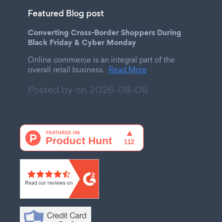
Featured Blog post
Converting Cross-Border Shoppers During
Black Friday & Cyber Monday
Online commerce is an integral part of the
overall retail business.
Read More
Posted by on
2026-08-06