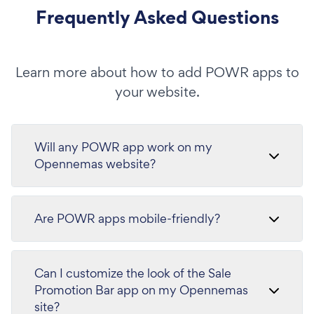
Frequently Asked Questions
Learn more about how to add POWR apps to
your website.
Will any POWR app work on my
Opennemas website?
Are POWR apps mobile-friendly?
Can I customize the look of the Sale
Promotion Bar app on my Opennemas
site?