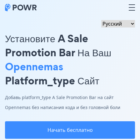
Установите A Sale
Promotion Bar На Ваш
Opennemas
Platform_type Сайт
Добавь platform_type A Sale Promotion Bar на сайт
Opennemas без написания кода и без головной боли
Начать бесплатно