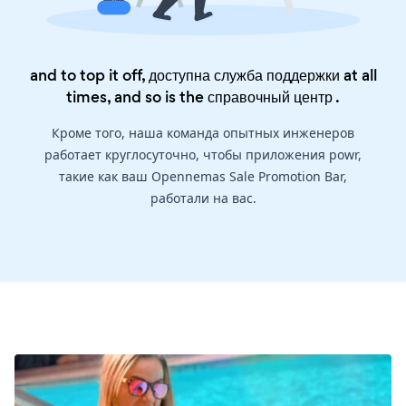
and to top it off, доступна служба поддержки at all
times, and so is the
справочный центр
.
Кроме того, наша команда опытных инженеров
работает круглосуточно, чтобы приложения powr,
такие как ваш Opennemas Sale Promotion Bar,
работали на вас.