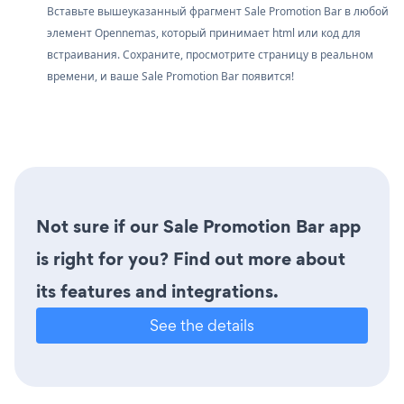
Вставьте вышеуказанный фрагмент Sale Promotion Bar в любой
элемент Opennemas, который принимает html или код для
встраивания. Сохраните, просмотрите страницу в реальном
времени, и ваше Sale Promotion Bar появится!
Not sure if our Sale Promotion Bar app
is right for you? Find out more about
its features and integrations.
See the details