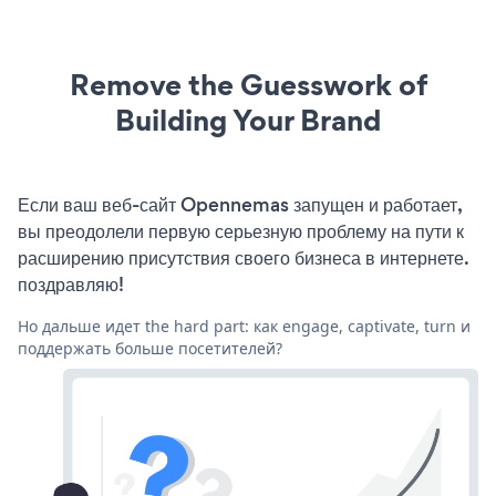
Remove the Guesswork of
Building Your Brand
Если ваш веб-сайт Opennemas запущен и работает,
вы преодолели первую серьезную проблему на пути к
расширению присутствия своего бизнеса в интернете.
поздравляю!
Но дальше идет the hard part: как engage, captivate, turn и
поддержать больше посетителей?