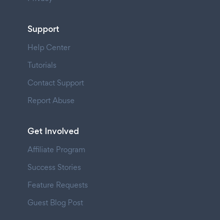
Support
Help Center
Tutorials
Contact Support
Report Abuse
Get Involved
Affiliate Program
Success Stories
Feature Requests
Guest Blog Post