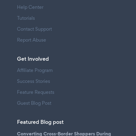
Help Center
Tutorials
Contact Support
Report Abuse
Get Involved
Affiliate Program
Success Stories
Feature Requests
Guest Blog Post
Featured Blog post
Converting Cross-Border Shoppers During