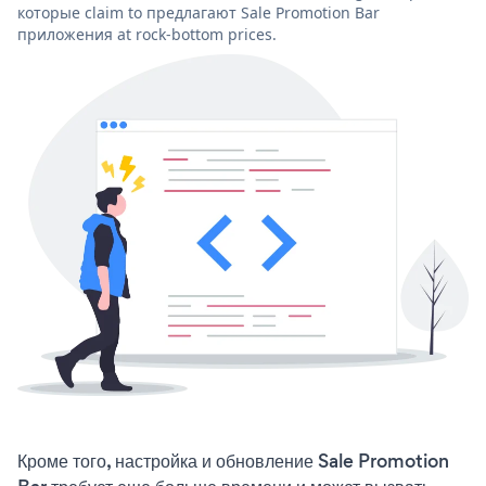
которые claim to предлагают Sale Promotion Bar
приложения at rock-bottom prices.
Кроме того, настройка и обновление Sale Promotion