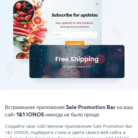
Встраивание приложения Sale Promotion Bar на ваш
сайт 1&1 IONOS никогда не было проще
Создайте свое собственное приложение Sale Promotion Bar
1&1 IONOS, подберите стиль и цвета своего веб-сайта и