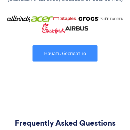
Начать бесплатно
Frequently Asked Questions