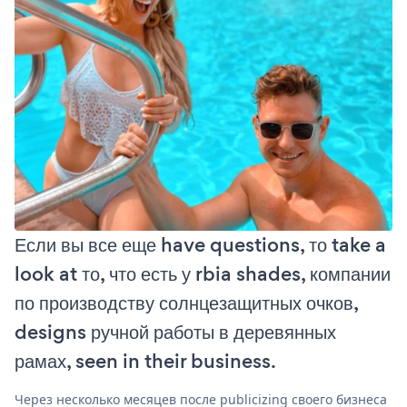
Если вы все еще have questions, то take a
look at то, что есть у rbia shades, компании
по производству солнцезащитных очков,
designs ручной работы в деревянных
рамах, seen in their business.
Через несколько месяцев после publicizing своего бизнеса