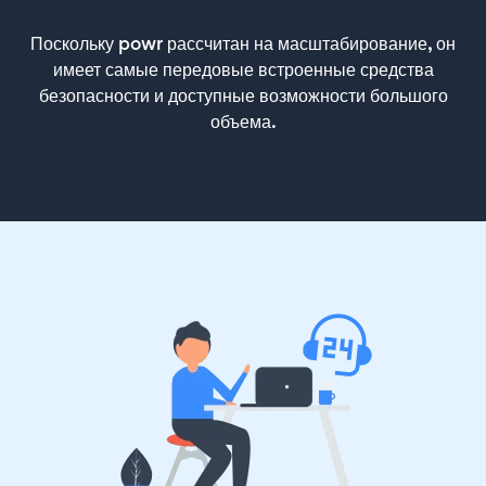
Поскольку powr рассчитан на масштабирование, он
имеет самые передовые встроенные средства
безопасности и доступные возможности большого
объема.