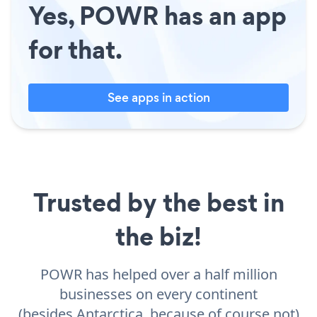
Yes, POWR has an app
for that.
See apps in action
Trusted by the best in
the biz!
POWR has helped over a half million
businesses on every continent
(besides Antarctica, because of course not)