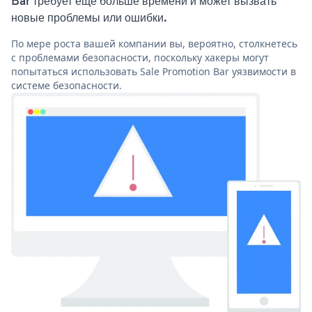
Bar требует еще больше времени и может вызвать
новые проблемы или ошибки.
По мере роста вашей компании вы, вероятно, столкнетесь
с проблемами безопасности, поскольку хакеры могут
попытаться использовать Sale Promotion Bar уязвимости в
системе безопасности.