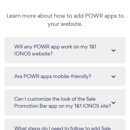
Learn more about how to add POWR apps to
your website.
Will any POWR app work on my 1&1
IONOS website?
Are POWR apps mobile-friendly?
Can I customize the look of the Sale
Promotion Bar app on my 1&1 IONOS site?
What steps do I need to follow to add Sale