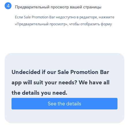
Предварительный просмотр вашей страницы
Если Sale Promotion Bar недоступно в редакторе, нажмите
«Предварительный просмотр», чтобы отобразить форму
Undecided if our Sale Promotion Bar
app will suit your needs? We have all
the details you need.
See the details