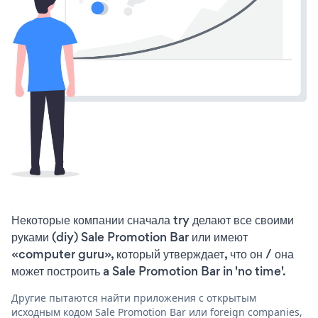
Некоторые компании сначала try делают все своими
руками (diy) Sale Promotion Bar или имеют
«computer guru», который утверждает, что он / она
может построить a Sale Promotion Bar in 'no time'.
Другие пытаются найти приложения с открытым
исходным кодом Sale Promotion Bar или foreign companies,