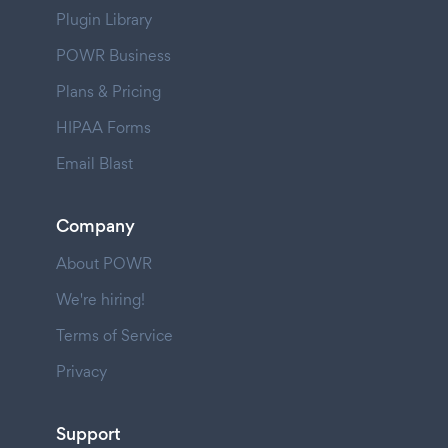
Plugin Library
POWR Business
Plans & Pricing
HIPAA Forms
Email Blast
Company
About POWR
We're hiring!
Terms of Service
Privacy
Support