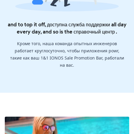
and to top it off, доступна служба поддержки all day
every day, and so is the
справочный центр
.
Кроме того, наша команда опытных инженеров
работает круглосуточно, чтобы приложения powr,
такие как ваш 1&1 IONOS Sale Promotion Bar, работали
на вас.