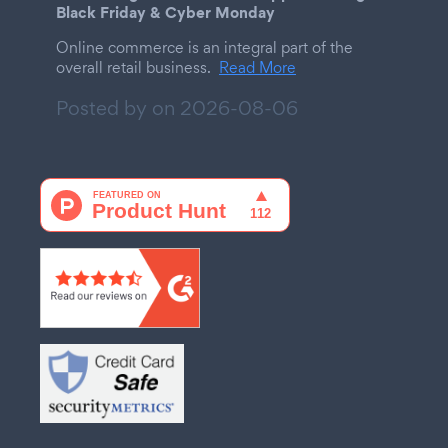
Black Friday & Cyber Monday
Online commerce is an integral part of the
overall retail business.
Read More
Posted by on
2026-08-06