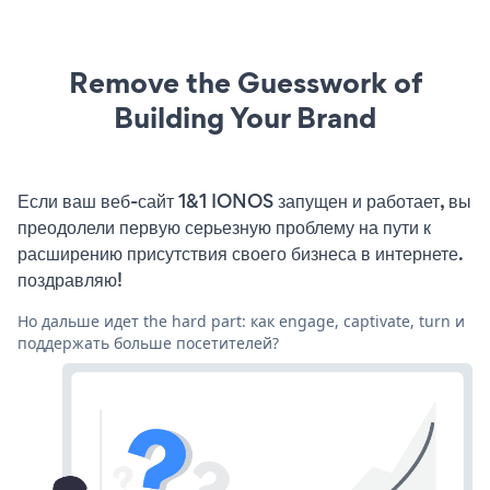
Remove the Guesswork of
Building Your Brand
Если ваш веб-сайт 1&1 IONOS запущен и работает, вы
преодолели первую серьезную проблему на пути к
расширению присутствия своего бизнеса в интернете.
поздравляю!
Но дальше идет the hard part: как engage, captivate, turn и
поддержать больше посетителей?