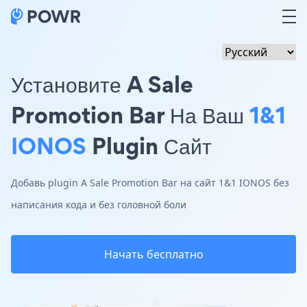
Установите A Sale
Promotion Bar На Ваш
1&1
IONOS
Plugin Сайт
Добавь plugin A Sale Promotion Bar на сайт 1&1 IONOS без
написания кода и без головной боли
Начать бесплатно