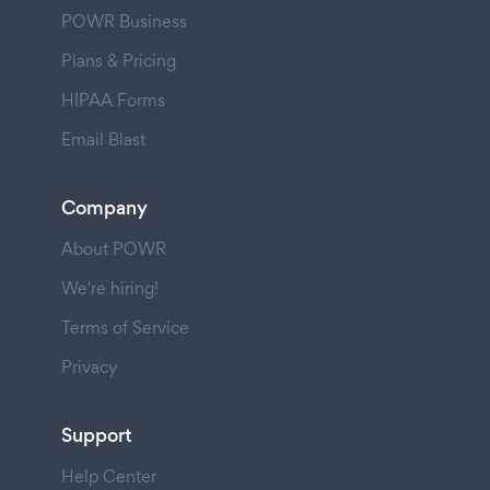
POWR Business
Plans & Pricing
HIPAA Forms
Email Blast
Company
About POWR
We're hiring!
Terms of Service
Privacy
Support
Help Center