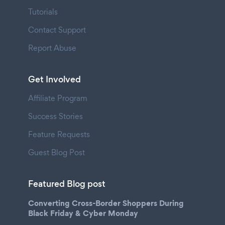
Tutorials
Contact Support
Report Abuse
Get Involved
Affiliate Program
Success Stories
Feature Requests
Guest Blog Post
Featured Blog post
Converting Cross-Border Shoppers During
Black Friday & Cyber Monday