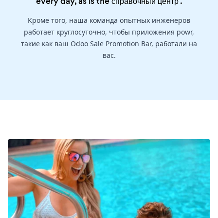
every day, as is the
справочный центр
.
Кроме того, наша команда опытных инженеров
работает круглосуточно, чтобы приложения powr,
такие как ваш Odoo Sale Promotion Bar, работали на
вас.