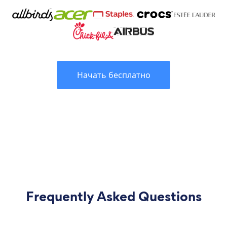
Начать бесплатно
Frequently Asked Questions