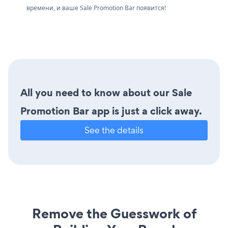
времени, и ваше Sale Promotion Bar появится!
All you need to know about our Sale
Promotion Bar app is just a click away.
See the details
Remove the Guesswork of