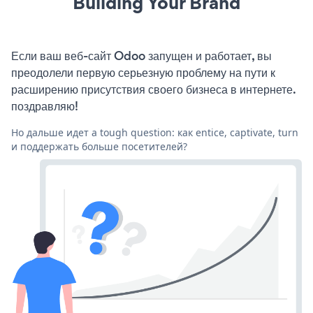
Building Your Brand
Если ваш веб-сайт Odoo запущен и работает, вы
преодолели первую серьезную проблему на пути к
расширению присутствия своего бизнеса в интернете.
поздравляю!
Но дальше идет a tough question: как entice, captivate, turn
и поддержать больше посетителей?