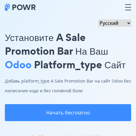
Установите A Sale
Promotion Bar На Ваш
Odoo
Platform_type Сайт
Добавь platform_type A Sale Promotion Bar на сайт Odoo без
написания кода и без головной боли
Начать бесплатно