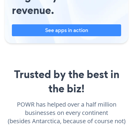
revenue.
See apps in action
Trusted by the best in
the biz!
POWR has helped over a half million
businesses on every continent
(besides Antarctica, because of course not)