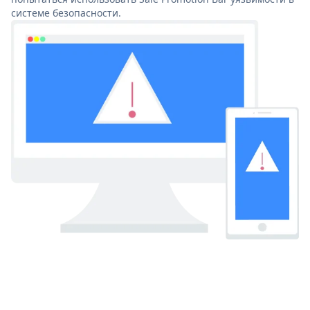
системе безопасности.