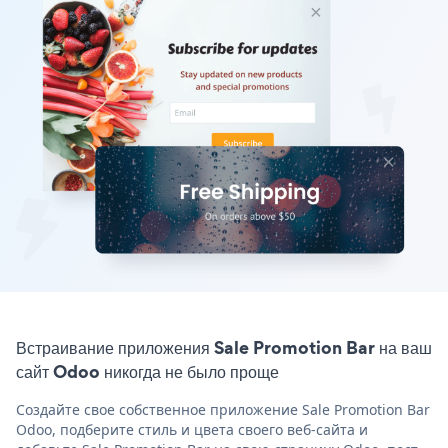
Встраивание приложения Sale Promotion Bar на ваш
сайт Odoo никогда не было проще
Создайте свое собственное приложение Sale Promotion Bar
Odoo, подберите стиль и цвета своего веб-сайта и