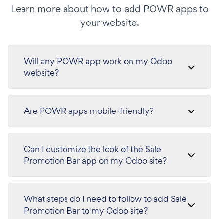
Learn more about how to add POWR apps to
your website.
Will any POWR app work on my Odoo
website?
Are POWR apps mobile-friendly?
Can I customize the look of the Sale
Promotion Bar app on my Odoo site?
What steps do I need to follow to add Sale
Promotion Bar to my Odoo site?