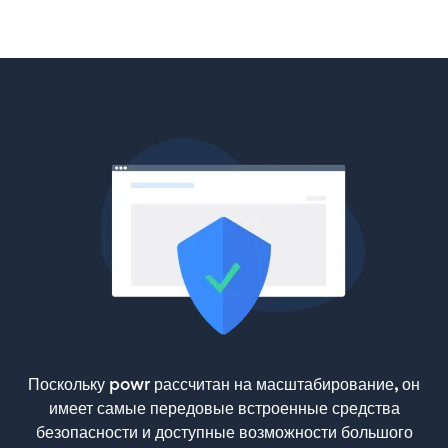
Поскольку powr рассчитан на масштабирование, он
имеет самые передовые встроенные средства
безопасности и доступные возможности большого