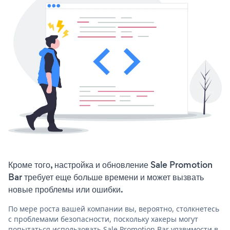
Кроме того, настройка и обновление Sale Promotion
Bar требует еще больше времени и может вызвать
новые проблемы или ошибки.
По мере роста вашей компании вы, вероятно, столкнетесь
с проблемами безопасности, поскольку хакеры могут
попытаться использовать Sale Promotion Bar уязвимости в