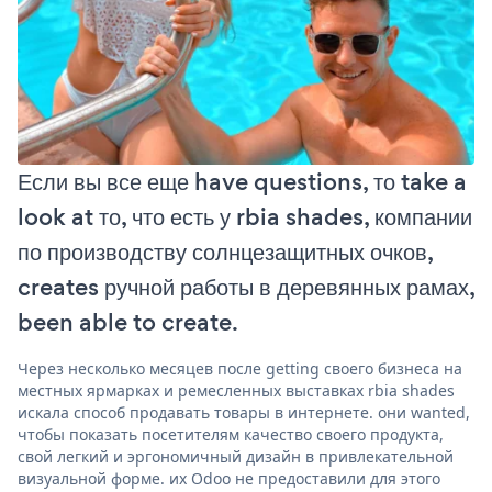
Если вы все еще have questions, то take a
look at то, что есть у rbia shades, компании
по производству солнцезащитных очков,
creates ручной работы в деревянных рамах,
been able to create.
Через несколько месяцев после getting своего бизнеса на
местных ярмарках и ремесленных выставках rbia shades
искала способ продавать товары в интернете. они wanted,
чтобы показать посетителям качество своего продукта,
свой легкий и эргономичный дизайн в привлекательной
визуальной форме. их Odoo не предоставили для этого