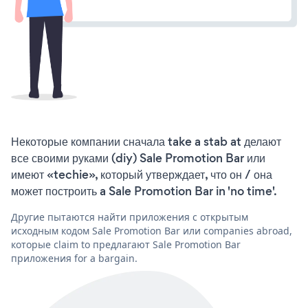
Некоторые компании сначала take a stab at делают
все своими руками (diy) Sale Promotion Bar или
имеют «techie», который утверждает, что он / она
может построить a Sale Promotion Bar in 'no time'.
Другие пытаются найти приложения с открытым
исходным кодом Sale Promotion Bar или companies abroad,
которые claim to предлагают Sale Promotion Bar
приложения for a bargain.