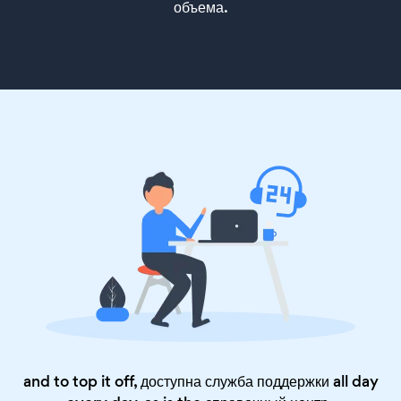
объема.
and to top it off, доступна служба поддержки all day