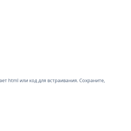
ет html или код для встраивания. Сохраните,