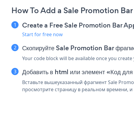
How To Add a Sale Promotion Bar
Create a Free Sale Promotion Bar Ap
Start for free now
Скопируйте Sale Promotion Bar фрагм
Your code block will be available once you create
Добавить в html или элемент «Код для
Вставьте вышеуказанный фрагмент Sale Promoti
просмотрите страницу в реальном времени, и в