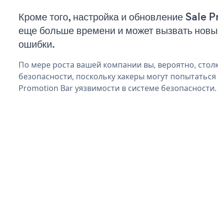
Кроме того, настройка и обновление Sale 
еще больше времени и может вызвать нов
ошибки.
По мере роста вашей компании вы, вероятно, стол
безопасности, поскольку хакеры могут попытаться
Promotion Bar уязвимости в системе безопасности.