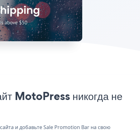
айт MotoPress никогда не
сайта и добавьте Sale Promotion Bar на свою