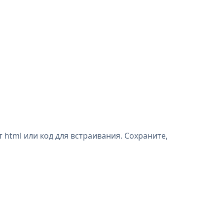
html или код для встраивания. Сохраните,