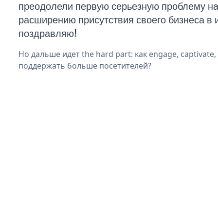
преодолели первую серьезную проблему на 
расширению присутствия своего бизнеса в 
поздравляю!
Но дальше идет the hard part: как engage, captivate,
поддержать больше посетителей?