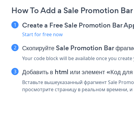
How To Add a Sale Promotion Bar
Create a Free Sale Promotion Bar Ap
Start for free now
Скопируйте Sale Promotion Bar фрагм
Your code block will be available once you create
Добавить в html или элемент «Код для
Вставьте вышеуказанный фрагмент Sale Promot
просмотрите страницу в реальном времени, и в