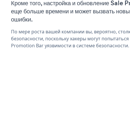
Кроме того, настройка и обновление Sale 
еще больше времени и может вызвать нов
ошибки.
По мере роста вашей компании вы, вероятно, стол
безопасности, поскольку хакеры могут попытаться
Promotion Bar уязвимости в системе безопасности.