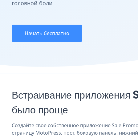
головной боли
Начать бесплатно
Встраивание приложения S
было проще
Создайте свое собственное приложение Sale Promoti
страницу MotoPress, пост, боковую панель, нижний 