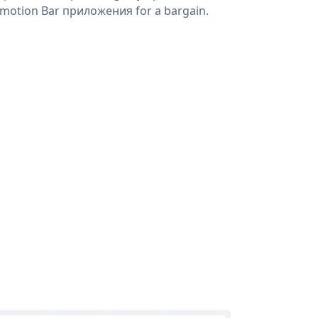
motion Bar приложения for a bargain.