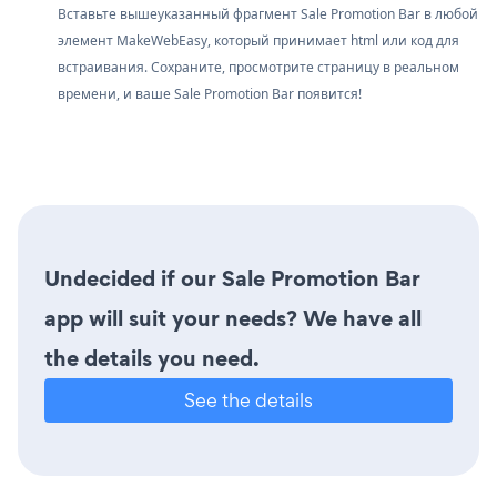
Вставьте вышеуказанный фрагмент Sale Promotion Bar в любой
элемент MakeWebEasy, который принимает html или код для
встраивания. Сохраните, просмотрите страницу в реальном
времени, и ваше Sale Promotion Bar появится!
Undecided if our Sale Promotion Bar
app will suit your needs? We have all
the details you need.
See the details