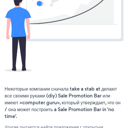
Некоторые компании сначала take a stab at делают
все своими руками (diy) Sale Promotion Bar или
имеют «computer guru», который утверждает, что он
/ она может построить a Sale Promotion Bar in 'no
time'.
Другие пытаются найти приложения с открытым