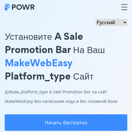
Установите A Sale
Promotion Bar На Ваш
MakeWebEasy
Platform_type Сайт
Добавь platform_type A Sale Promotion Bar на сайт
MakeWebEasy без написания кода и без головной боли
Начать бесплатно