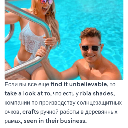
Если вы все еще find it unbelievable, то
take a look at то, что есть у rbia shades,
компании по производству солнцезащитных
очков, crafts ручной работы в деревянных
рамах, seen in their business.