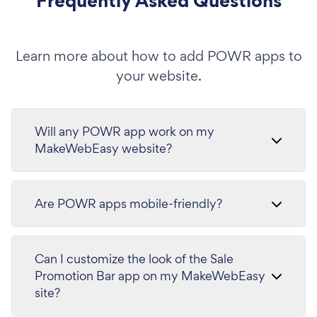
Frequently Asked Questions
Learn more about how to add POWR apps to
your website.
Will any POWR app work on my
MakeWebEasy website?
Are POWR apps mobile-friendly?
Can I customize the look of the Sale
Promotion Bar app on my MakeWebEasy
site?