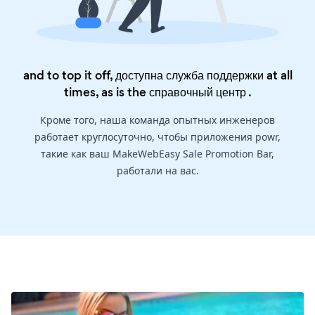
and to top it off, доступна служба поддержки at all
times, as is the
справочный центр
.
Кроме того, наша команда опытных инженеров
работает круглосуточно, чтобы приложения powr,
такие как ваш MakeWebEasy Sale Promotion Bar,
работали на вас.