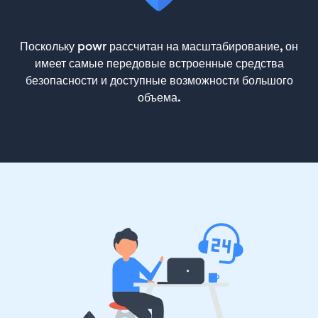
Поскольку powr рассчитан на масштабирование, он
имеет самые передовые встроенные средства
безопасности и доступные возможности большого
объема.