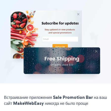
Встраивание приложения Sale Promotion Bar на ваш
сайт MakeWebEasy никогда не было проще