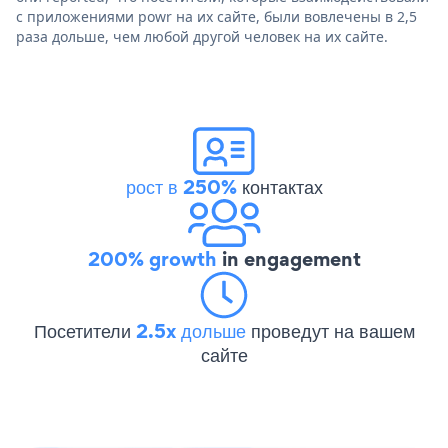
с приложениями powr на их сайте, были вовлечены в 2,5
раза дольше, чем любой другой человек на их сайте.
рост в 250%
контактах
200% growth
in engagement
Посетители
2.5x дольше
проведут на вашем
сайте