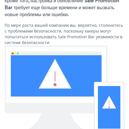
Кроме того, настройка и обновление Sale Promotion
Bar требует еще больше времени и может вызвать
новые проблемы или ошибки.
По мере роста вашей компании вы, вероятно, столкнетесь
с проблемами безопасности, поскольку хакеры могут
попытаться использовать Sale Promotion Bar уязвимости в
системе безопасности.