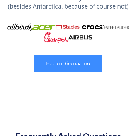
(besides Antarctica, because of course not)
Начать бесплатно