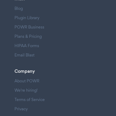
Blog
Plugin Library
POWR Business
Plans & Pricing
HIPAA Forms
Email Blast
Company
About POWR
We're hiring!
Terms of Service
Privacy