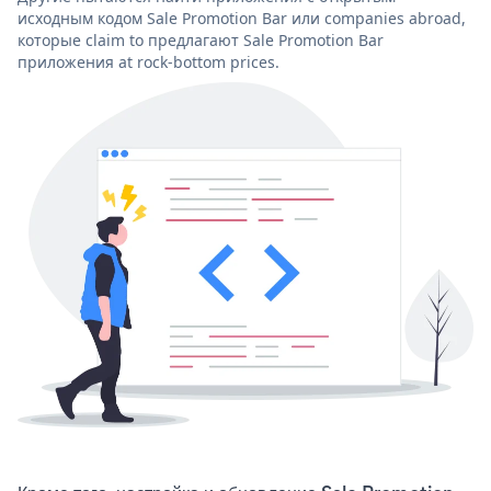
исходным кодом Sale Promotion Bar или companies abroad,
которые claim to предлагают Sale Promotion Bar
приложения at rock-bottom prices.