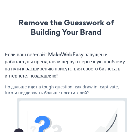
Remove the Guesswork of
Building Your Brand
Если ваш веб-сайт MakeWebEasy запущен и
работает, вы преодолели первую серьезную проблему
на пути к расширению присутствия своего бизнеса в
интернете. поздравляю!
Но дальше идет a tough question: как draw in, captivate,
turn и поддержать больше посетителей?