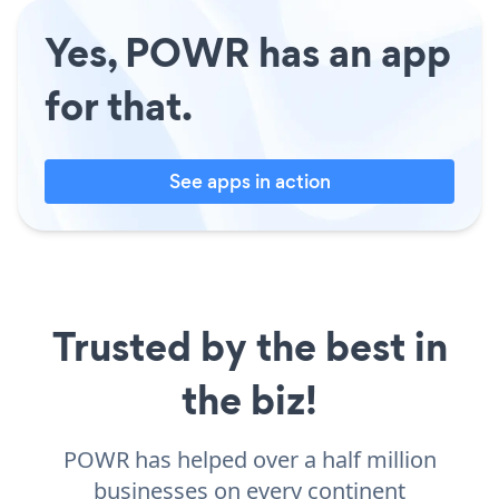
Yes, POWR has an app
for that.
See apps in action
Trusted by the best in
the biz!
POWR has helped over a half million
businesses on every continent