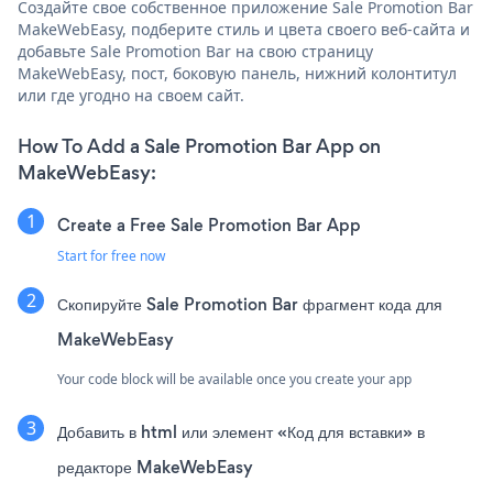
Создайте свое собственное приложение Sale Promotion Bar
MakeWebEasy, подберите стиль и цвета своего веб-сайта и
добавьте Sale Promotion Bar на свою страницу
MakeWebEasy, пост, боковую панель, нижний колонтитул
или где угодно на своем сайт.
How To Add a Sale Promotion Bar App on
MakeWebEasy:
Create a Free Sale Promotion Bar App
Start for free now
Скопируйте Sale Promotion Bar фрагмент кода для
MakeWebEasy
Your code block will be available once you create your app
Добавить в html или элемент «Код для вставки» в
редакторе MakeWebEasy