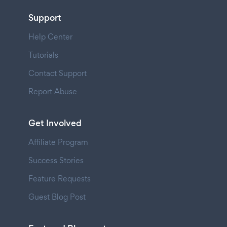
Support
Help Center
Tutorials
Contact Support
Report Abuse
Get Involved
Affiliate Program
Success Stories
Feature Requests
Guest Blog Post