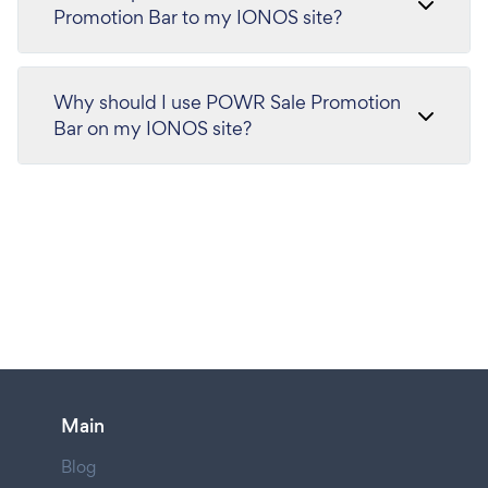
Promotion Bar to my IONOS site?
Why should I use POWR Sale Promotion
Bar on my IONOS site?
Main
Blog