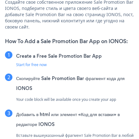
Создайте свое собственное приложение Sale Promotion Bar
IONOS, подберите стиль и цвета своего веб-сайта и
добавьте Sale Promotion Bar на свою страницу IONOS, пост,
боковую панель, нижний колонтитул или где угодно на
своем сайт.
How To Add a Sale Promotion Bar App on IONOS:
Create a Free Sale Promotion Bar App
Start for free now
Скопируйте Sale Promotion Bar фрагмент кода для
IONOS
Your code block will be available once you create your app
Добавить в html или элемент «Код для вставки» в
редакторе IONOS
Вставьте вышеуказанный фрагмент Sale Promotion Bar в любой