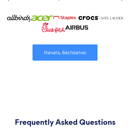
Начать бесплатно
Frequently Asked Questions