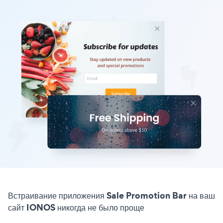
Встраивание приложения Sale Promotion Bar на ваш
сайт IONOS никогда не было проще