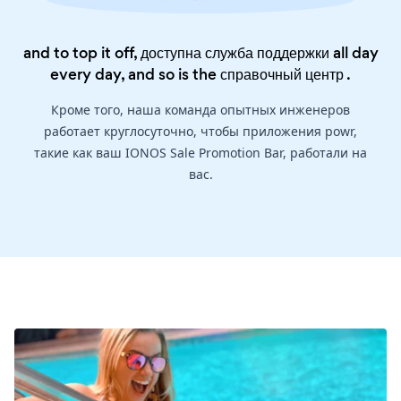
and to top it off, доступна служба поддержки all day
every day, and so is the
справочный центр
.
Кроме того, наша команда опытных инженеров
работает круглосуточно, чтобы приложения powr,
такие как ваш IONOS Sale Promotion Bar, работали на
вас.