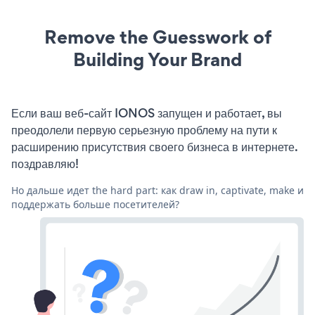
Remove the Guesswork of
Building Your Brand
Если ваш веб-сайт IONOS запущен и работает, вы
преодолели первую серьезную проблему на пути к
расширению присутствия своего бизнеса в интернете.
поздравляю!
Но дальше идет the hard part: как draw in, captivate, make и
поддержать больше посетителей?