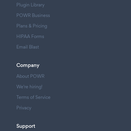
Plugin Library
POWR Business
Plans & Pricing
HIPAA Forms
Email Blast
Company
About POWR
We're hiring!
Terms of Service
Privacy
Support