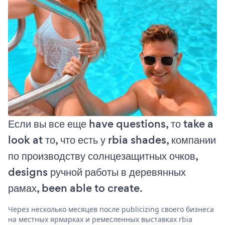
Если вы все еще have questions, то take a
look at то, что есть у rbia shades, компании
по производству солнцезащитных очков,
designs ручной работы в деревянных
рамах, been able to create.
Через несколько месяцев после publicizing своего бизнеса
на местных ярмарках и ремесленных выставках rbia