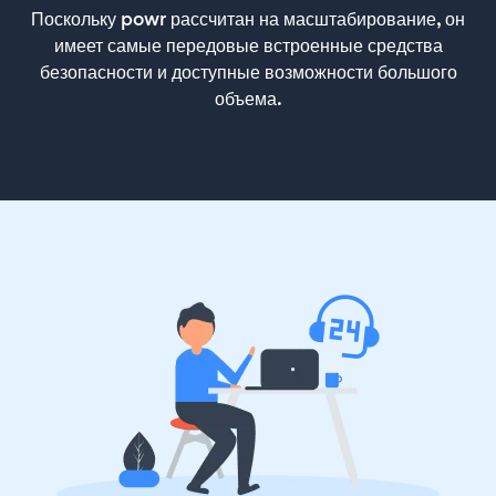
Поскольку powr рассчитан на масштабирование, он
имеет самые передовые встроенные средства
безопасности и доступные возможности большого
объема.