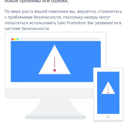
новые проблемы или ошибки.
По мере роста вашей компании вы, вероятно, столкнетесь
с проблемами безопасности, поскольку хакеры могут
попытаться использовать Sale Promotion Bar уязвимости в
системе безопасности.