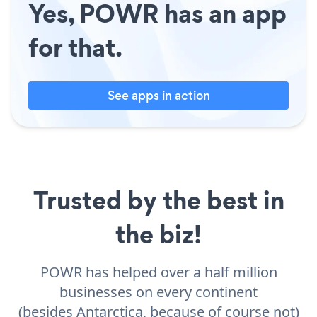
Yes, POWR has an app
for that.
See apps in action
Trusted by the best in
the biz!
POWR has helped over a half million
businesses on every continent
(besides Antarctica, because of course not)