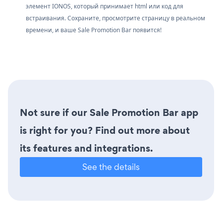
элемент IONOS, который принимает html или код для
встраивания. Сохраните, просмотрите страницу в реальном
времени, и ваше Sale Promotion Bar появится!
Not sure if our Sale Promotion Bar app
is right for you? Find out more about
its features and integrations.
See the details