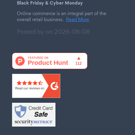
Black Friday & Cyber Monday
Online commerce is an integral part of the
overall retail business.
Read More
Posted by on
2026-08-08