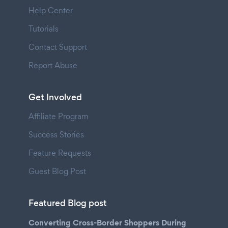
Help Center
Tutorials
Contact Support
Report Abuse
Get Involved
Affiliate Program
Success Stories
Feature Requests
Guest Blog Post
Featured Blog post
Converting Cross-Border Shoppers During