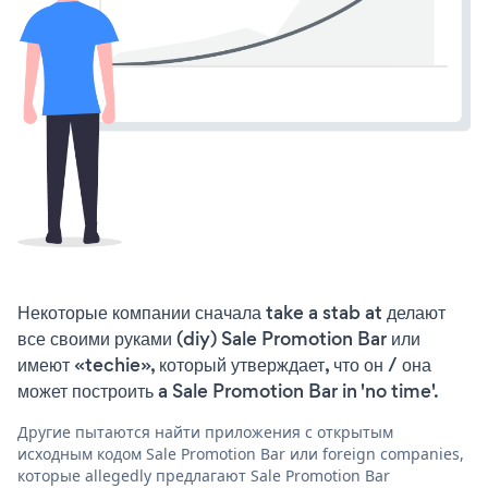
Некоторые компании сначала take a stab at делают
все своими руками (diy) Sale Promotion Bar или
имеют «techie», который утверждает, что он / она
может построить a Sale Promotion Bar in 'no time'.
Другие пытаются найти приложения с открытым
исходным кодом Sale Promotion Bar или foreign companies,
которые allegedly предлагают Sale Promotion Bar