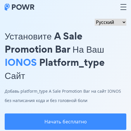
Установите A Sale
Promotion Bar На Ваш
IONOS
Platform_type
Сайт
Добавь platform_type A Sale Promotion Bar на сайт IONOS
без написания кода и без головной боли
Начать бесплатно