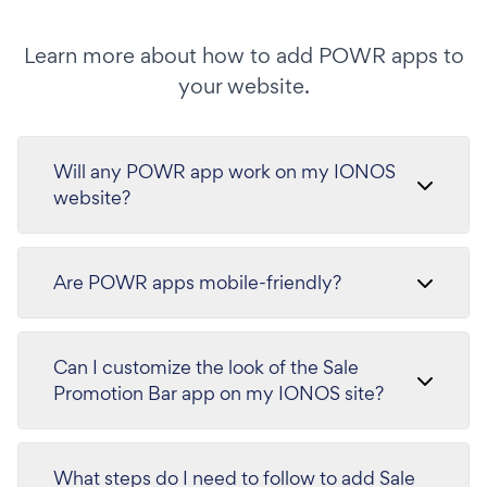
Learn more about how to add POWR apps to
your website.
Will any POWR app work on my IONOS
website?
Are POWR apps mobile-friendly?
Can I customize the look of the Sale
Promotion Bar app on my IONOS site?
What steps do I need to follow to add Sale