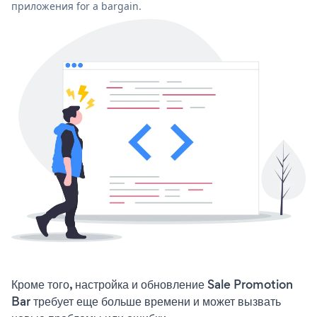
приложения for a bargain.
Кроме того, настройка и обновление Sale Promotion
Bar требует еще больше времени и может вызвать