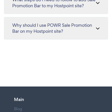
Promotion Bar to my Hostpoint site?
Why should I use POWR Sale Promotion
Bar on my Hostpoint site?
Main
Blog