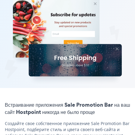
Встраивание приложения Sale Promotion Bar на ваш
сайт Hostpoint никогда не было проще
Создайте свое собственное приложение Sale Promotion Bar
Hostpoint, подберите стиль и цвета своего веб-сайта и