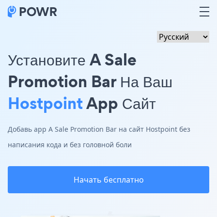
Установите A Sale
Promotion Bar На Ваш
Hostpoint
App Сайт
Добавь app A Sale Promotion Bar на сайт Hostpoint без
написания кода и без головной боли
Начать бесплатно