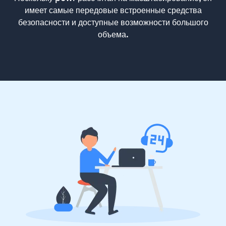
имеет самые передовые встроенные средства
безопасности и доступные возможности большого
объема.