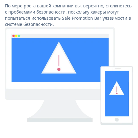
По мере роста вашей компании вы, вероятно, столкнетесь
с проблемами безопасности, поскольку хакеры могут
попытаться использовать Sale Promotion Bar уязвимости в
системе безопасности.