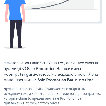
Некоторые компании сначала try делают все своими
руками (diy) Sale Promotion Bar или имеют
«computer guru», который утверждает, что он / она
может построить a Sale Promotion Bar in 'no time'.
Другие пытаются найти приложения с открытым
исходным кодом Sale Promotion Bar или foreign companies,
которые claim to предлагают Sale Promotion Bar
приложения at rock-bottom prices.