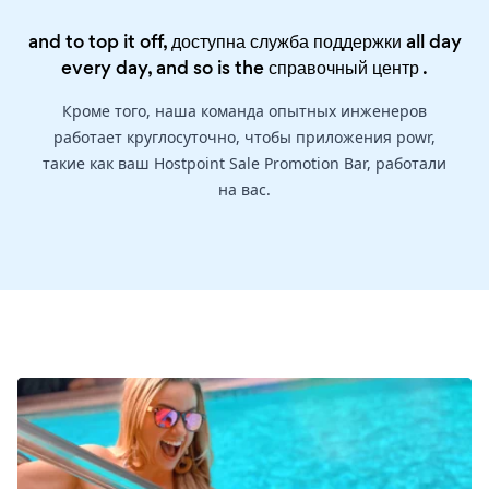
and to top it off, доступна служба поддержки all day
every day, and so is the
справочный центр
.
Кроме того, наша команда опытных инженеров
работает круглосуточно, чтобы приложения powr,
такие как ваш Hostpoint Sale Promotion Bar, работали
на вас.