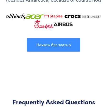
Начать бесплатно
Frequently Asked Questions