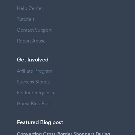
Help Center
Tutorials
Contact Support
Report Abuse
Get Involved
Affiliate Program
Success Stories
Feature Requests
Guest Blog Post
Featured Blog post
Converting Cross-Border Shoppers During