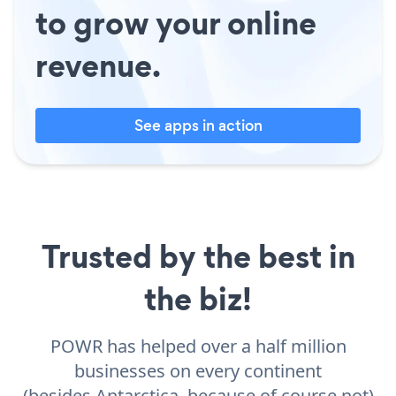
to grow your online
revenue.
See apps in action
Trusted by the best in
the biz!
POWR has helped over a half million
businesses on every continent
(besides Antarctica, because of course not)