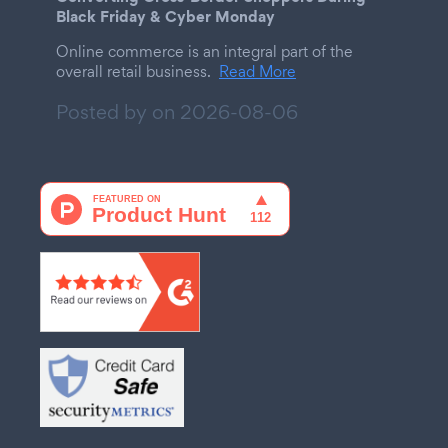
Black Friday & Cyber Monday
Online commerce is an integral part of the
overall retail business.
Read More
Posted by on
2026-08-06