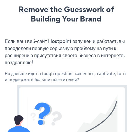
Remove the Guesswork of
Building Your Brand
Если ваш веб-сайт Hostpoint запущен и работает, вы
преодолели первую серьезную проблему на пути к
расширению присутствия своего бизнеса в интернете.
поздравляю!
Но дальше идет a tough question: как entice, captivate, turn
и поддержать больше посетителей?