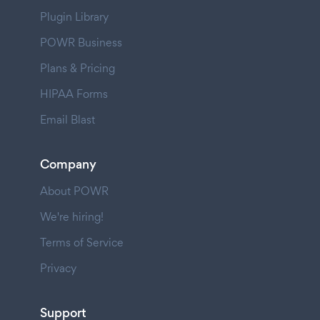
Plugin Library
POWR Business
Plans & Pricing
HIPAA Forms
Email Blast
Company
About POWR
We're hiring!
Terms of Service
Privacy
Support