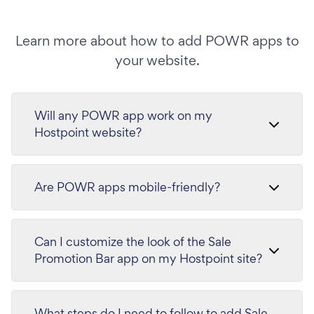
Learn more about how to add POWR apps to
your website.
Will any POWR app work on my
Hostpoint website?
Are POWR apps mobile-friendly?
Can I customize the look of the Sale
Promotion Bar app on my Hostpoint site?
What steps do I need to follow to add Sale