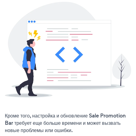
Кроме того, настройка и обновление Sale Promotion
Bar требует еще больше времени и может вызвать
новые проблемы или ошибки.