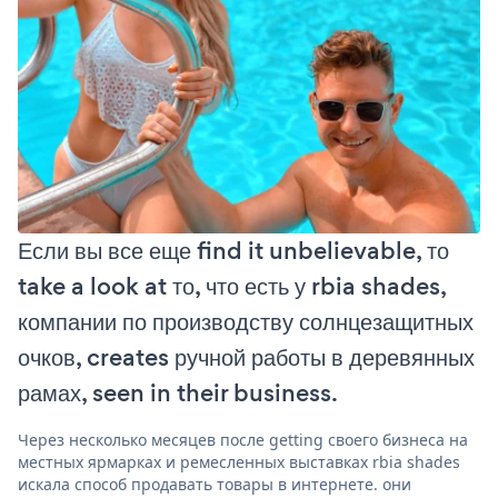
Если вы все еще find it unbelievable, то
take a look at то, что есть у rbia shades,
компании по производству солнцезащитных
очков, creates ручной работы в деревянных
рамах, seen in their business.
Через несколько месяцев после getting своего бизнеса на
местных ярмарках и ремесленных выставках rbia shades
искала способ продавать товары в интернете. они