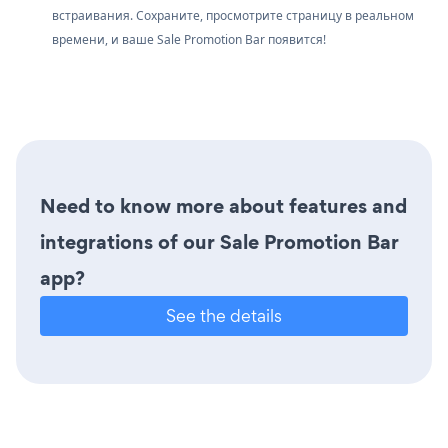
встраивания. Сохраните, просмотрите страницу в реальном
времени, и ваше Sale Promotion Bar появится!
Need to know more about features and
integrations of our Sale Promotion Bar
app?
See the details