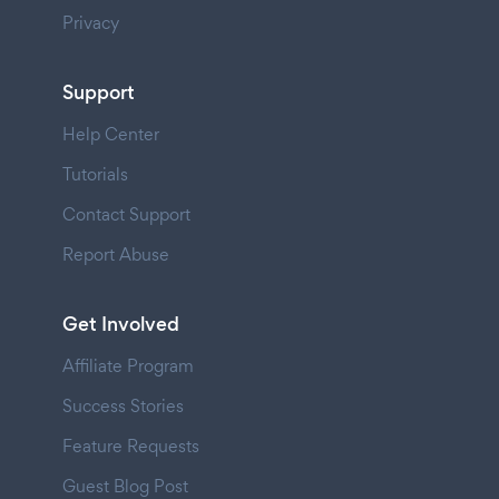
Privacy
Support
Help Center
Tutorials
Contact Support
Report Abuse
Get Involved
Affiliate Program
Success Stories
Feature Requests
Guest Blog Post