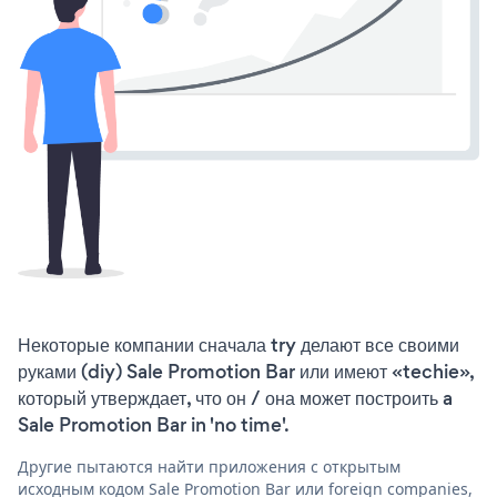
Некоторые компании сначала try делают все своими
руками (diy) Sale Promotion Bar или имеют «techie»,
который утверждает, что он / она может построить a
Sale Promotion Bar in 'no time'.
Другие пытаются найти приложения с открытым
исходным кодом Sale Promotion Bar или foreign companies,