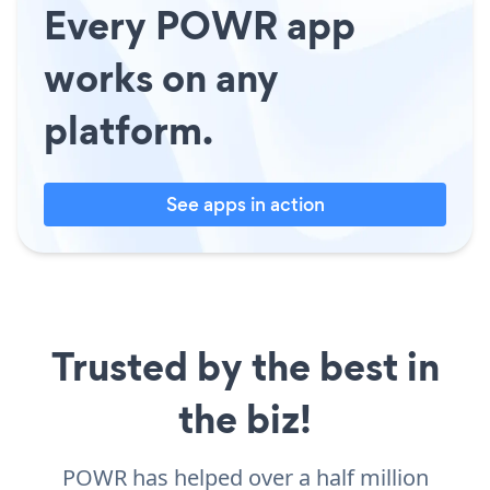
Every POWR app
works on any
platform.
See apps in action
Trusted by the best in
the biz!
POWR has helped over a half million