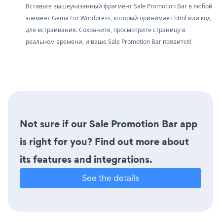
Вставьте вышеуказанный фрагмент Sale Promotion Bar в любой
элемент Gema For Wordpress, который принимает html или код
для встраивания. Сохраните, просмотрите страницу в
реальном времени, и ваше Sale Promotion Bar появится!
Not sure if our Sale Promotion Bar app
is right for you? Find out more about
its features and integrations.
See the details