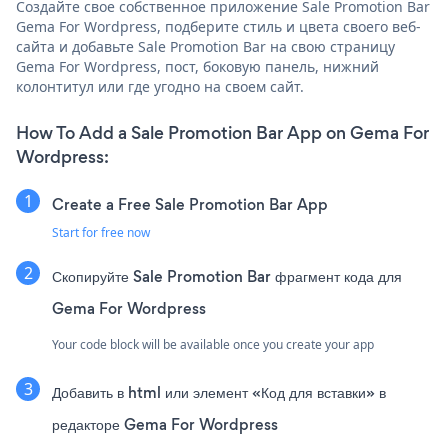
Создайте свое собственное приложение Sale Promotion Bar
Gema For Wordpress, подберите стиль и цвета своего веб-
сайта и добавьте Sale Promotion Bar на свою страницу
Gema For Wordpress, пост, боковую панель, нижний
колонтитул или где угодно на своем сайт.
How To Add a Sale Promotion Bar App on Gema For
Wordpress:
Create a Free Sale Promotion Bar App
Start for free now
Скопируйте Sale Promotion Bar фрагмент кода для
Gema For Wordpress
Your code block will be available once you create your app
Добавить в html или элемент «Код для вставки» в
редакторе Gema For Wordpress