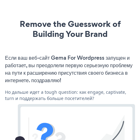
Remove the Guesswork of
Building Your Brand
Если ваш веб-сайт Gema For Wordpress запущен и
работает, вы преодолели первую серьезную проблему
на пути к расширению присутствия своего бизнеса в
интернете. поздравляю!
Но дальше идет a tough question: как engage, captivate,
turn и поддержать больше посетителей?