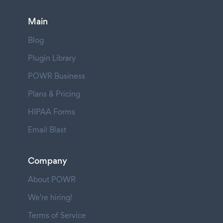
Main
Blog
Plugin Library
POWR Business
Plans & Pricing
HIPAA Forms
Email Blast
Company
About POWR
We're hiring!
Terms of Service