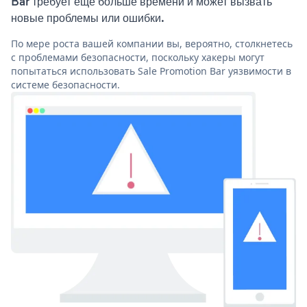
Bar требует еще больше времени и может вызвать
новые проблемы или ошибки.
По мере роста вашей компании вы, вероятно, столкнетесь
с проблемами безопасности, поскольку хакеры могут
попытаться использовать Sale Promotion Bar уязвимости в
системе безопасности.