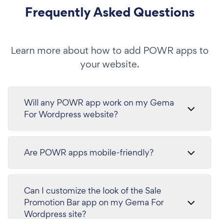
Frequently Asked Questions
Learn more about how to add POWR apps to
your website.
Will any POWR app work on my Gema
For Wordpress website?
Are POWR apps mobile-friendly?
Can I customize the look of the Sale
Promotion Bar app on my Gema For
Wordpress site?