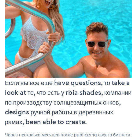
Если вы все еще have questions, то take a
look at то, что есть у rbia shades, компании
по производству солнцезащитных очков,
designs ручной работы в деревянных
рамах, been able to create.
Через несколько месяцев после publicizing своего бизнеса