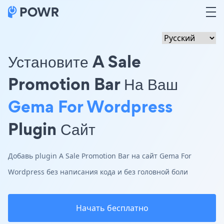
Установите A Sale
Promotion Bar На Ваш
Gema For Wordpress
Plugin Сайт
Добавь plugin A Sale Promotion Bar на сайт Gema For
Wordpress без написания кода и без головной боли
Начать бесплатно