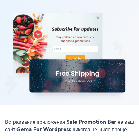
Встраивание приложения Sale Promotion Bar на ваш
сайт Gema For Wordpress никогда не было проще