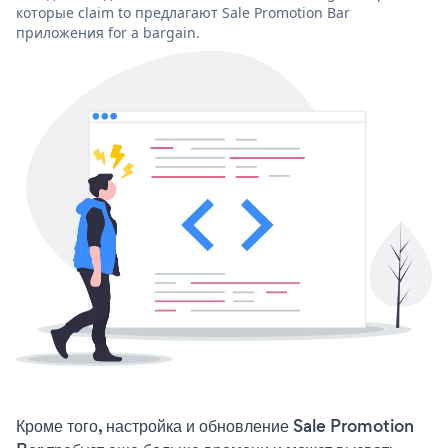
которые claim to предлагают Sale Promotion Bar
приложения for a bargain.
Кроме того, настройка и обновление Sale Promotion