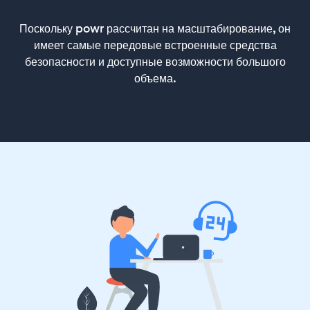
Поскольку powr рассчитан на масштабирование, он
имеет самые передовые встроенные средства
безопасности и доступные возможности большого
объема.