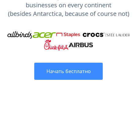
businesses on every continent
(besides Antarctica, because of course not)
Начать бесплатно