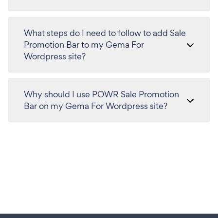
What steps do I need to follow to add Sale
Promotion Bar to my Gema For
Wordpress site?
Why should I use POWR Sale Promotion
Bar on my Gema For Wordpress site?