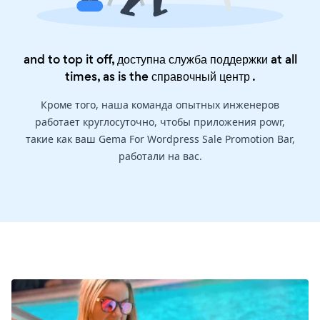
and to top it off, доступна служба поддержки at all
times, as is the
справочный центр
.
Кроме того, наша команда опытных инженеров
работает круглосуточно, чтобы приложения powr,
такие как ваш Gema For Wordpress Sale Promotion Bar,
работали на вас.