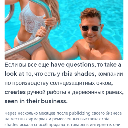
Если вы все еще have questions, то take a
look at то, что есть у rbia shades, компании
по производству солнцезащитных очков,
creates ручной работы в деревянных рамах,
seen in their business.
Через несколько месяцев после publicizing своего бизнеса
на местных ярмарках и ремесленных выставках rbia
shades искала способ продавать товары в интернете. они