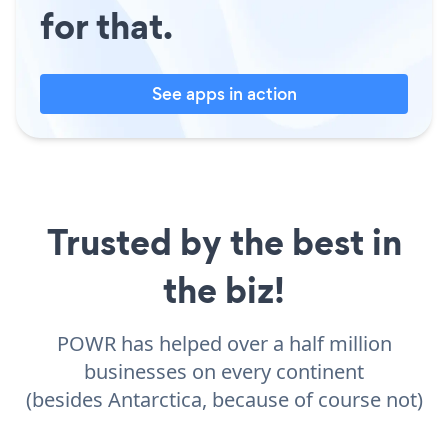
for that.
See apps in action
Trusted by the best in
the biz!
POWR has helped over a half million
businesses on every continent
(besides Antarctica, because of course not)