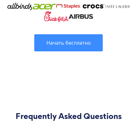
Начать бесплатно
Frequently Asked Questions