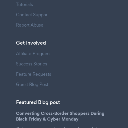
Tutorials
Contact Support
Report Abuse
Get Involved
Affiliate Program
Success Stories
Feature Requests
Guest Blog Post
Featured Blog post
Converting Cross-Border Shoppers During
Black Friday & Cyber Monday