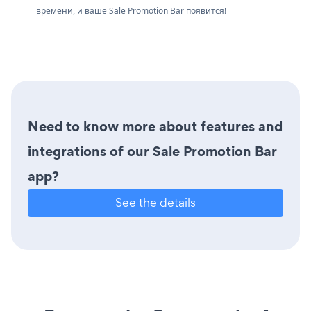
времени, и ваше Sale Promotion Bar появится!
Need to know more about features and
integrations of our Sale Promotion Bar
app?
See the details