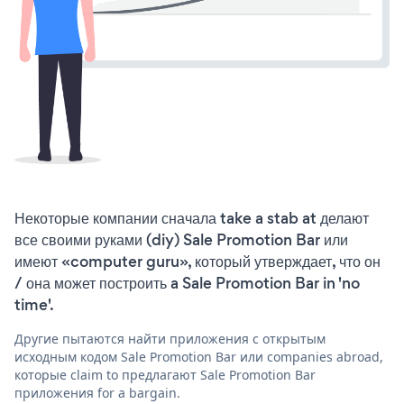
Некоторые компании сначала take a stab at делают
все своими руками (diy) Sale Promotion Bar или
имеют «computer guru», который утверждает, что он
/ она может построить a Sale Promotion Bar in 'no
time'.
Другие пытаются найти приложения с открытым
исходным кодом Sale Promotion Bar или companies abroad,
которые claim to предлагают Sale Promotion Bar
приложения for a bargain.