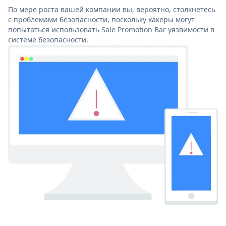
По мере роста вашей компании вы, вероятно, столкнетесь
с проблемами безопасности, поскольку хакеры могут
попытаться использовать Sale Promotion Bar уязвимости в
системе безопасности.