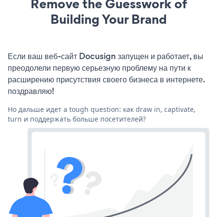
Remove the Guesswork of
Building Your Brand
Если ваш веб-сайт Docusign запущен и работает, вы
преодолели первую серьезную проблему на пути к
расширению присутствия своего бизнеса в интернете.
поздравляю!
Но дальше идет a tough question: как draw in, captivate,
turn и поддержать больше посетителей?