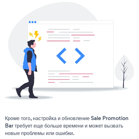
Кроме того, настройка и обновление Sale Promotion
Bar требует еще больше времени и может вызвать
новые проблемы или ошибки.