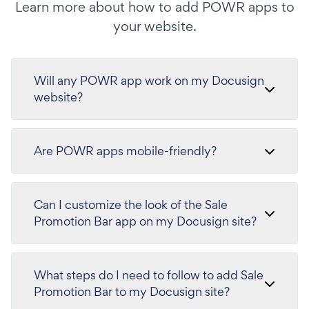
Learn more about how to add POWR apps to
your website.
Will any POWR app work on my Docusign
website?
Are POWR apps mobile-friendly?
Can I customize the look of the Sale
Promotion Bar app on my Docusign site?
What steps do I need to follow to add Sale
Promotion Bar to my Docusign site?