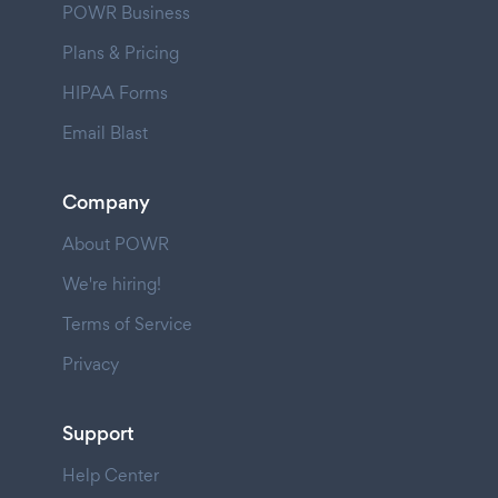
POWR Business
Plans & Pricing
HIPAA Forms
Email Blast
Company
About POWR
We're hiring!
Terms of Service
Privacy
Support
Help Center