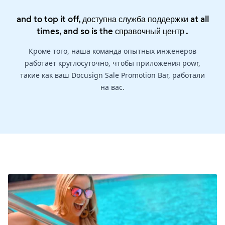
and to top it off, доступна служба поддержки at all
times, and so is the
справочный центр
.
Кроме того, наша команда опытных инженеров
работает круглосуточно, чтобы приложения powr,
такие как ваш Docusign Sale Promotion Bar, работали
на вас.