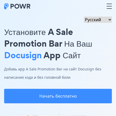
Установите A Sale
Promotion Bar На Ваш
Docusign
App Сайт
Добавь app A Sale Promotion Bar на сайт Docusign без
написания кода и без головной боли
Начать бесплатно