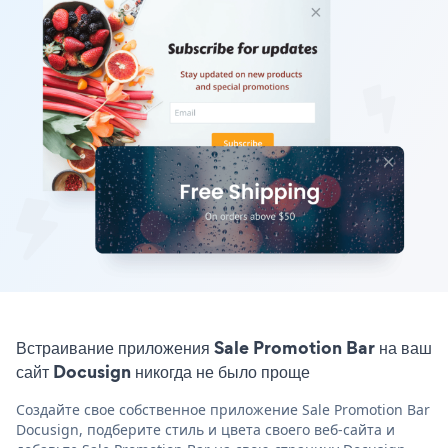
Встраивание приложения Sale Promotion Bar на ваш
сайт Docusign никогда не было проще
Создайте свое собственное приложение Sale Promotion Bar
Docusign, подберите стиль и цвета своего веб-сайта и