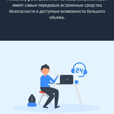
имеет самые передовые встроенные средства
безопасности и доступные возможности большого
объема.