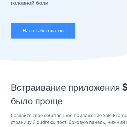
головной боли
Начать бесплатно
Встраивание приложения S
было проще
Создайте свое собственное приложение Sale Promoti
страницу Cloudrexx, пост, боковую панель, нижний 