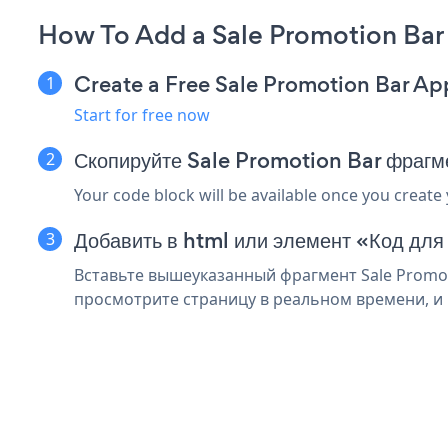
How To Add a Sale Promotion Bar
Create a Free Sale Promotion Bar Ap
Start for free now
Скопируйте Sale Promotion Bar фрагм
Your code block will be available once you create
Добавить в html или элемент «Код для
Вставьте вышеуказанный фрагмент Sale Promoti
просмотрите страницу в реальном времени, и в