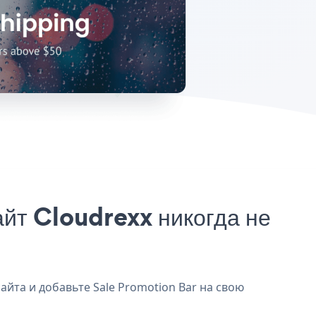
йт Cloudrexx никогда не
айта и добавьте Sale Promotion Bar на свою