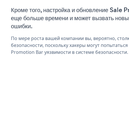
Кроме того, настройка и обновление Sale 
еще больше времени и может вызвать нов
ошибки.
По мере роста вашей компании вы, вероятно, стол
безопасности, поскольку хакеры могут попытаться
Promotion Bar уязвимости в системе безопасности.