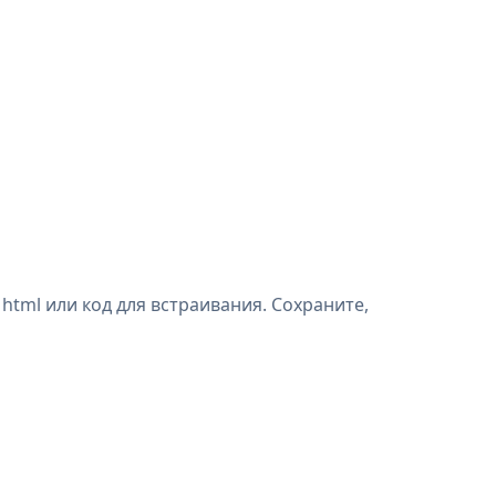
html или код для встраивания. Сохраните,