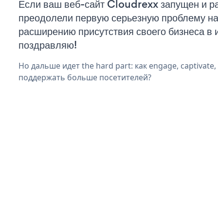
Если ваш веб-сайт Cloudrexx запущен и ра
преодолели первую серьезную проблему на 
расширению присутствия своего бизнеса в 
поздравляю!
Но дальше идет the hard part: как engage, captivate
поддержать больше посетителей?