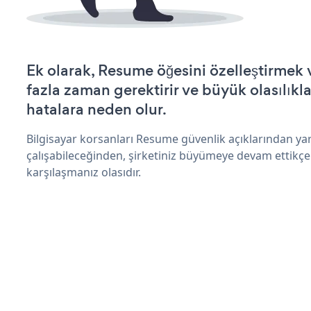
Ek olarak, Resume öğesini özelleştirmek
fazla zaman gerektirir ve büyük olasılıkl
hatalara neden olur.
Bilgisayar korsanları Resume güvenlik açıklarından y
çalışabileceğinden, şirketiniz büyümeye devam ettikçe
karşılaşmanız olasıdır.