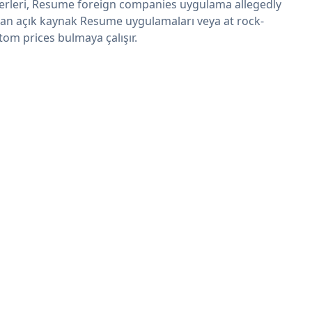
erleri, Resume foreign companies uygulama allegedly
an açık kaynak Resume uygulamaları veya at rock-
tom prices bulmaya çalışır.