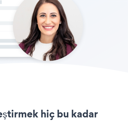
ştirmek hiç bu kadar