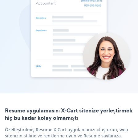
Resume uygulamasını X-Cart sitenize yerleştirmek
hiç bu kadar kolay olmamıştı
Özelleştirilmiş Resume X-Cart uygulamanızı oluşturun, web
sitenizin stiline ve renklerine uyun ve Resume sayfanıza,