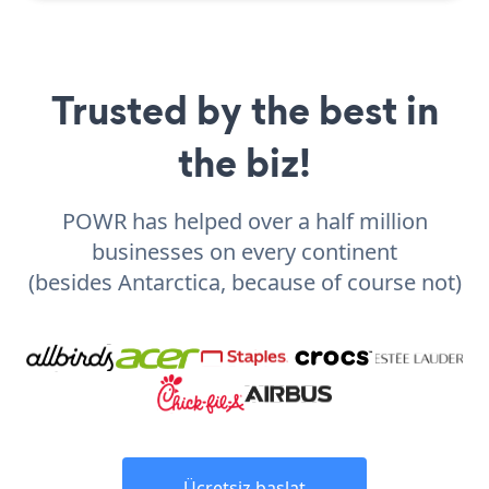
Trusted by the best in
the biz!
POWR has helped over a half million
businesses on every continent
(besides Antarctica, because of course not)
Ücretsiz başlat