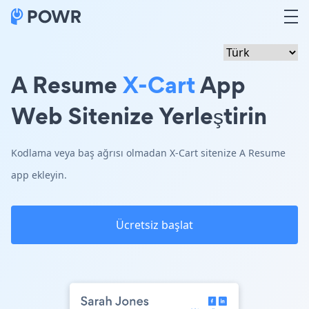
A Resume
X-Cart
App
Web Sitenize Yerleştirin
Kodlama veya baş ağrısı olmadan X-Cart sitenize A Resume
app ekleyin.
Ücretsiz başlat