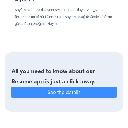
Sayfanın altındaki kaydet seçeneğine tıklayın. App_Name
önizlemesini görüntülemek için sayfanın sağ üstündeki "Vitrin
göster" seçeneğini tıklayın.
All you need to know about our
Resume app is just a click away.
See the details