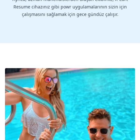
Resume cihazınız gibi powr uygulamalarının sizin için
çalışmasını sağlamak için gece gündüz çalışır.