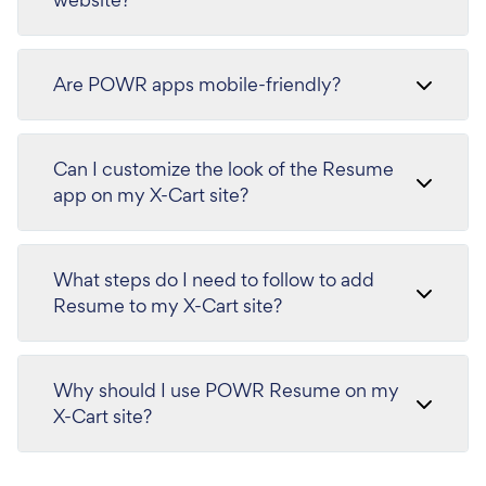
Are POWR apps mobile-friendly?
Can I customize the look of the Resume
app on my X-Cart site?
What steps do I need to follow to add
Resume to my X-Cart site?
Why should I use POWR Resume on my
X-Cart site?