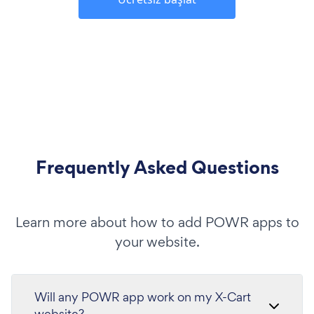
Frequently Asked Questions
Learn more about how to add POWR apps to
your website.
Will any POWR app work on my X-Cart
website?