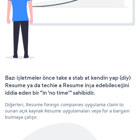
Bazı işletmeler önce take a stab at kendin yap (diy)
Resume ya da techie a Resume inşa edebileceğini
iddia eden bir “in 'no time'” sahibidir.
Diğerleri, Resume foreign companies uygulama claim to
sunan açık kaynak Resume uygulamaları veya for a bargain
bulmaya çalışır.