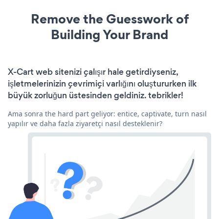
Remove the Guesswork of
Building Your Brand
X-Cart web sitenizi çalışır hale getirdiyseniz,
işletmelerinizin çevrimiçi varlığını oluştururken ilk
büyük zorluğun üstesinden geldiniz. tebrikler!
Ama sonra the hard part geliyor: entice, captivate, turn nasıl
yapılır ve daha fazla ziyaretçi nasıl desteklenir?