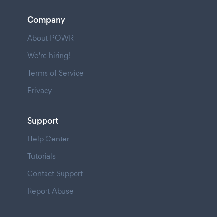
Company
About POWR
We're hiring!
Terms of Service
Privacy
Support
Help Center
Tutorials
Contact Support
Report Abuse