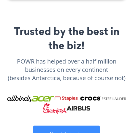
Trusted by the best in
the biz!
POWR has helped over a half million
businesses on every continent
(besides Antarctica, because of course not)