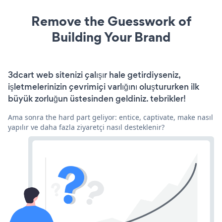
Remove the Guesswork of
Building Your Brand
3dcart web sitenizi çalışır hale getirdiyseniz,
işletmelerinizin çevrimiçi varlığını oluştururken ilk
büyük zorluğun üstesinden geldiniz. tebrikler!
Ama sonra the hard part geliyor: entice, captivate, make nasıl
yapılır ve daha fazla ziyaretçi nasıl desteklenir?