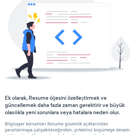
Ek olarak, Resume öğesini özelleştirmek ve
güncellemek daha fazla zaman gerektirir ve büyük
olasılıkla yeni sorunlara veya hatalara neden olur.
Bilgisayar korsanları Resume güvenlik açıklarından
yararlanmaya çalışabileceğinden, şirketiniz büyümeye devam