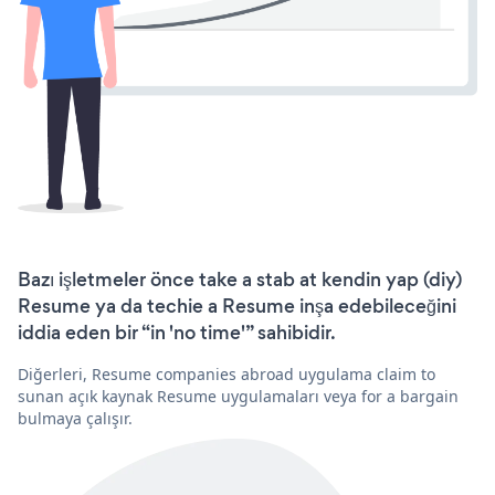
Bazı işletmeler önce take a stab at kendin yap (diy)
Resume ya da techie a Resume inşa edebileceğini
iddia eden bir “in 'no time'” sahibidir.
Diğerleri, Resume companies abroad uygulama claim to
sunan açık kaynak Resume uygulamaları veya for a bargain
bulmaya çalışır.