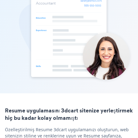
Resume uygulamasını 3dcart sitenize yerleştirmek
hiç bu kadar kolay olmamıştı
Özelleştirilmiş Resume 3dcart uygulamanızı oluşturun, web
sitenizin stiline ve renklerine uyun ve Resume sayfanıza,