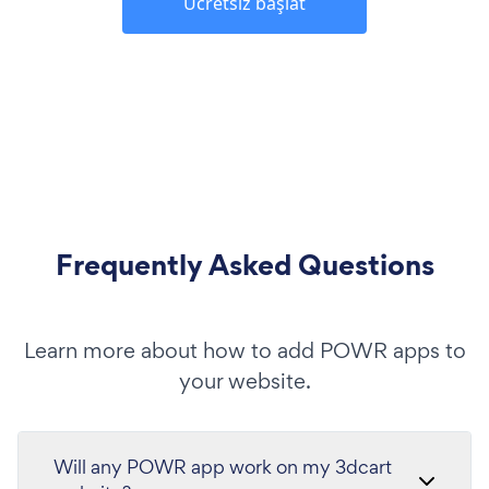
Ücretsiz başlat
Frequently Asked Questions
Learn more about how to add POWR apps to
your website.
Will any POWR app work on my 3dcart