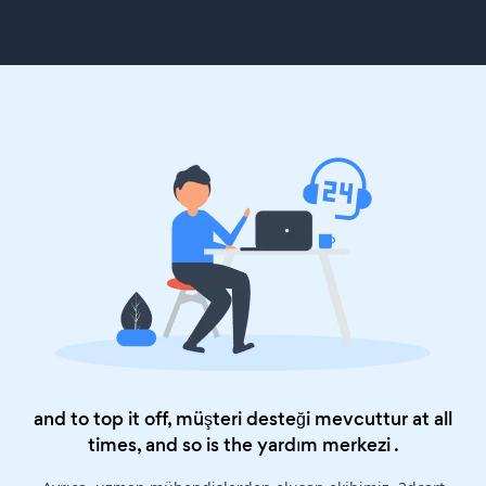
and to top it off, müşteri desteği mevcuttur at all
times, and so is the
yardım merkezi
.