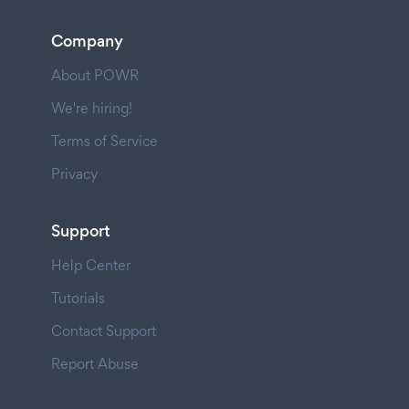
Company
About POWR
We're hiring!
Terms of Service
Privacy
Support
Help Center
Tutorials
Contact Support
Report Abuse