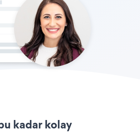
bu kadar kolay