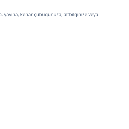
, yayına, kenar çubuğunuza, altbilginize veya