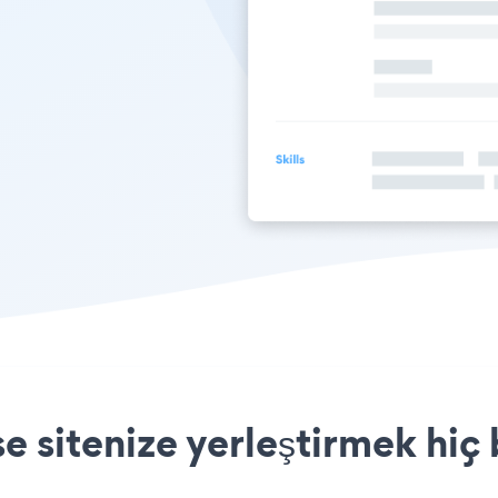
 sitenize yerleştirmek hiç 