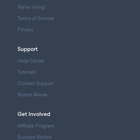
We're hiring!
Terms of Service
Privacy
Support
Help Center
Tutorials
Contact Support
Report Abuse
Get Involved
Affiliate Program
Success Stories