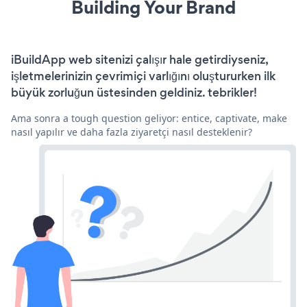
Building Your Brand
iBuildApp web sitenizi çalışır hale getirdiyseniz,
işletmelerinizin çevrimiçi varlığını oluştururken ilk
büyük zorluğun üstesinden geldiniz. tebrikler!
Ama sonra a tough question geliyor: entice, captivate, make
nasıl yapılır ve daha fazla ziyaretçi nasıl desteklenir?