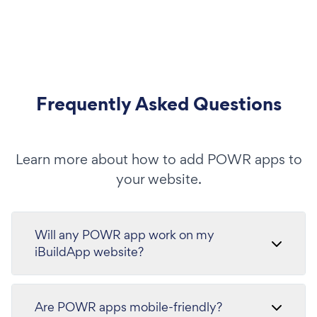
Frequently Asked Questions
Learn more about how to add POWR apps to
your website.
Will any POWR app work on my
iBuildApp website?
Are POWR apps mobile-friendly?