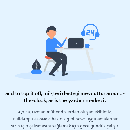
and to top it off, müşteri desteği mevcuttur around-
the-clock, as is the
yardım merkezi
.
Ayrıca, uzman mühendislerden oluşan ekibimiz,
iBuildApp Резюме cihazınız gibi powr uygulamalarının
sizin için çalışmasını sağlamak için gece gündüz çalışır.