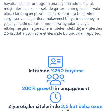
hayatta nasıl göründüğünü ana sayfada added olarak
müşterilerine hızlı bir şekilde göstermenin görsel bir yolu
olarak landing on powr slider. ürünlerini iyi bir şekilde
sergiliyor ve müşterilere mükemmel bir yerinde deneyim
yaşatıyor. aslında, sitelerinde powr uygulamalarıyla
etkileşime giren ziyaretçilerin sitelerindeki diğer kişilerden
2,5 kat daha uzun süre etkileşimde bulundukları reported.
İletişimde
%250 büyüme
200% growth
in engagement
Ziyaretçiler sitelerinde
2,5 kat daha uzun