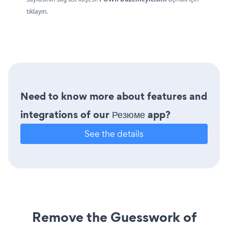
tıklayın.
Need to know more about features and
integrations of our Резюме app?
See the details
Remove the Guesswork of