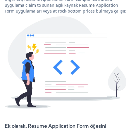
uygulama claim to sunan açık kaynak Resume Application
Form uygulamaları veya at rock-bottom prices bulmaya çalışır.
Ek olarak, Resume Application Form öğesini