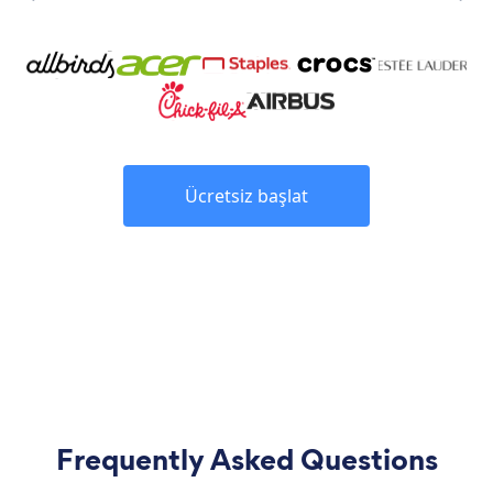
Ücretsiz başlat
Frequently Asked Questions