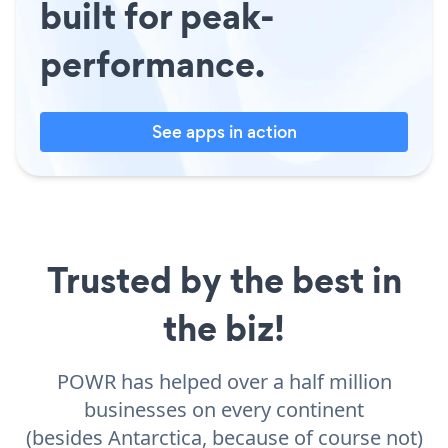
built for peak-
performance.
See apps in action
Trusted by the best in
the biz!
POWR has helped over a half million
businesses on every continent
(besides Antarctica, because of course not)