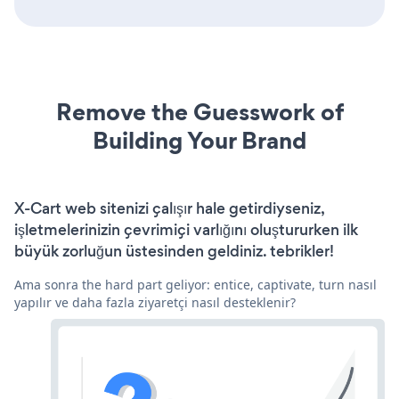
Remove the Guesswork of
Building Your Brand
X-Cart web sitenizi çalışır hale getirdiyseniz,
işletmelerinizin çevrimiçi varlığını oluştururken ilk
büyük zorluğun üstesinden geldiniz. tebrikler!
Ama sonra the hard part geliyor: entice, captivate, turn nasıl
yapılır ve daha fazla ziyaretçi nasıl desteklenir?