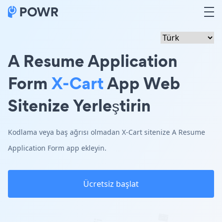
A Resume Application
Form
X-Cart
App Web
Sitenize Yerleştirin
Kodlama veya baş ağrısı olmadan X-Cart sitenize A Resume
Application Form app ekleyin.
Ücretsiz başlat