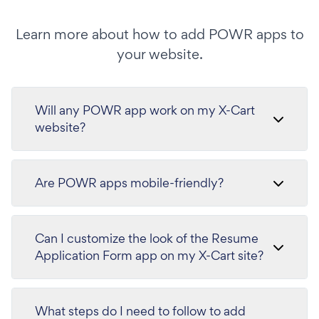
Learn more about how to add POWR apps to
your website.
Will any POWR app work on my X-Cart
website?
Are POWR apps mobile-friendly?
Can I customize the look of the Resume
Application Form app on my X-Cart site?
What steps do I need to follow to add