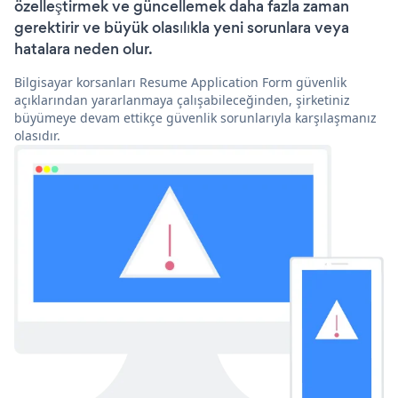
özelleştirmek ve güncellemek daha fazla zaman
gerektirir ve büyük olasılıkla yeni sorunlara veya
hatalara neden olur.
Bilgisayar korsanları Resume Application Form güvenlik
açıklarından yararlanmaya çalışabileceğinden, şirketiniz
büyümeye devam ettikçe güvenlik sorunlarıyla karşılaşmanız
olasıdır.