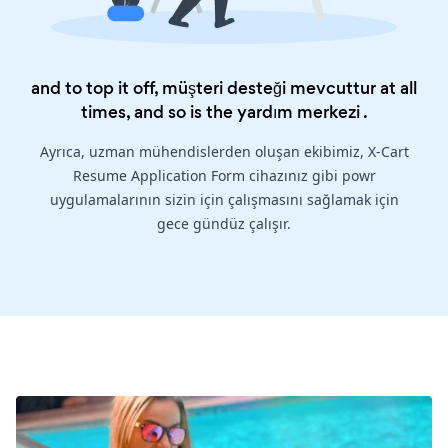
and to top it off, müşteri desteği mevcuttur at all
times, and so is the
yardım merkezi
.
Ayrıca, uzman mühendislerden oluşan ekibimiz, X-Cart
Resume Application Form cihazınız gibi powr
uygulamalarının sizin için çalışmasını sağlamak için
gece gündüz çalışır.