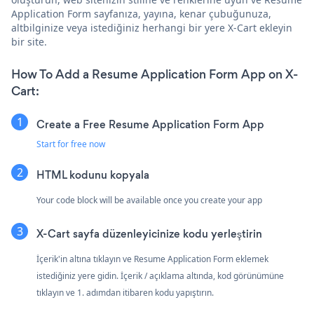
Application Form sayfanıza, yayına, kenar çubuğunuza,
altbilginize veya istediğiniz herhangi bir yere X-Cart ekleyin
bir site.
How To Add a Resume Application Form App on X-
Cart:
Create a Free Resume Application Form App
Start for free now
HTML kodunu kopyala
Your code block will be available once you create your app
X-Cart sayfa düzenleyicinize kodu yerleştirin
İçerik'in altına tıklayın ve Resume Application Form eklemek
istediğiniz yere gidin. İçerik / açıklama altında, kod görünümüne
tıklayın ve 1. adımdan itibaren kodu yapıştırın.