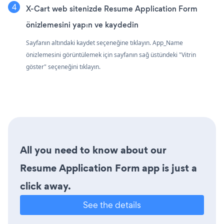
X-Cart web sitenizde Resume Application Form
önizlemesini yapın ve kaydedin
Sayfanın altındaki kaydet seçeneğine tıklayın. App_Name
önizlemesini görüntülemek için sayfanın sağ üstündeki "Vitrin
göster" seçeneğini tıklayın.
All you need to know about our
Resume Application Form app is just a
click away.
See the details