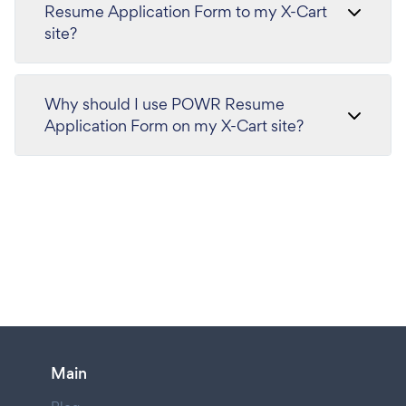
Resume Application Form to my X-Cart
site?
Why should I use POWR Resume
Application Form on my X-Cart site?
Main