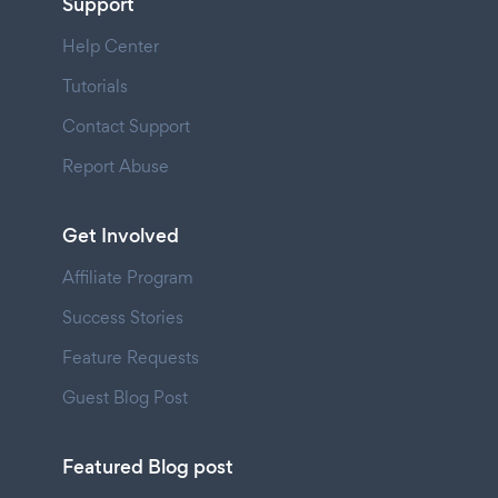
Support
Help Center
Tutorials
Contact Support
Report Abuse
Get Involved
Affiliate Program
Success Stories
Feature Requests
Guest Blog Post
Featured Blog post