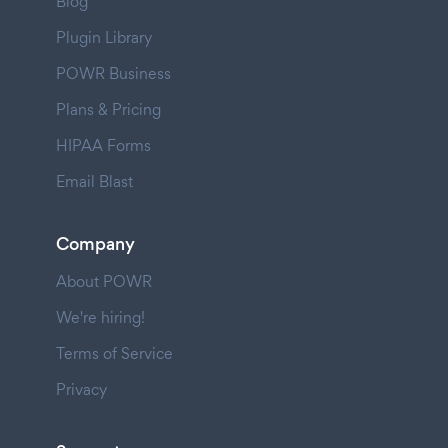
Blog
Plugin Library
POWR Business
Plans & Pricing
HIPAA Forms
Email Blast
Company
About POWR
We're hiring!
Terms of Service
Privacy