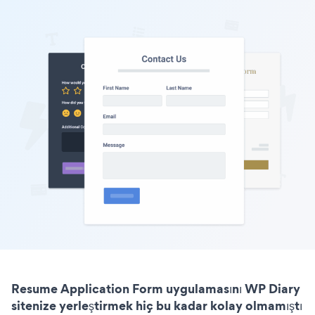
Resume Application Form uygulamasını WP Diary
sitenize yerleştirmek hiç bu kadar kolay olmamıştı