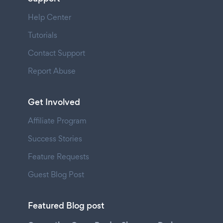
Help Center
Tutorials
Contact Support
Report Abuse
Get Involved
Affiliate Program
Success Stories
Feature Requests
Guest Blog Post
Featured Blog post