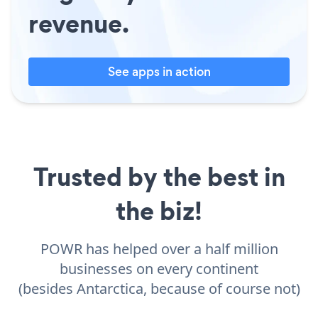
revenue.
See apps in action
Trusted by the best in
the biz!
POWR has helped over a half million
businesses on every continent
(besides Antarctica, because of course not)