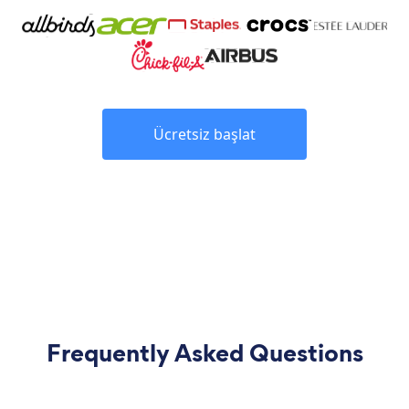
Ücretsiz başlat
Frequently Asked Questions