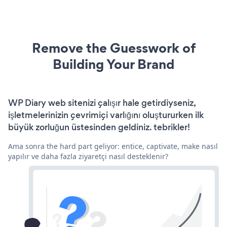
Remove the Guesswork of
Building Your Brand
WP Diary web sitenizi çalışır hale getirdiyseniz,
işletmelerinizin çevrimiçi varlığını oluştururken ilk
büyük zorluğun üstesinden geldiniz. tebrikler!
Ama sonra the hard part geliyor: entice, captivate, make nasıl
yapılır ve daha fazla ziyaretçi nasıl desteklenir?