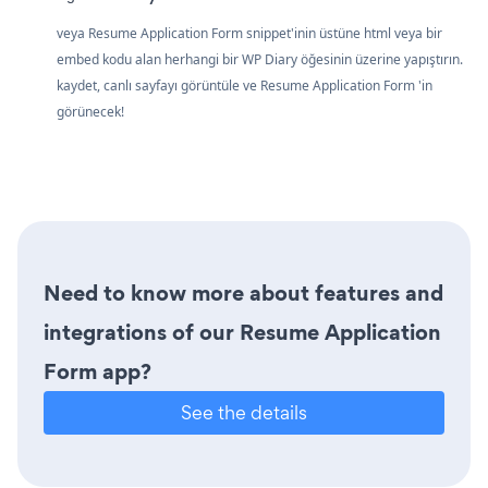
veya Resume Application Form snippet'inin üstüne html veya bir
embed kodu alan herhangi bir WP Diary öğesinin üzerine yapıştırın.
kaydet, canlı sayfayı görüntüle ve Resume Application Form 'in
görünecek!
Need to know more about features and
integrations of our Resume Application
Form app?
See the details