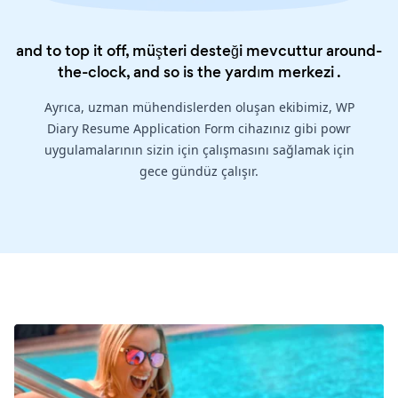
and to top it off, müşteri desteği mevcuttur around-
the-clock, and so is the
yardım merkezi
.
Ayrıca, uzman mühendislerden oluşan ekibimiz, WP
Diary Resume Application Form cihazınız gibi powr
uygulamalarının sizin için çalışmasını sağlamak için
gece gündüz çalışır.