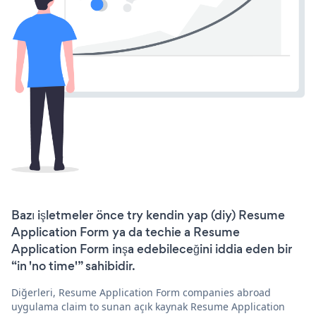
Bazı işletmeler önce try kendin yap (diy) Resume
Application Form ya da techie a Resume
Application Form inşa edebileceğini iddia eden bir
“in 'no time'” sahibidir.
Diğerleri, Resume Application Form companies abroad
uygulama claim to sunan açık kaynak Resume Application