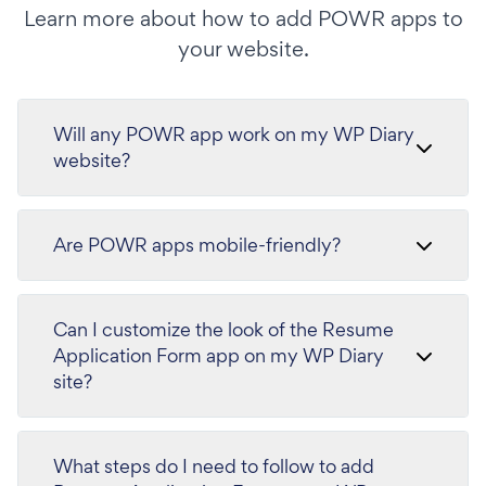
Learn more about how to add POWR apps to
your website.
Will any POWR app work on my WP Diary
website?
Are POWR apps mobile-friendly?
Can I customize the look of the Resume
Application Form app on my WP Diary
site?
What steps do I need to follow to add