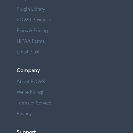
Plugin Library
POWR Business
Plans & Pricing
HIPAA Forms
Email Blast
Company
About POWR
We're hiring!
Terms of Service
Privacy
Support