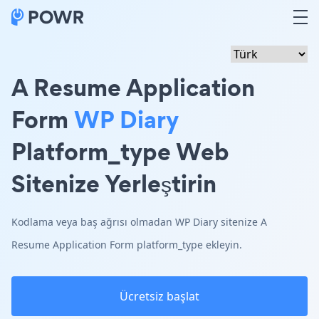
A Resume Application
Form
WP Diary
Platform_type Web
Sitenize Yerleştirin
Kodlama veya baş ağrısı olmadan WP Diary sitenize A
Resume Application Form platform_type ekleyin.
Ücretsiz başlat