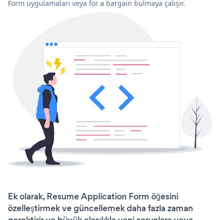
Form uygulamaları veya for a bargain bulmaya çalışır.
Ek olarak, Resume Application Form öğesini
özelleştirmek ve güncellemek daha fazla zaman