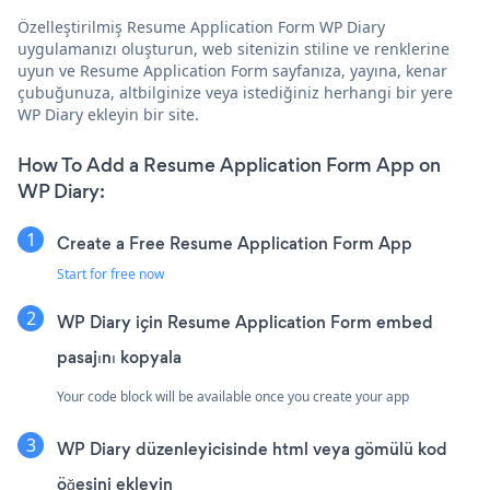
Özelleştirilmiş Resume Application Form WP Diary
uygulamanızı oluşturun, web sitenizin stiline ve renklerine
uyun ve Resume Application Form sayfanıza, yayına, kenar
çubuğunuza, altbilginize veya istediğiniz herhangi bir yere
WP Diary ekleyin bir site.
How To Add a Resume Application Form App on
WP Diary:
Create a Free Resume Application Form App
Start for free now
WP Diary için Resume Application Form embed
pasajını kopyala
Your code block will be available once you create your app
WP Diary düzenleyicisinde html veya gömülü kod
öğesini ekleyin