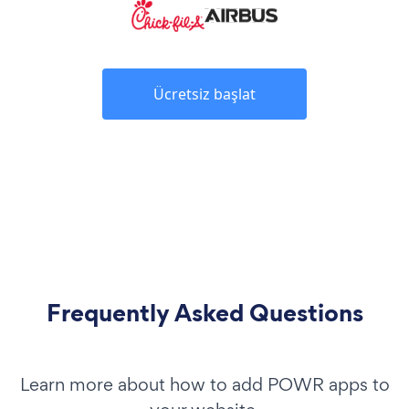
Ücretsiz başlat
Frequently Asked Questions
Learn more about how to add POWR apps to