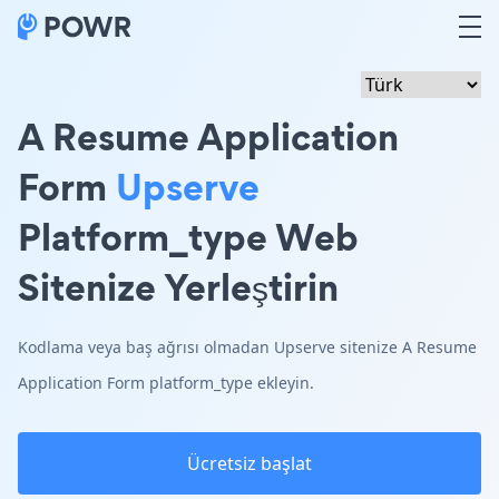
A Resume Application
Form
Upserve
Platform_type Web
Sitenize Yerleştirin
Kodlama veya baş ağrısı olmadan Upserve sitenize A Resume
Application Form platform_type ekleyin.
Ücretsiz başlat