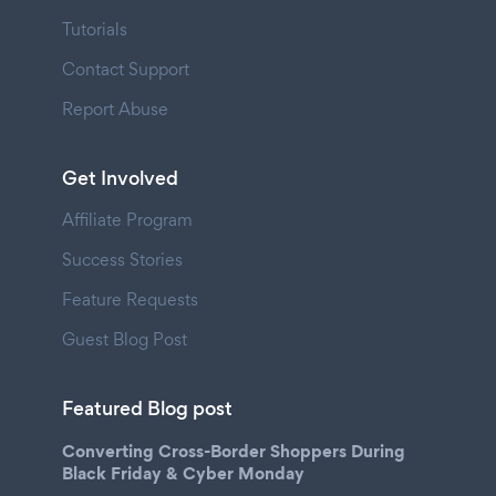
Tutorials
Contact Support
Report Abuse
Get Involved
Affiliate Program
Success Stories
Feature Requests
Guest Blog Post
Featured Blog post
Converting Cross-Border Shoppers During
Black Friday & Cyber Monday