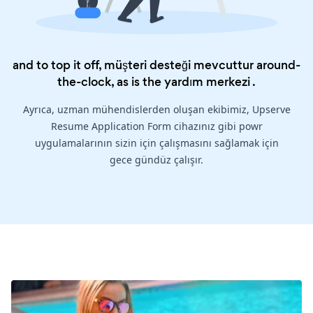
and to top it off, müşteri desteği mevcuttur around-
the-clock, as is the
yardım merkezi
.
Ayrıca, uzman mühendislerden oluşan ekibimiz, Upserve
Resume Application Form cihazınız gibi powr
uygulamalarının sizin için çalışmasını sağlamak için
gece gündüz çalışır.