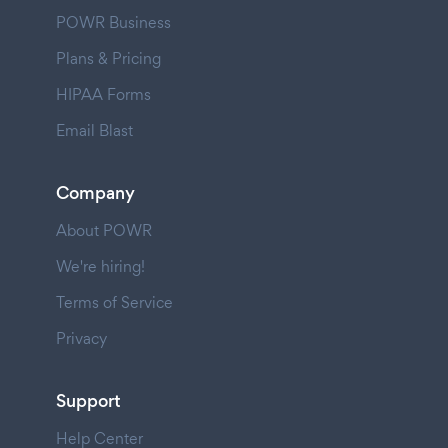
POWR Business
Plans & Pricing
HIPAA Forms
Email Blast
Company
About POWR
We're hiring!
Terms of Service
Privacy
Support
Help Center