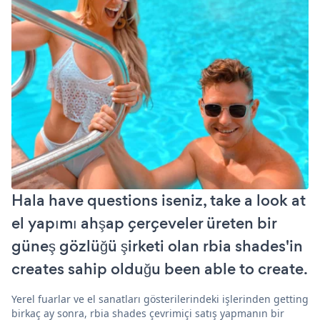
Hala have questions iseniz, take a look at
el yapımı ahşap çerçeveler üreten bir
güneş gözlüğü şirketi olan rbia shades'in
creates sahip olduğu been able to create.
Yerel fuarlar ve el sanatları gösterilerindeki işlerinden getting
birkaç ay sonra, rbia shades çevrimiçi satış yapmanın bir