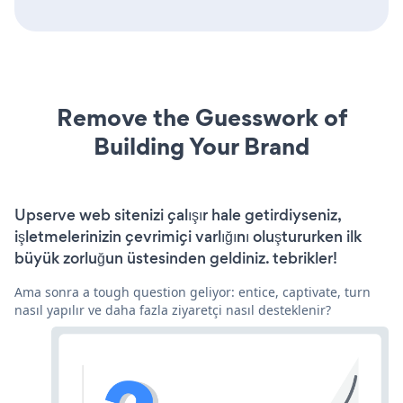
Remove the Guesswork of
Building Your Brand
Upserve web sitenizi çalışır hale getirdiyseniz,
işletmelerinizin çevrimiçi varlığını oluştururken ilk
büyük zorluğun üstesinden geldiniz. tebrikler!
Ama sonra a tough question geliyor: entice, captivate, turn
nasıl yapılır ve daha fazla ziyaretçi nasıl desteklenir?