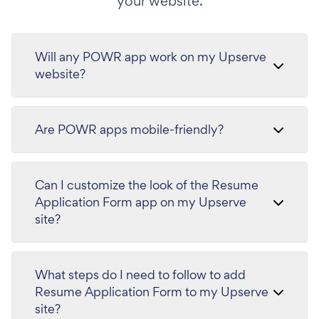
your website.
Will any POWR app work on my Upserve
website?
Are POWR apps mobile-friendly?
Can I customize the look of the Resume
Application Form app on my Upserve
site?
What steps do I need to follow to add
Resume Application Form to my Upserve
site?