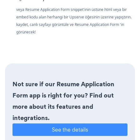
veya Resume Application Form snippet'inin üstüne html veya bir
embed kodu alan herhangi bir Upserve öğesinin üzerine yapıştırın.
kaydet, canlı sayfayı görüntüle ve Resume Application Form 'in
görünecek!
Not sure if our Resume Application
Form app is right for you? Find out
more about its features and
integrations.
See the details