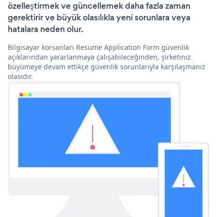
özelleştirmek ve güncellemek daha fazla zaman
gerektirir ve büyük olasılıkla yeni sorunlara veya
hatalara neden olur.
Bilgisayar korsanları Resume Application Form güvenlik
açıklarından yararlanmaya çalışabileceğinden, şirketiniz
büyümeye devam ettikçe güvenlik sorunlarıyla karşılaşmanız
olasıdır.