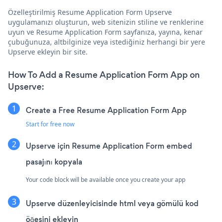
Özelleştirilmiş Resume Application Form Upserve
uygulamanızı oluşturun, web sitenizin stiline ve renklerine
uyun ve Resume Application Form sayfanıza, yayına, kenar
çubuğunuza, altbilginize veya istediğiniz herhangi bir yere
Upserve ekleyin bir site.
How To Add a Resume Application Form App on
Upserve:
Create a Free Resume Application Form App
Start for free now
Upserve için Resume Application Form embed
pasajını kopyala
Your code block will be available once you create your app
Upserve düzenleyicisinde html veya gömülü kod
öğesini ekleyin