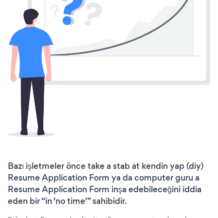
Bazı işletmeler önce take a stab at kendin yap (diy)
Resume Application Form ya da computer guru a
Resume Application Form inşa edebileceğini iddia
eden bir “in 'no time'” sahibidir.