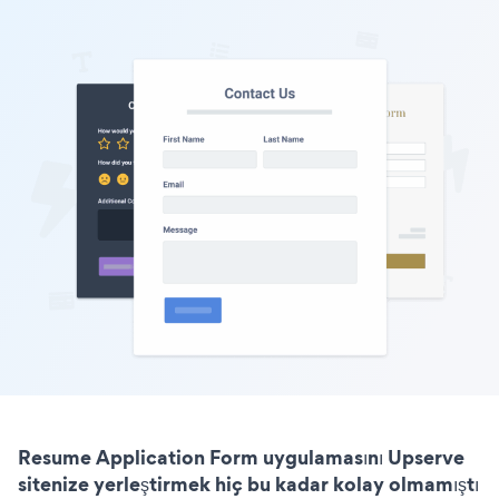
Resume Application Form uygulamasını Upserve
sitenize yerleştirmek hiç bu kadar kolay olmamıştı