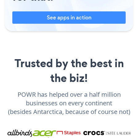
See apps in action
Trusted by the best in
the biz!
POWR has helped over a half million
businesses on every continent
(besides Antarctica, because of course not)