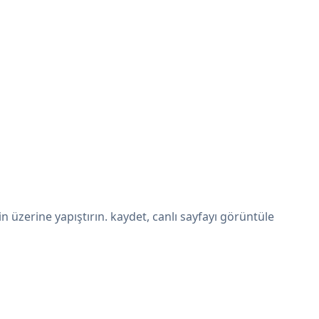
üzerine yapıştırın. kaydet, canlı sayfayı görüntüle