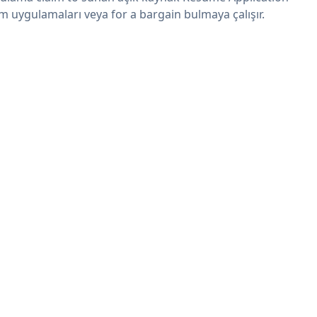
m uygulamaları veya for a bargain bulmaya çalışır.