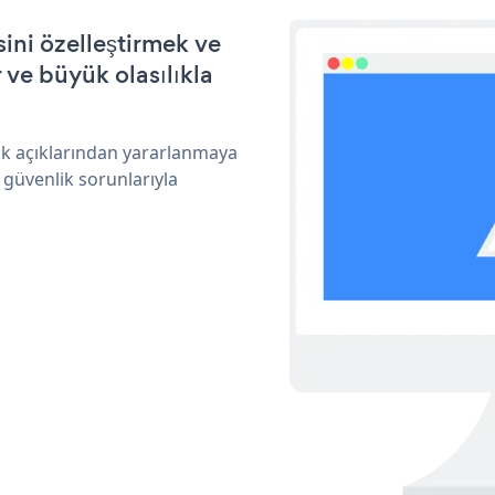
ini özelleştirmek ve
ve büyük olasılıkla
ik açıklarından yararlanmaya
 güvenlik sorunlarıyla