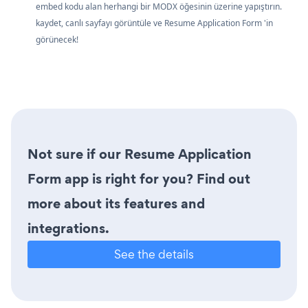
embed kodu alan herhangi bir MODX öğesinin üzerine yapıştırın.
kaydet, canlı sayfayı görüntüle ve Resume Application Form 'in
görünecek!
Not sure if our Resume Application
Form app is right for you? Find out
more about its features and
integrations.
See the details