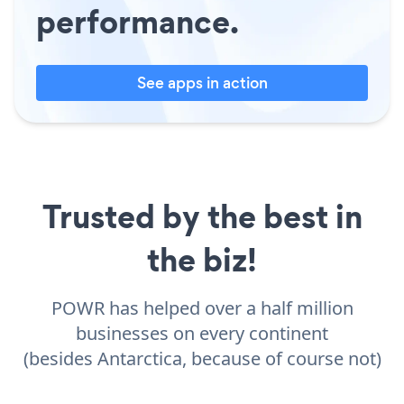
performance.
See apps in action
Trusted by the best in
the biz!
POWR has helped over a half million
businesses on every continent
(besides Antarctica, because of course not)