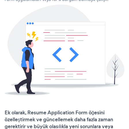
Ek olarak, Resume Application Form öğesini
özelleştirmek ve güncellemek daha fazla zaman
gerektirir ve büyük olasılıkla yeni sorunlara veya