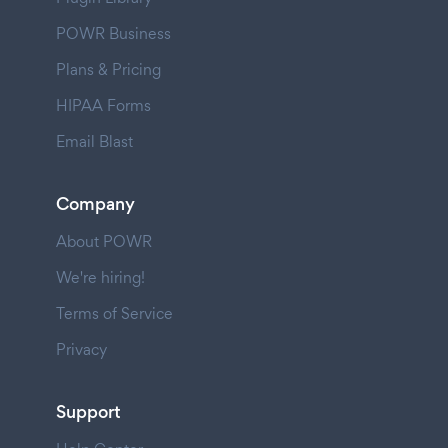
POWR Business
Plans & Pricing
HIPAA Forms
Email Blast
Company
About POWR
We're hiring!
Terms of Service
Privacy
Support