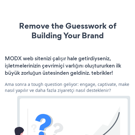
Remove the Guesswork of
Building Your Brand
MODX web sitenizi çalışır hale getirdiyseniz,
işletmelerinizin çevrimiçi varlığını oluştururken ilk
büyük zorluğun üstesinden geldiniz. tebrikler!
Ama sonra a tough question geliyor: engage, captivate, make
nasıl yapılır ve daha fazla ziyaretçi nasıl desteklenir?