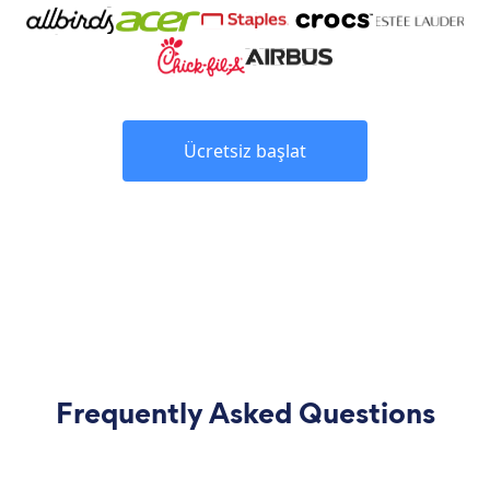
Ücretsiz başlat
Frequently Asked Questions