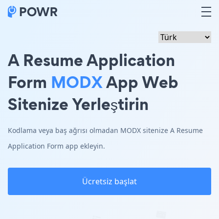
A Resume Application
Form
MODX
App Web
Sitenize Yerleştirin
Kodlama veya baş ağrısı olmadan MODX sitenize A Resume
Application Form app ekleyin.
Ücretsiz başlat