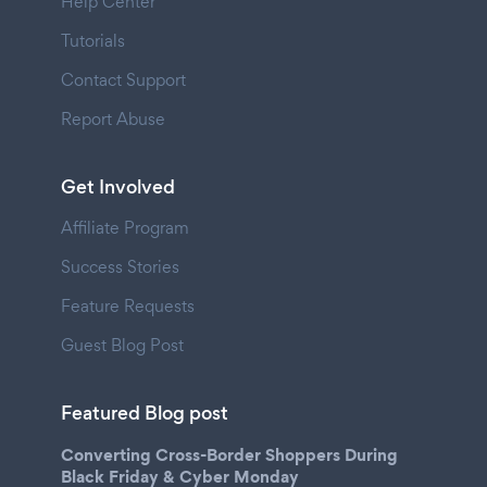
Help Center
Tutorials
Contact Support
Report Abuse
Get Involved
Affiliate Program
Success Stories
Feature Requests
Guest Blog Post
Featured Blog post
Converting Cross-Border Shoppers During
Black Friday & Cyber Monday