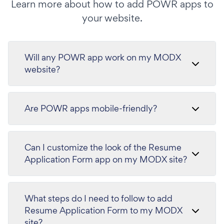
Learn more about how to add POWR apps to
your website.
Will any POWR app work on my MODX
website?
Are POWR apps mobile-friendly?
Can I customize the look of the Resume
Application Form app on my MODX site?
What steps do I need to follow to add
Resume Application Form to my MODX
site?