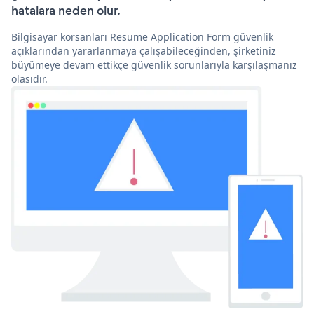
hatalara neden olur.
Bilgisayar korsanları Resume Application Form güvenlik
açıklarından yararlanmaya çalışabileceğinden, şirketiniz
büyümeye devam ettikçe güvenlik sorunlarıyla karşılaşmanız
olasıdır.