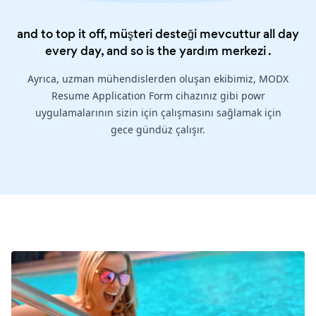
and to top it off, müşteri desteği mevcuttur all day
every day, and so is the
yardım merkezi
.
Ayrıca, uzman mühendislerden oluşan ekibimiz, MODX
Resume Application Form cihazınız gibi powr
uygulamalarının sizin için çalışmasını sağlamak için
gece gündüz çalışır.