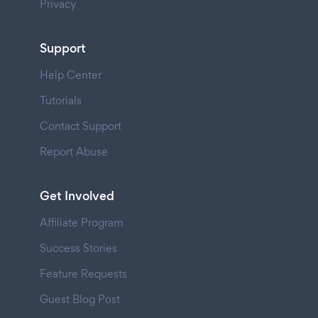
Privacy
Support
Help Center
Tutorials
Contact Support
Report Abuse
Get Involved
Affiliate Program
Success Stories
Feature Requests
Guest Blog Post