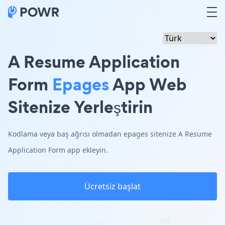
A Resume Application
Form
Epages
App Web
Sitenize Yerleştirin
Kodlama veya baş ağrısı olmadan epages sitenize A Resume
Application Form app ekleyin.
Ücretsiz başlat