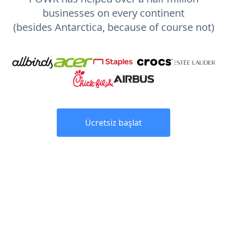
businesses on every continent
(besides Antarctica, because of course not)
Ücretsiz başlat