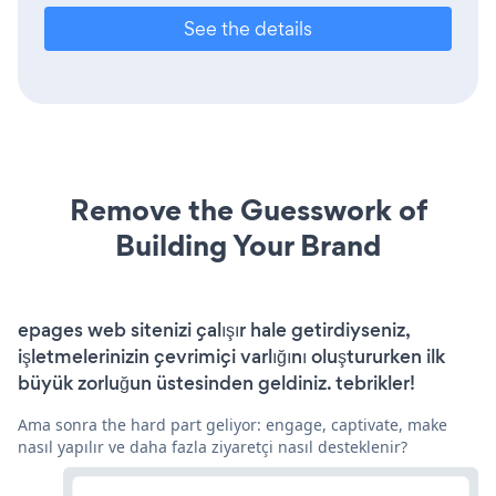
See the details
Remove the Guesswork of
Building Your Brand
epages web sitenizi çalışır hale getirdiyseniz,
işletmelerinizin çevrimiçi varlığını oluştururken ilk
büyük zorluğun üstesinden geldiniz. tebrikler!
Ama sonra the hard part geliyor: engage, captivate, make
nasıl yapılır ve daha fazla ziyaretçi nasıl desteklenir?