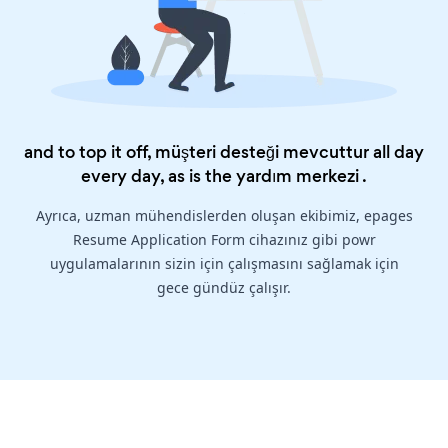
and to top it off, müşteri desteği mevcuttur all day
every day, as is the
yardım merkezi
.
Ayrıca, uzman mühendislerden oluşan ekibimiz, epages
Resume Application Form cihazınız gibi powr
uygulamalarının sizin için çalışmasını sağlamak için
gece gündüz çalışır.