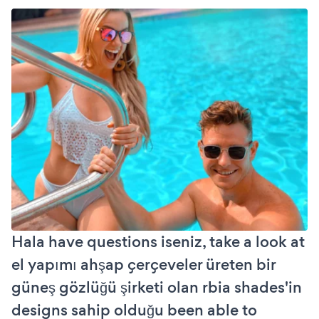
Hala have questions iseniz, take a look at
el yapımı ahşap çerçeveler üreten bir
güneş gözlüğü şirketi olan rbia shades'in
designs sahip olduğu been able to