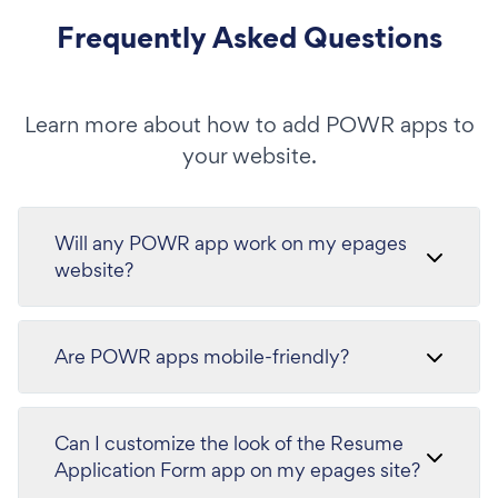
Frequently Asked Questions
Learn more about how to add POWR apps to
your website.
Will any POWR app work on my epages
website?
Are POWR apps mobile-friendly?
Can I customize the look of the Resume
Application Form app on my epages site?