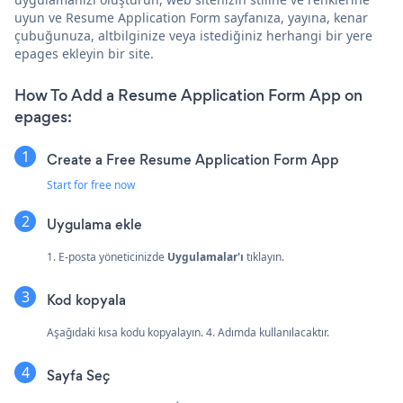
uyun ve Resume Application Form sayfanıza, yayına, kenar
çubuğunuza, altbilginize veya istediğiniz herhangi bir yere
epages ekleyin bir site.
How To Add a Resume Application Form App on
epages:
Create a Free Resume Application Form App
Start for free now
Uygulama ekle
1. E-posta yöneticinizde
Uygulamalar'ı
tıklayın.
Kod kopyala
Aşağıdaki kısa kodu kopyalayın. 4. Adımda kullanılacaktır.
Sayfa Seç