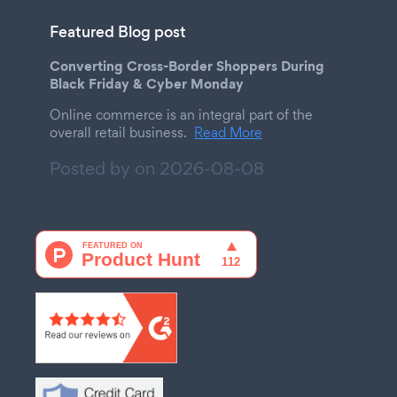
Featured Blog post
Converting Cross-Border Shoppers During
Black Friday & Cyber Monday
Online commerce is an integral part of the
overall retail business.
Read More
Posted by on
2026-08-08