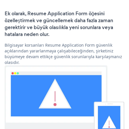
Ek olarak, Resume Application Form öğesini
özelleştirmek ve güncellemek daha fazla zaman
gerektirir ve büyük olasılıkla yeni sorunlara veya
hatalara neden olur.
Bilgisayar korsanları Resume Application Form güvenlik
açıklarından yararlanmaya çalışabileceğinden, şirketiniz
büyümeye devam ettikçe güvenlik sorunlarıyla karşılaşmanız
olasıdır.