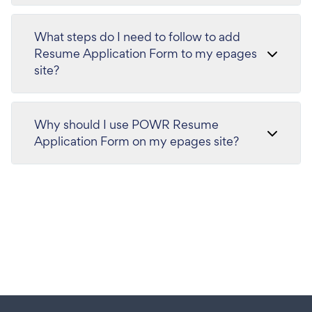
What steps do I need to follow to add
Resume Application Form to my epages
site?
Why should I use POWR Resume
Application Form on my epages site?