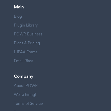
Main
Blog
Plugin Library
POWR Business
Plans & Pricing
HIPAA Forms
Email Blast
Company
About POWR
We're hiring!
Terms of Service