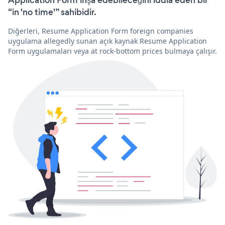
“in 'no time'” sahibidir.
Diğerleri, Resume Application Form foreign companies
uygulama allegedly sunan açık kaynak Resume Application
Form uygulamaları veya at rock-bottom prices bulmaya çalışır.