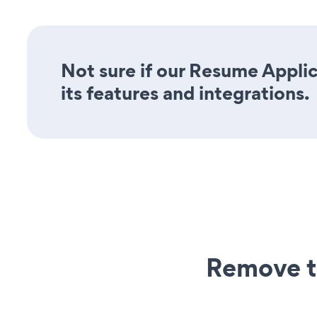
Not sure if our Resume Applic
its features and integrations.
Remove t