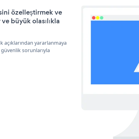
ini özelleştirmek ve
ve büyük olasılıkla
ik açıklarından yararlanmaya
 güvenlik sorunlarıyla