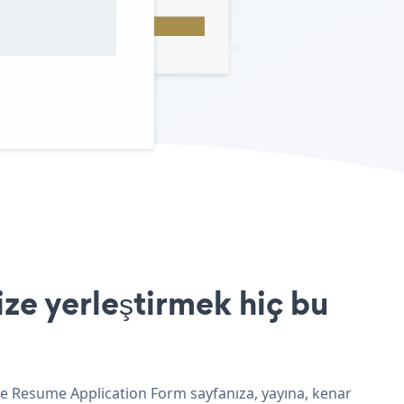
ze yerleştirmek hiç bu
ve Resume Application Form sayfanıza, yayına, kenar