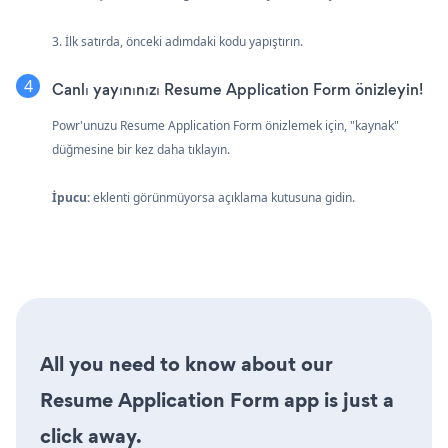
3. İlk satırda, önceki adımdaki kodu yapıştırın.
Canlı yayınınızı Resume Application Form önizleyin!
Powr'unuzu Resume Application Form önizlemek için, "kaynak"
düğmesine bir kez daha tıklayın.
İpucu:
eklenti görünmüyorsa açıklama kutusuna gidin.
All you need to know about our
Resume Application Form app is just a
click away.