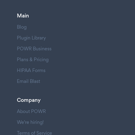
Main
Blog
Plugin Library
POWR Business
Plans & Pricing
HIPAA Forms
Email Blast
Company
About POWR
We're hiring!
Terms of Service