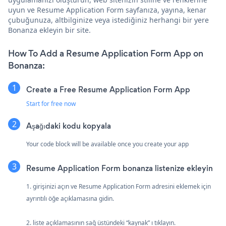
uyun ve Resume Application Form sayfanıza, yayına, kenar
çubuğunuza, altbilginize veya istediğiniz herhangi bir yere
Bonanza ekleyin bir site.
How To Add a Resume Application Form App on
Bonanza:
Create a Free Resume Application Form App
Start for free now
Aşağıdaki kodu kopyala
Your code block will be available once you create your app
Resume Application Form bonanza listenize ekleyin
1. girişinizi açın ve Resume Application Form adresini eklemek için
ayrıntılı öğe açıklamasına gidin.
2. liste açıklamasının sağ üstündeki “kaynak” ı tıklayın.