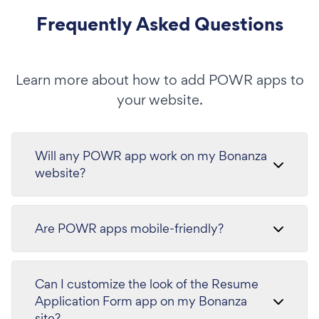
Frequently Asked Questions
Learn more about how to add POWR apps to
your website.
Will any POWR app work on my Bonanza
website?
Are POWR apps mobile-friendly?
Can I customize the look of the Resume
Application Form app on my Bonanza
site?