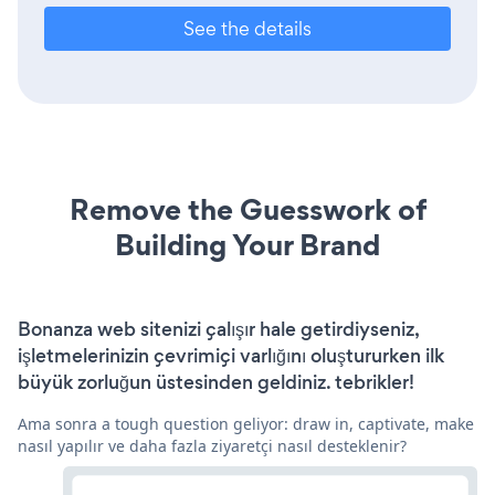
See the details
Remove the Guesswork of
Building Your Brand
Bonanza web sitenizi çalışır hale getirdiyseniz,
işletmelerinizin çevrimiçi varlığını oluştururken ilk
büyük zorluğun üstesinden geldiniz. tebrikler!
Ama sonra a tough question geliyor: draw in, captivate, make
nasıl yapılır ve daha fazla ziyaretçi nasıl desteklenir?