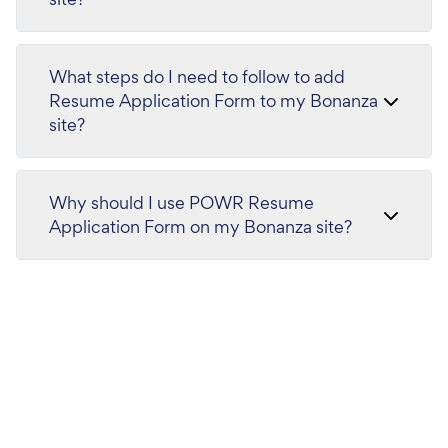
What steps do I need to follow to add
Resume Application Form to my Bonanza
site?
Why should I use POWR Resume
Application Form on my Bonanza site?