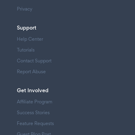
Privacy
Support
Help Center
Tutorials
Contact Support
Report Abuse
Get Involved
Affiliate Program
Success Stories
Feature Requests
Guest Blog Post