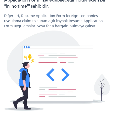
“in 'no time'” sahibidir.
Diğerleri, Resume Application Form foreign companies
uygulama claim to sunan açık kaynak Resume Application
Form uygulamaları veya for a bargain bulmaya çalışır.