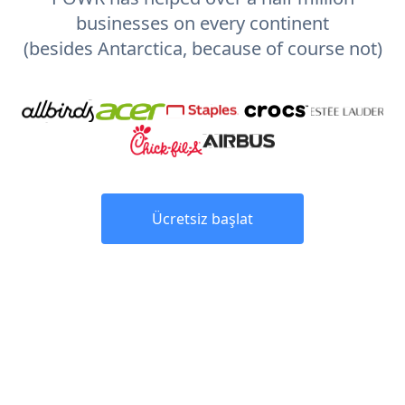
businesses on every continent
(besides Antarctica, because of course not)
Ücretsiz başlat