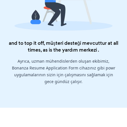
and to top it off, müşteri desteği mevcuttur at all
times, as is the
yardım merkezi
.
Ayrıca, uzman mühendislerden oluşan ekibimiz,
Bonanza Resume Application Form cihazınız gibi powr
uygulamalarının sizin için çalışmasını sağlamak için
gece gündüz çalışır.