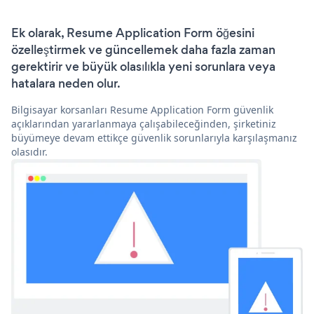
Ek olarak, Resume Application Form öğesini
özelleştirmek ve güncellemek daha fazla zaman
gerektirir ve büyük olasılıkla yeni sorunlara veya
hatalara neden olur.
Bilgisayar korsanları Resume Application Form güvenlik
açıklarından yararlanmaya çalışabileceğinden, şirketiniz
büyümeye devam ettikçe güvenlik sorunlarıyla karşılaşmanız
olasıdır.