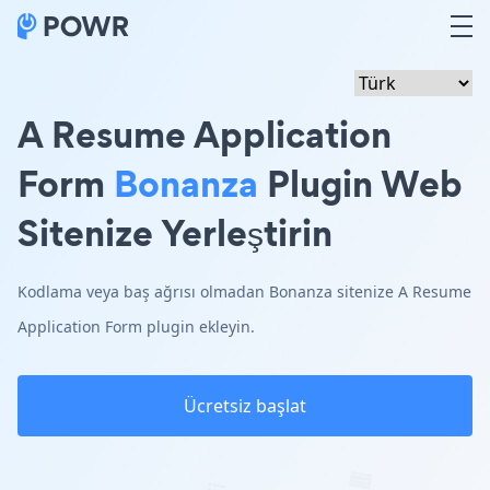
A Resume Application
Form
Bonanza
Plugin Web
Sitenize Yerleştirin
Kodlama veya baş ağrısı olmadan Bonanza sitenize A Resume
Application Form plugin ekleyin.
Ücretsiz başlat