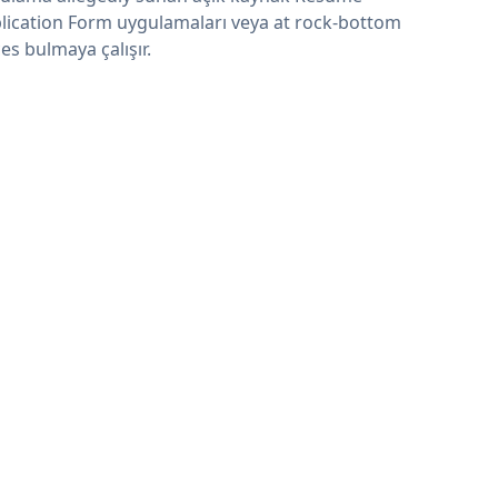
lication Form uygulamaları veya at rock-bottom
ces bulmaya çalışır.