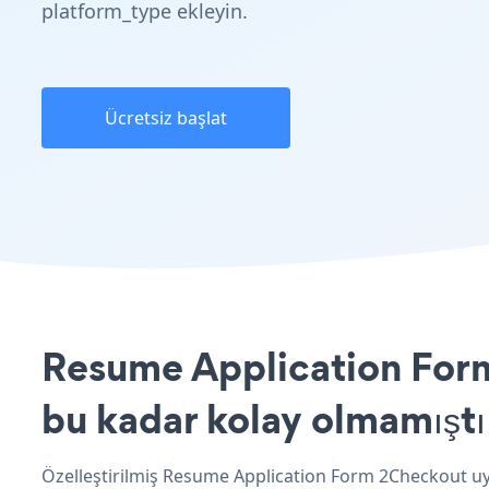
platform_type ekleyin.
Ücretsiz başlat
Resume Application Form
bu kadar kolay olmamıştı
Özelleştirilmiş Resume Application Form 2Checkout uyg