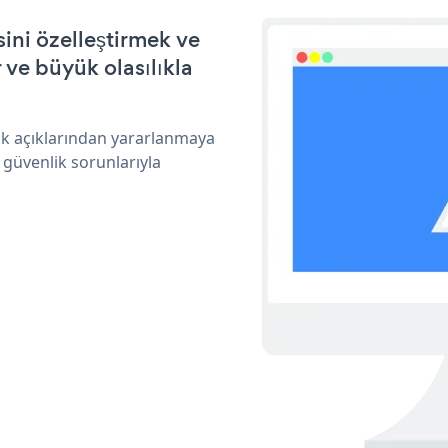
ini özelleştirmek ve
ve büyük olasılıkla
ik açıklarından yararlanmaya
 güvenlik sorunlarıyla