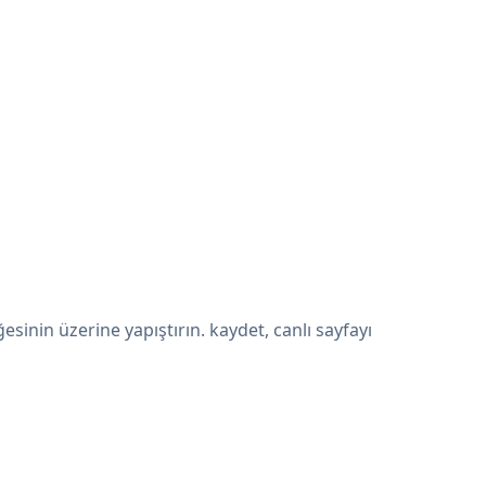
nin üzerine yapıştırın. kaydet, canlı sayfayı