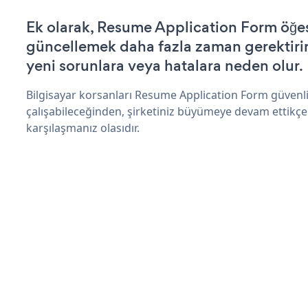
Ek olarak, Resume Application Form öğes
güncellemek daha fazla zaman gerektirir 
yeni sorunlara veya hatalara neden olur.
Bilgisayar korsanları Resume Application Form güvenl
çalışabileceğinden, şirketiniz büyümeye devam ettikçe
karşılaşmanız olasıdır.