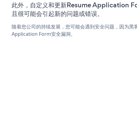
此外，自定义和更新Resume Application
且很可能会引起新的问题或错误。
随着您公司的持续发展，您可能会遇到安全问题，因为黑客可
Application Form安全漏洞。