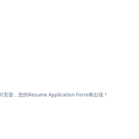
面，您的Resume Application Form将出现！