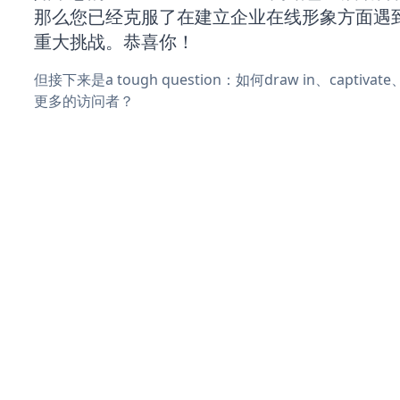
那么您已经克服了在建立企业在线形象方面遇
重大挑战。恭喜你！
但接下来是a tough question：如何draw in、captiva
更多的访问者？