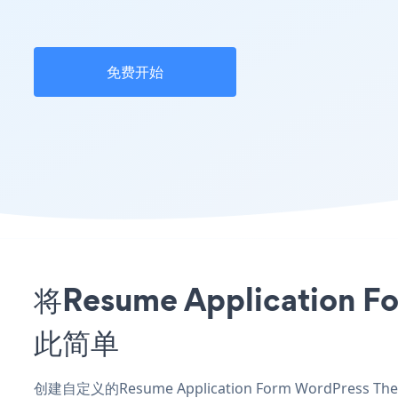
免费开始
将Resume Applicati
此简单
创建自定义的Resume Application Form WordPre