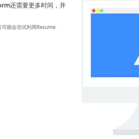
 Form还需要更多时间，并
能会尝试利用Resume