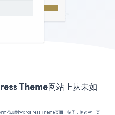
Press Theme网站上从未如
on Form添加到WordPress Theme页面，帖子，侧边栏，页