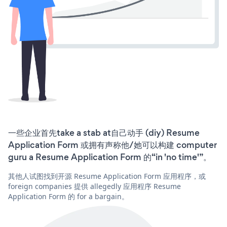
一些企业首先take a stab at自己动手 (diy) Resume
Application Form 或拥有声称他/她可以构建 computer
guru a Resume Application Form 的“in 'no time'”。
其他人试图找到开源 Resume Application Form 应用程序，或
foreign companies 提供 allegedly 应用程序 Resume
Application Form 的 for a bargain。