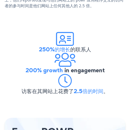
者的参与时间是他们网站上任何其他人的 2.5 倍。
250%的增长
的联系人
200% growth
in engagement
访客在其网站上花费了
2.5倍的时间
。