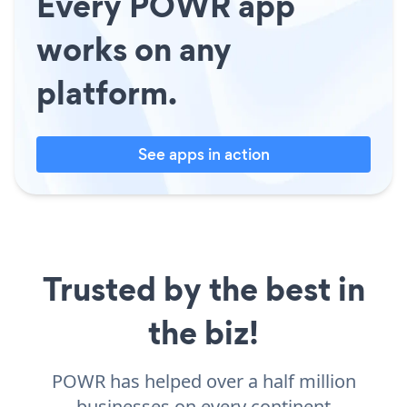
Every POWR app
works on any
platform.
See apps in action
Trusted by the best in
the biz!
POWR has helped over a half million
businesses on every continent