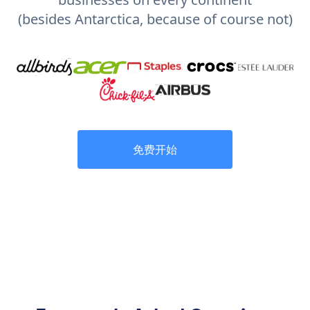
(besides Antarctica, because of course not)
免费开始