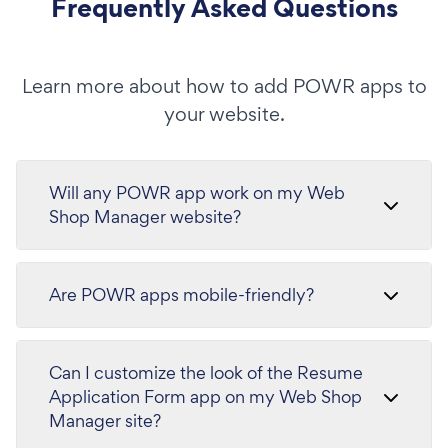
Frequently Asked Questions
Learn more about how to add POWR apps to
your website.
Will any POWR app work on my Web
Shop Manager website?
Are POWR apps mobile-friendly?
Can I customize the look of the Resume
Application Form app on my Web Shop
Manager site?