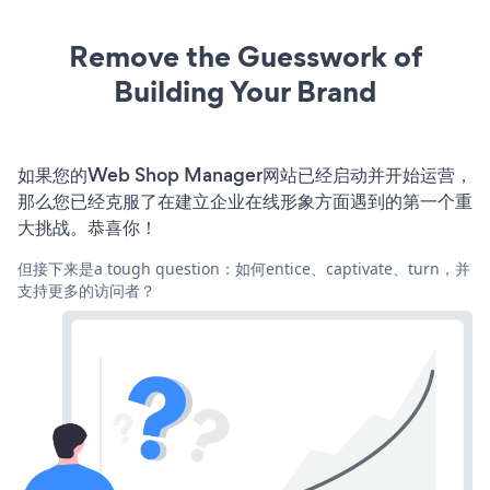
Remove the Guesswork of
Building Your Brand
如果您的Web Shop Manager网站已经启动并开始运营，
那么您已经克服了在建立企业在线形象方面遇到的第一个重
大挑战。恭喜你！
但接下来是a tough question：如何entice、captivate、turn，并
支持更多的访问者？