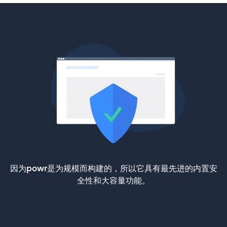
因为powr是为规模而构建的，所以它具有最先进的内置安
全性和大容量功能。