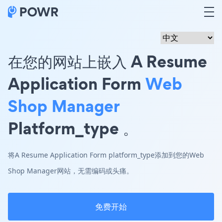
在您的网站上嵌入 A Resume
Application Form
Web
Shop Manager
Platform_type 。
将A Resume Application Form platform_type添加到您的Web
Shop Manager网站，无需编码或头痛。
免费开始