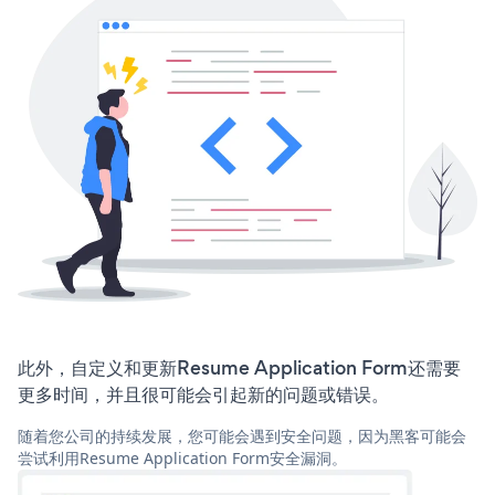
此外，自定义和更新Resume Application Form还需要
更多时间，并且很可能会引起新的问题或错误。
随着您公司的持续发展，您可能会遇到安全问题，因为黑客可能会
尝试利用Resume Application Form安全漏洞。