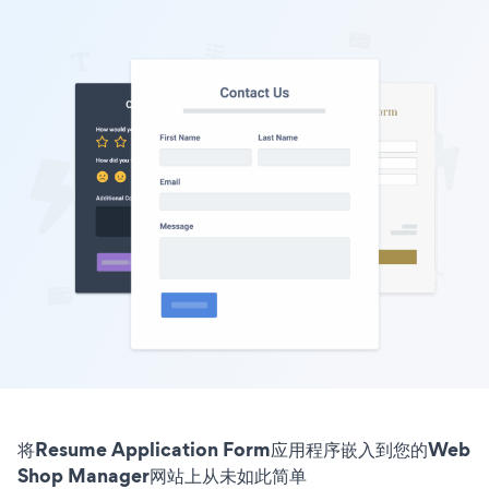
将Resume Application Form应用程序嵌入到您的Web
Shop Manager网站上从未如此简单