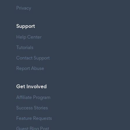
Privacy
Support
Help Center
Tutorials
Contact Support
Report Abuse
Get Involved
Affiliate Program
Success Stories
Feature Requests
Guest Blog Post