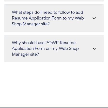
What steps do I need to follow to add
Resume Application Form to my Web
Shop Manager site?
Why should I use POWR Resume
Application Form on my Web Shop
Manager site?