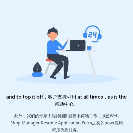
and to top it off，客户支持可用 at all times，as is the
帮助中心
。
此外，我们的专家工程师团队昼夜不停地工作，以使Web
Shop Manager Resume Application Form之类的powr应用
程序为您服务。