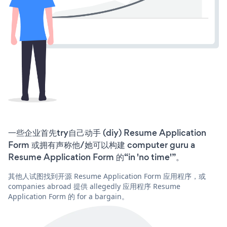
一些企业首先try自己动手 (diy) Resume Application
Form 或拥有声称他/她可以构建 computer guru a
Resume Application Form 的“in 'no time'”。
其他人试图找到开源 Resume Application Form 应用程序，或
companies abroad 提供 allegedly 应用程序 Resume
Application Form 的 for a bargain。