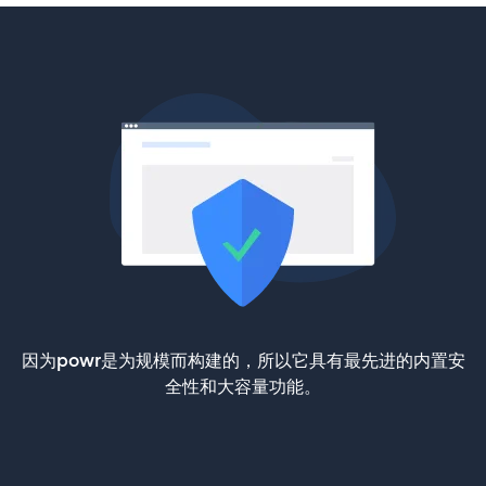
因为powr是为规模而构建的，所以它具有最先进的内置安
全性和大容量功能。