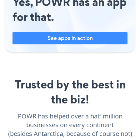
Yes, POWR has an app
for that.
See apps in action
Trusted by the best in
the biz!
POWR has helped over a half million
businesses on every continent
(besides Antarctica, because of course not)