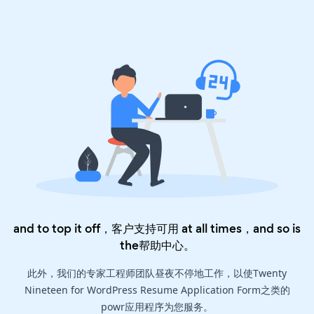
and to top it off，客户支持可用 at all times，and so is
the
帮助中心
。
此外，我们的专家工程师团队昼夜不停地工作，以使Twenty
Nineteen for WordPress Resume Application Form之类的
powr应用程序为您服务。