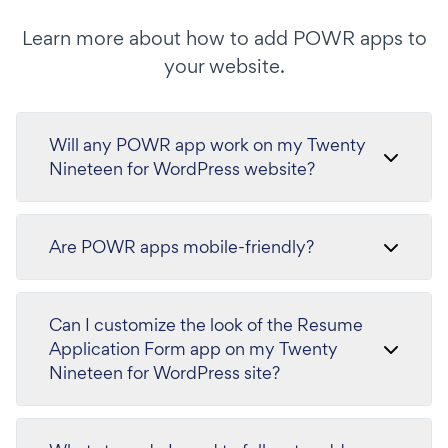
Learn more about how to add POWR apps to
your website.
Will any POWR app work on my Twenty
Nineteen for WordPress website?
Are POWR apps mobile-friendly?
Can I customize the look of the Resume
Application Form app on my Twenty
Nineteen for WordPress site?