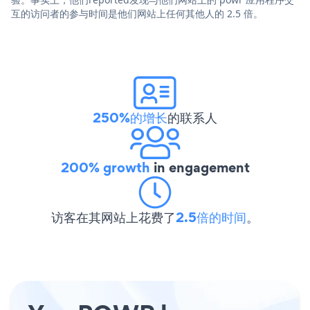
互的访问者的参与时间是他们网站上任何其他人的 2.5 倍。
250%的增长
的联系人
200% growth
in engagement
访客在其网站上花费了
2.5倍的时间
。