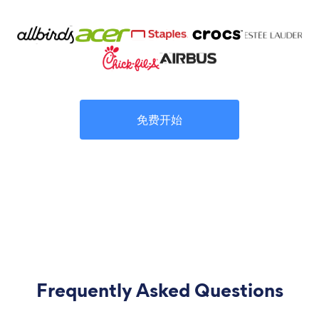
免费开始
Frequently Asked Questions