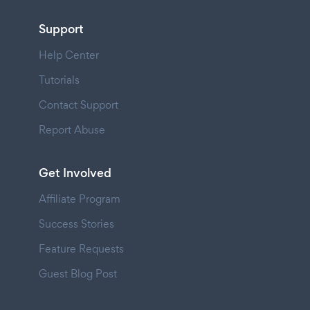
Support
Help Center
Tutorials
Contact Support
Report Abuse
Get Involved
Affiliate Program
Success Stories
Feature Requests
Guest Blog Post