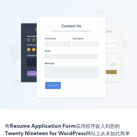
将Resume Application Form应用程序嵌入到您的
Twenty Nineteen for WordPress网站上从未如此简单