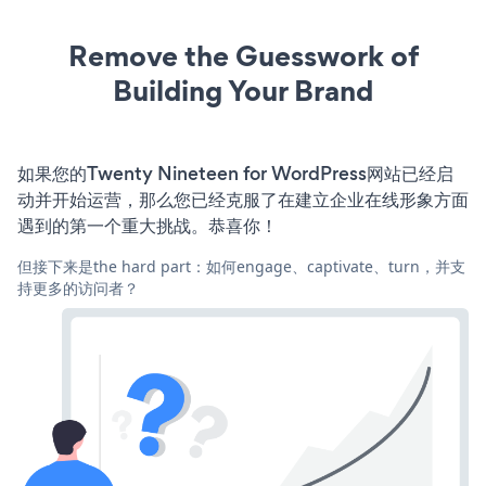
Remove the Guesswork of
Building Your Brand
如果您的Twenty Nineteen for WordPress网站已经启
动并开始运营，那么您已经克服了在建立企业在线形象方面
遇到的第一个重大挑战。恭喜你！
但接下来是the hard part：如何engage、captivate、turn，并支
持更多的访问者？