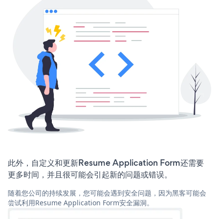
此外，自定义和更新Resume Application Form还需要
更多时间，并且很可能会引起新的问题或错误。
随着您公司的持续发展，您可能会遇到安全问题，因为黑客可能会
尝试利用Resume Application Form安全漏洞。