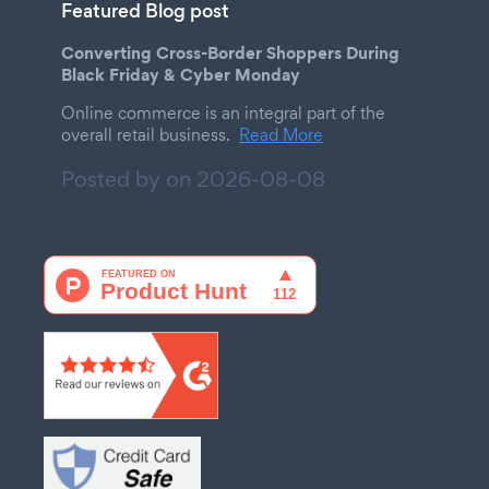
Featured Blog post
Converting Cross-Border Shoppers During
Black Friday & Cyber Monday
Online commerce is an integral part of the
overall retail business.
Read More
Posted by on
2026-08-08