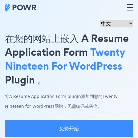
在您的网站上嵌入 A Resume
Application Form
Twenty
Nineteen For WordPress
Plugin 。
将A Resume Application Form plugin添加到您的Twenty
Nineteen for WordPress网站，无需编码或头痛。
免费开始