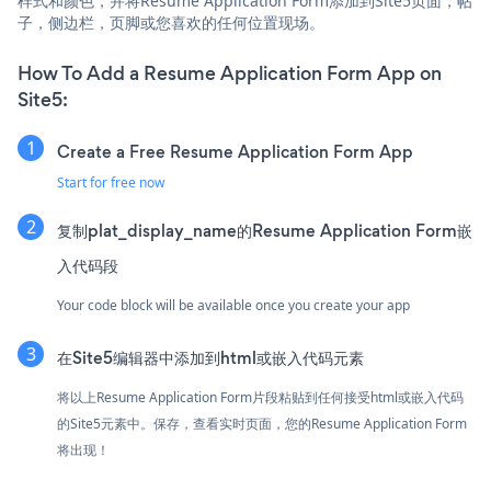
样式和颜色，并将Resume Application Form添加到Site5页面，帖
子，侧边栏，页脚或您喜欢的任何位置现场。
How To Add a Resume Application Form App on
Site5:
Create a Free Resume Application Form App
Start for free now
复制plat_display_name的Resume Application Form嵌
入代码段
Your code block will be available once you create your app
在Site5编辑器中添加到html或嵌入代码元素
将以上Resume Application Form片段粘贴到任何接受html或嵌入代码
的Site5元素中。保存，查看实时页面，您的Resume Application Form
将出现！