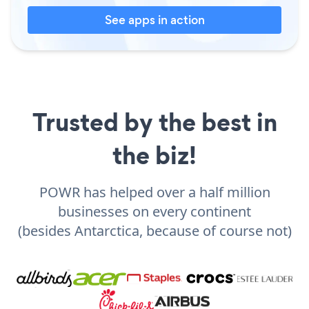
See apps in action
Trusted by the best in
the biz!
POWR has helped over a half million
businesses on every continent
(besides Antarctica, because of course not)