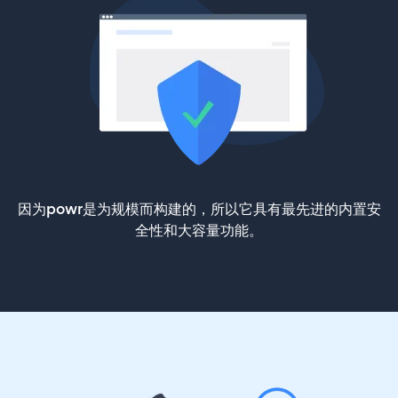
因为powr是为规模而构建的，所以它具有最先进的内置安
全性和大容量功能。