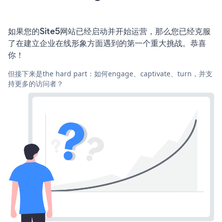
如果您的Site5网站已经启动并开始运营，那么您已经克服
了在建立企业在线形象方面遇到的第一个重大挑战。恭喜
你！
但接下来是the hard part：如何engage、captivate、turn，并支
持更多的访问者？