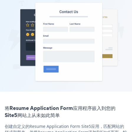
将Resume Application Form应用程序嵌入到您的
Site5网站上从未如此简单
创建自定义的Resume Application Form Site5应用，匹配网站的