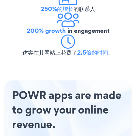
250%的增长
的联系人
200% growth
in engagement
访客在其网站上花费了
2.5倍的时间
。
POWR apps are made
to grow your online
revenue.