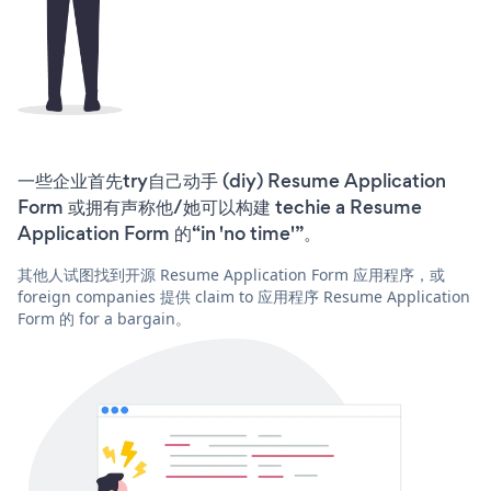
一些企业首先try自己动手 (diy) Resume Application
Form 或拥有声称他/她可以构建 techie a Resume
Application Form 的“in 'no time'”。
其他人试图找到开源 Resume Application Form 应用程序，或
foreign companies 提供 claim to 应用程序 Resume Application
Form 的 for a bargain。