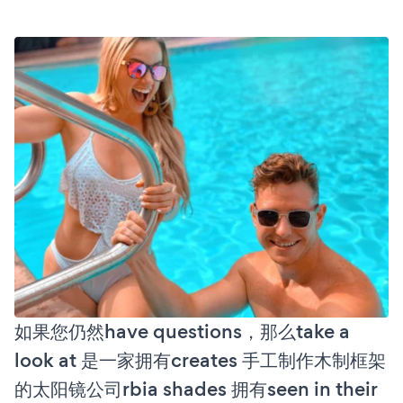
如果您仍然have questions，那么take a
look at 是一家拥有creates 手工制作木制框架
的太阳镜公司rbia shades 拥有seen in their