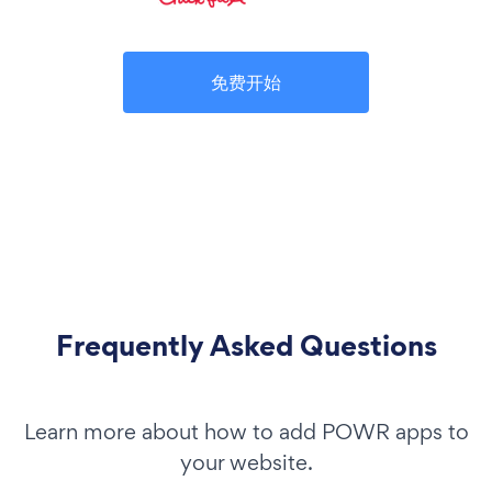
免费开始
Frequently Asked Questions
Learn more about how to add POWR apps to
your website.