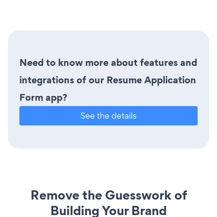
Need to know more about features and
integrations of our Resume Application
Form app?
See the details
Remove the Guesswork of
Building Your Brand