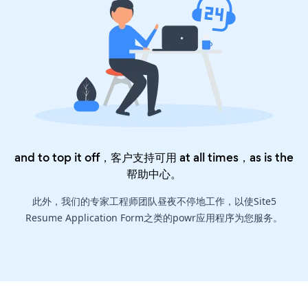
and to top it off，客户支持可用 at all times，as is the
帮助中心
。
此外，我们的专家工程师团队昼夜不停地工作，以使Site5
Resume Application Form之类的powr应用程序为您服务。