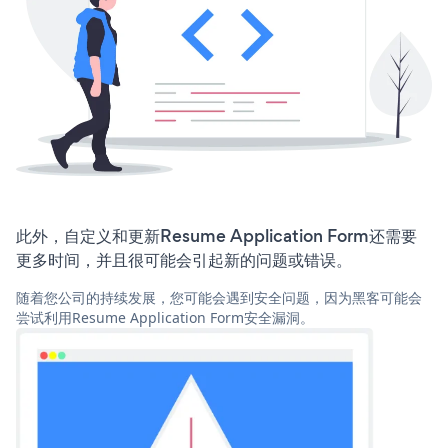
此外，自定义和更新Resume Application Form还需要
更多时间，并且很可能会引起新的问题或错误。
随着您公司的持续发展，您可能会遇到安全问题，因为黑客可能会
尝试利用Resume Application Form安全漏洞。