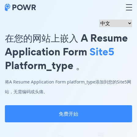
在您的网站上嵌入 A Resume
Application Form
Site5
Platform_type 。
将A Resume Application Form platform_type添加到您的Site5网
站，无需编码或头痛。
免费开始