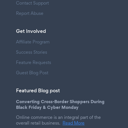
Contact Support
Report Abuse
Get Involved
Affiliate Program
Success Stories
Feature Requests
Guest Blog Post
Featured Blog post
Converting Cross-Border Shoppers During
Black Friday & Cyber Monday
Online commerce is an integral part of the
overall retail business.
Read More