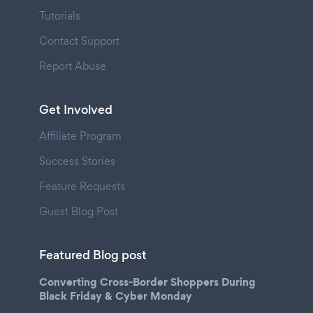
Tutorials
Contact Support
Report Abuse
Get Involved
Affiliate Program
Success Stories
Feature Requests
Guest Blog Post
Featured Blog post
Converting Cross-Border Shoppers During
Black Friday & Cyber Monday