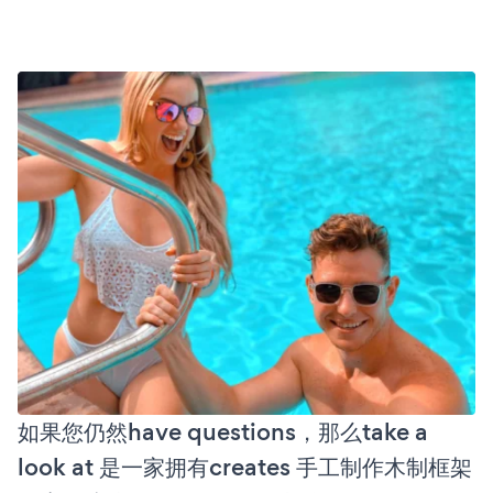
如果您仍然have questions，那么take a
look at 是一家拥有creates 手工制作木制框架