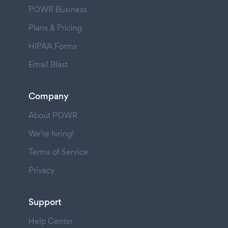
POWR Business
Plans & Pricing
HIPAA Forms
Email Blast
Company
About POWR
We're hiring!
Terms of Service
Privacy
Support
Help Center