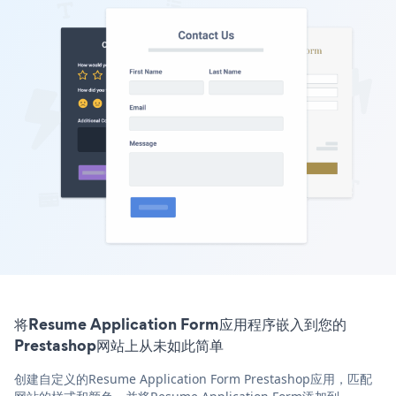
将Resume Application Form应用程序嵌入到您的
Prestashop网站上从未如此简单
创建自定义的Resume Application Form Prestashop应用，匹配