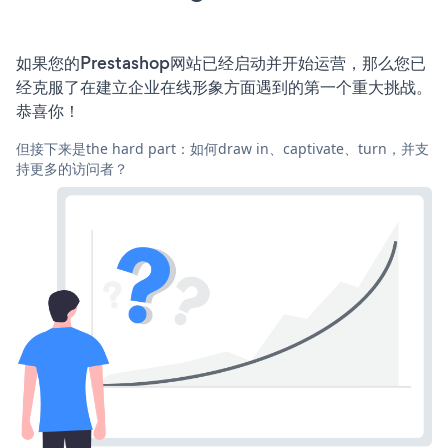
如果您的Prestashop网站已经启动并开始运营，那么您已
经克服了在建立企业在线形象方面遇到的第一个重大挑战。
恭喜你！
但接下来是the hard part：如何draw in、captivate、turn，并支
持更多的访问者？