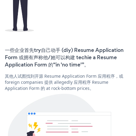
一些企业首先try自己动手 (diy) Resume Application
Form 或拥有声称他/她可以构建 techie a Resume
Application Form 的“in 'no time'”。
其他人试图找到开源 Resume Application Form 应用程序，或
foreign companies 提供 allegedly 应用程序 Resume
Application Form 的 at rock-bottom prices。