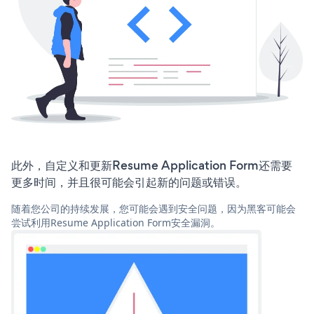
此外，自定义和更新Resume Application Form还需要
更多时间，并且很可能会引起新的问题或错误。
随着您公司的持续发展，您可能会遇到安全问题，因为黑客可能会
尝试利用Resume Application Form安全漏洞。