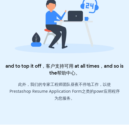
and to top it off，客户支持可用 at all times，and so is
the
帮助中心
。
此外，我们的专家工程师团队昼夜不停地工作，以使
Prestashop Resume Application Form之类的powr应用程序
为您服务。