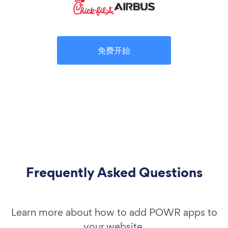
免费开始
Frequently Asked Questions
Learn more about how to add POWR apps to
your website.