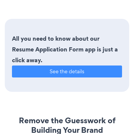
All you need to know about our
Resume Application Form app is just a
click away.
See the details
Remove the Guesswork of
Building Your Brand