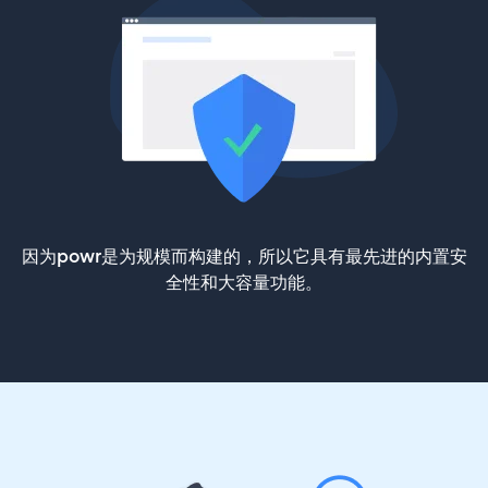
因为powr是为规模而构建的，所以它具有最先进的内置安
全性和大容量功能。