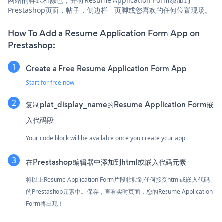
网站的样式和颜色，并将Resume Application Form添加到
Prestashop页面，帖子，侧边栏，页脚或您喜欢的任何位置现场。
How To Add a Resume Application Form App on
Prestashop:
Create a Free Resume Application Form App
Start for free now
复制plat_display_name的Resume Application Form嵌
入代码段
Your code block will be available once you create your app
在Prestashop编辑器中添加到html或嵌入代码元素
将以上Resume Application Form片段粘贴到任何接受html或嵌入代码
的Prestashop元素中。保存，查看实时页面，您的Resume Application
Form将出现！