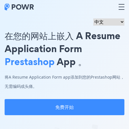
在您的网站上嵌入 A Resume
Application Form
Prestashop
App 。
将A Resume Application Form app添加到您的Prestashop网站，
无需编码或头痛。
免费开始