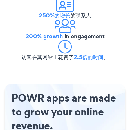
250%的增长
的联系人
200% growth
in engagement
访客在其网站上花费了
2.5倍的时间
。
POWR apps are made
to grow your online
revenue.