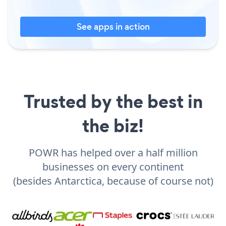
See apps in action
Trusted by the best in
the biz!
POWR has helped over a half million
businesses on every continent
(besides Antarctica, because of course not)