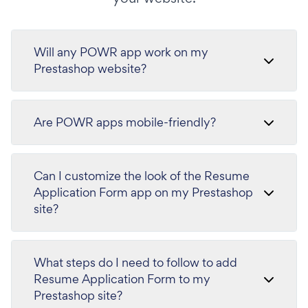
Will any POWR app work on my
Prestashop website?
Are POWR apps mobile-friendly?
Can I customize the look of the Resume
Application Form app on my Prestashop
site?
What steps do I need to follow to add
Resume Application Form to my
Prestashop site?