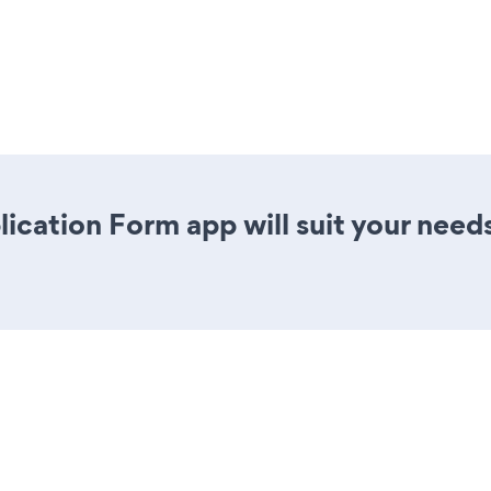
ication Form app will suit your need