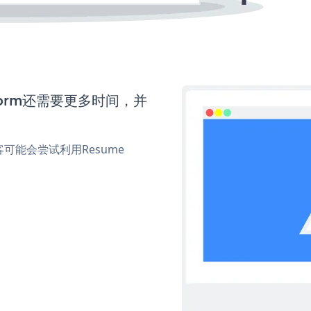
 Form还需要更多时间，并
能会尝试利用Resume