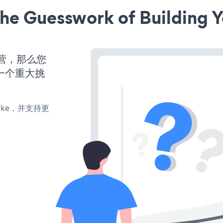
he Guesswork of Building Y
运营，那么您
一个重大挑
、make，并支持更