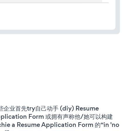
些企业首先try自己动手 (diy) Resume
pplication Form 或拥有声称他/她可以构建
chie a Resume Application Form 的“in 'no