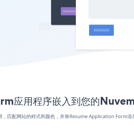
on Form应用程序嵌入到您的Nu
shop应用，匹配网站的样式和颜色，并将Resume Application