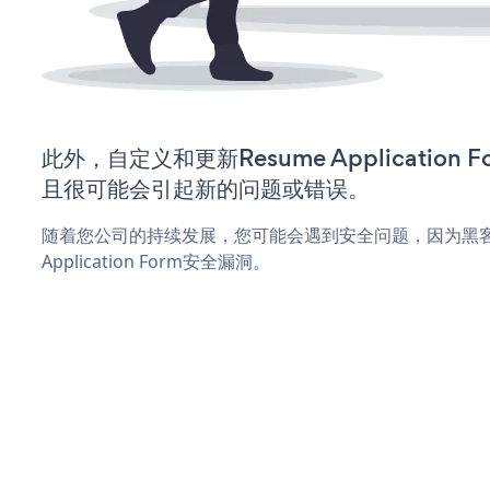
此外，自定义和更新Resume Application
且很可能会引起新的问题或错误。
随着您公司的持续发展，您可能会遇到安全问题，因为黑客可
Application Form安全漏洞。