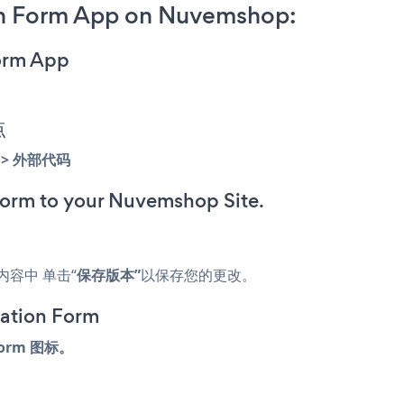
on Form App on Nuvemshop:
orm App
点
> 外部代码
rm to your Nuvemshop Site.
容中 单击“
保存版本”
以保存您的更改。
tion Form
Form 图标。