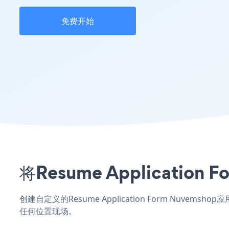
免费开始
将Resume Applicati
创建自定义的Resume Application Form Nuvem
任何位置现场。