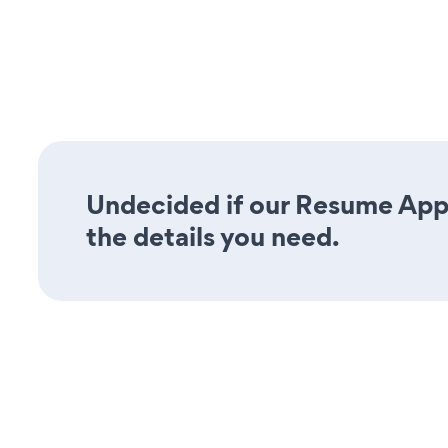
Undecided if our Resume Appl
the details you need.