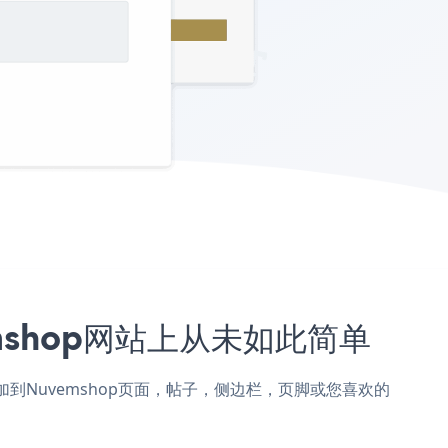
vemshop网站上从未如此简单
 Form添加到Nuvemshop页面，帖子，侧边栏，页脚或您喜欢的