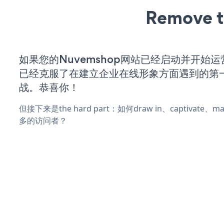
Remove t
如果您的Nuvemshop网站已经启动并开始
已经克服了在建立企业在线形象方面遇到的第
战。恭喜你！
但接下来是the hard part：如何draw in、captivate
多的访问者？