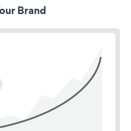
our Brand