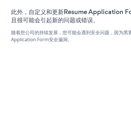
此外，自定义和更新Resume Application
且很可能会引起新的问题或错误。
随着您公司的持续发展，您可能会遇到安全问题，因为黑客可
Application Form安全漏洞。