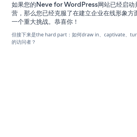
如果您的Neve for WordPress网站已经启
营，那么您已经克服了在建立企业在线形象方
一个重大挑战。恭喜你！
但接下来是the hard part：如何draw in、captivate
的访问者？