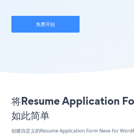
免费开始
将Resume Applicatio
如此简单
创建自定义的Resume Application Form Neve for