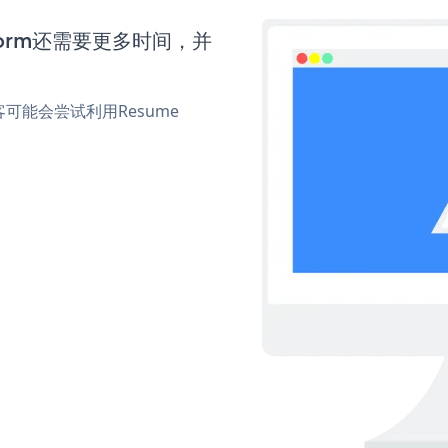
 Form还需要更多时间，并
能会尝试利用Resume