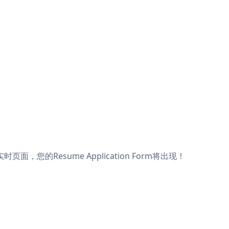
时页面，您的Resume Application Form将出现！