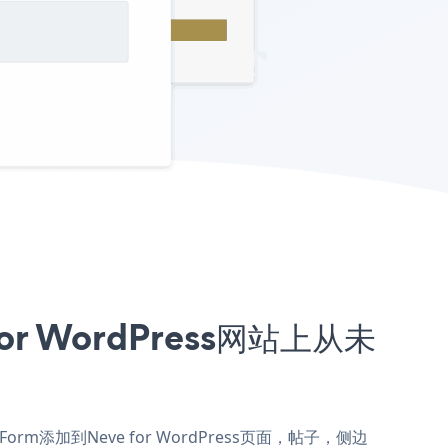
for WordPress网站上从未
n Form添加到Neve for WordPress页面，帖子，侧边