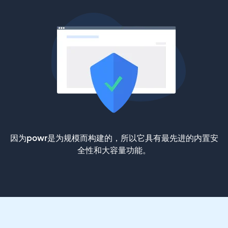
因为powr是为规模而构建的，所以它具有最先进的内置安
全性和大容量功能。