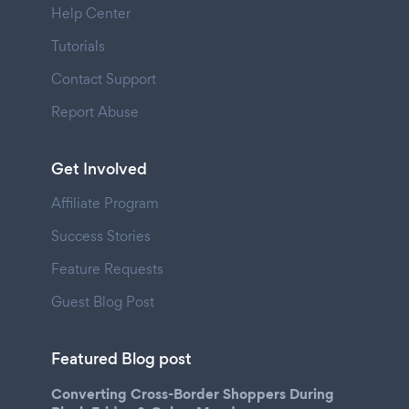
Help Center
Tutorials
Contact Support
Report Abuse
Get Involved
Affiliate Program
Success Stories
Feature Requests
Guest Blog Post
Featured Blog post
Converting Cross-Border Shoppers During