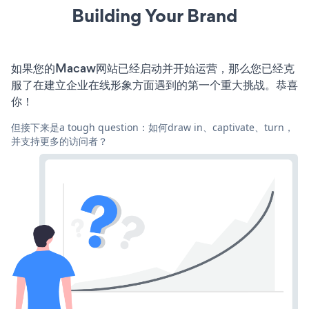
Building Your Brand
如果您的Macaw网站已经启动并开始运营，那么您已经克
服了在建立企业在线形象方面遇到的第一个重大挑战。恭喜
你！
但接下来是a tough question：如何draw in、captivate、turn，
并支持更多的访问者？