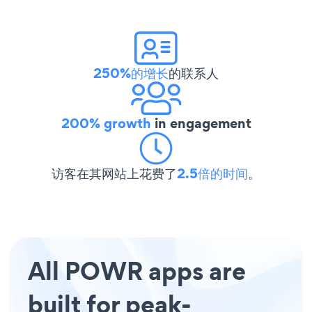
250%的增长
的联系人
200% growth
in engagement
访客在其网站上花费了
2.5倍的时间
。
All POWR apps are
built for peak-