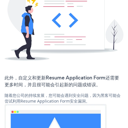
此外，自定义和更新Resume Application Form还需要
更多时间，并且很可能会引起新的问题或错误。
随着您公司的持续发展，您可能会遇到安全问题，因为黑客可能会
尝试利用Resume Application Form安全漏洞。