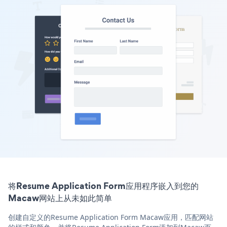
将Resume Application Form应用程序嵌入到您的
Macaw网站上从未如此简单
创建自定义的Resume Application Form Macaw应用，匹配网站