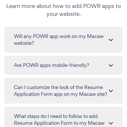
Learn more about how to add POWR apps to
your website.
Will any POWR app work on my Macaw
website?
Are POWR apps mobile-friendly?
Can I customize the look of the Resume
Application Form app on my Macaw site?
What steps do I need to follow to add
Resume Application Form to my Macaw