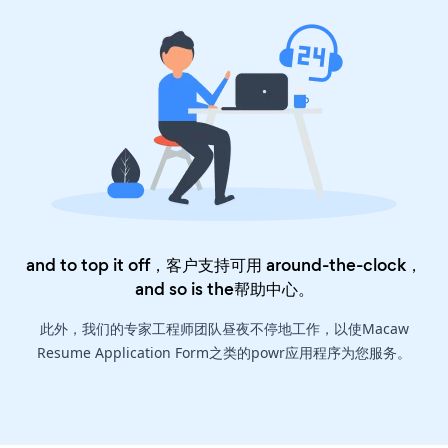
and to top it off，客户支持可用 around-the-clock，
and so is the
帮助中心
。
此外，我们的专家工程师团队昼夜不停地工作，以使Macaw
Resume Application Form之类的powr应用程序为您服务。