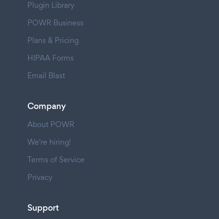
Plugin Library
POWR Business
Plans & Pricing
HIPAA Forms
Email Blast
Company
About POWR
We're hiring!
Terms of Service
Privacy
Support