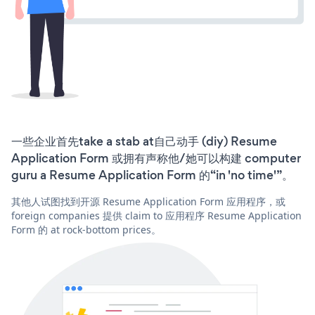
一些企业首先take a stab at自己动手 (diy) Resume
Application Form 或拥有声称他/她可以构建 computer
guru a Resume Application Form 的“in 'no time'”。
其他人试图找到开源 Resume Application Form 应用程序，或
foreign companies 提供 claim to 应用程序 Resume Application
Form 的 at rock-bottom prices。