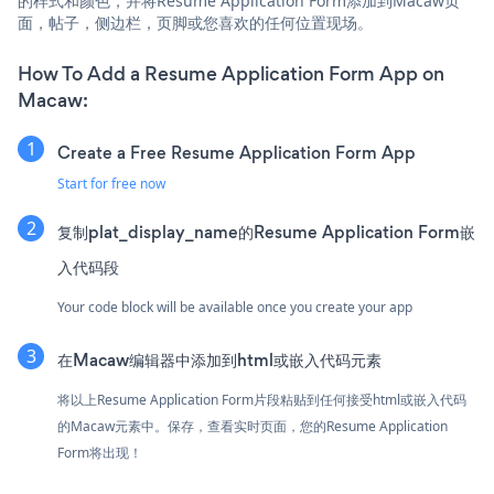
的样式和颜色，并将Resume Application Form添加到Macaw页
面，帖子，侧边栏，页脚或您喜欢的任何位置现场。
How To Add a Resume Application Form App on
Macaw:
Create a Free Resume Application Form App
Start for free now
复制plat_display_name的Resume Application Form嵌
入代码段
Your code block will be available once you create your app
在Macaw编辑器中添加到html或嵌入代码元素
将以上Resume Application Form片段粘贴到任何接受html或嵌入代码
的Macaw元素中。保存，查看实时页面，您的Resume Application
Form将出现！