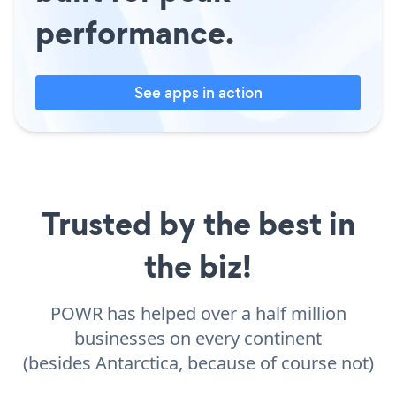
performance.
See apps in action
Trusted by the best in
the biz!
POWR has helped over a half million
businesses on every continent
(besides Antarctica, because of course not)