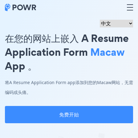
在您的网站上嵌入 A Resume
Application Form
Macaw
App 。
将A Resume Application Form app添加到您的Macaw网站，无需
编码或头痛。
免费开始