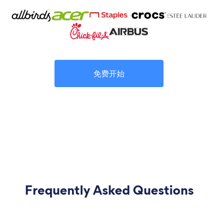
免费开始
Frequently Asked Questions