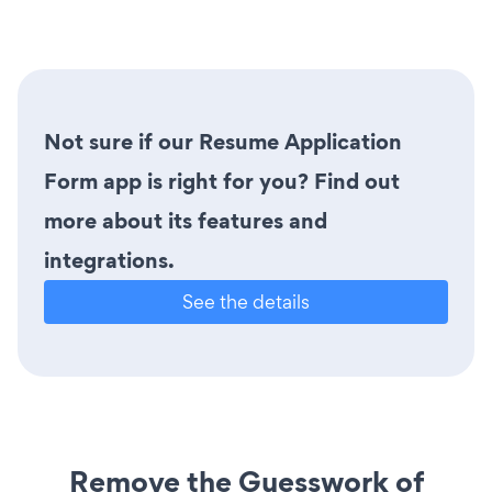
Not sure if our Resume Application
Form app is right for you? Find out
more about its features and
integrations.
See the details
Remove the Guesswork of