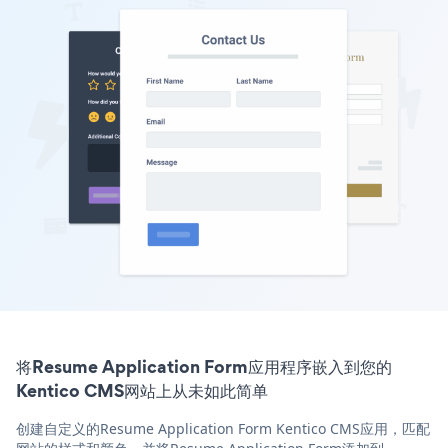
将Resume Application Form应用程序嵌入到您的
Kentico CMS网站上从未如此简单
创建自定义的Resume Application Form Kentico CMS应用，匹配