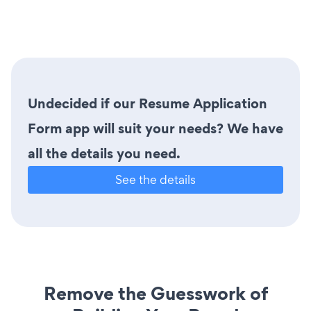
Undecided if our Resume Application
Form app will suit your needs? We have
all the details you need.
See the details
Remove the Guesswork of