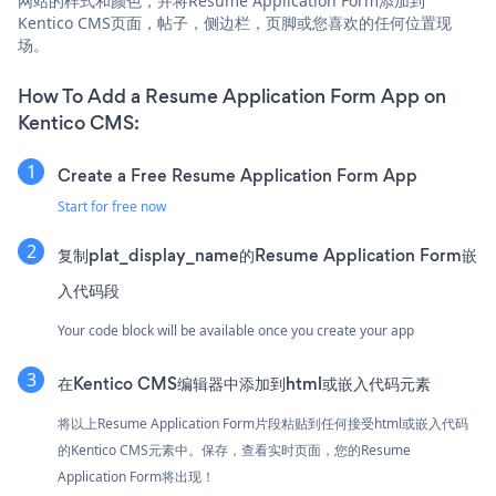
网站的样式和颜色，并将Resume Application Form添加到
Kentico CMS页面，帖子，侧边栏，页脚或您喜欢的任何位置现
场。
How To Add a Resume Application Form App on
Kentico CMS:
Create a Free Resume Application Form App
Start for free now
复制plat_display_name的Resume Application Form嵌
入代码段
Your code block will be available once you create your app
在Kentico CMS编辑器中添加到html或嵌入代码元素
将以上Resume Application Form片段粘贴到任何接受html或嵌入代码
的Kentico CMS元素中。保存，查看实时页面，您的Resume
Application Form将出现！