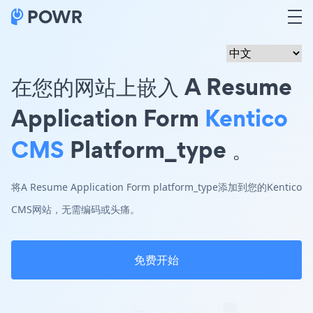
在您的网站上嵌入 A Resume
Application Form
Kentico
CMS
Platform_type 。
将A Resume Application Form platform_type添加到您的Kentico
CMS网站，无需编码或头痛。
免费开始