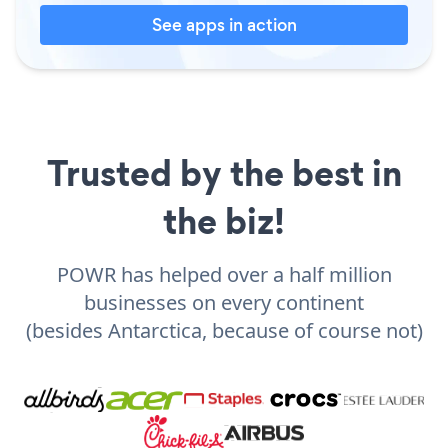
See apps in action
Trusted by the best in
the biz!
POWR has helped over a half million
businesses on every continent
(besides Antarctica, because of course not)