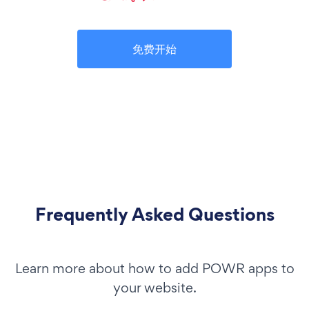
免费开始
Frequently Asked Questions
Learn more about how to add POWR apps to
your website.