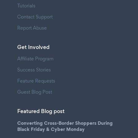
Tutorials
Contact Support
Report Abuse
Get Involved
Affiliate Program
Success Stories
Feature Requests
Guest Blog Post
Featured Blog post
Converting Cross-Border Shoppers During
Black Friday & Cyber Monday