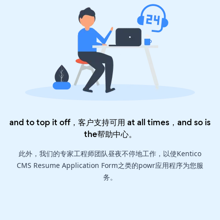
and to top it off，客户支持可用 at all times，and so is
the
帮助中心
。
此外，我们的专家工程师团队昼夜不停地工作，以使Kentico
CMS Resume Application Form之类的powr应用程序为您服
务。