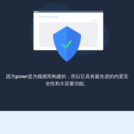
因为powr是为规模而构建的，所以它具有最先进的内置安
全性和大容量功能。