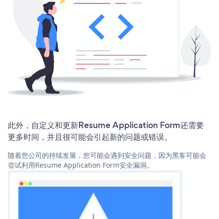
此外，自定义和更新Resume Application Form还需要
更多时间，并且很可能会引起新的问题或错误。
随着您公司的持续发展，您可能会遇到安全问题，因为黑客可能会
尝试利用Resume Application Form安全漏洞。