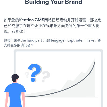
Building Your Brand
如果您的Kentico CMS网站已经启动并开始运营，那么您
已经克服了在建立企业在线形象方面遇到的第一个重大挑
战。恭喜你！
但接下来是the hard part：如何engage、captivate、make，并
支持更多的访问者？