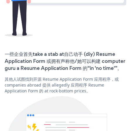
一些企业首先take a stab at自己动手 (diy) Resume
Application Form 或拥有声称他/她可以构建 computer
guru a Resume Application Form 的“in 'no time'”。
其他人试图找到开源 Resume Application Form 应用程序，或
companies abroad 提供 allegedly 应用程序 Resume
Application Form 的 at rock-bottom prices。