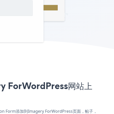
y ForWordPress网站上
ion Form添加到Imagery ForWordPress页面，帖子，