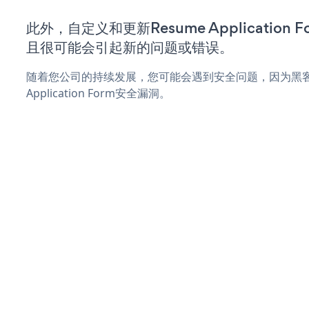
此外，自定义和更新Resume Application
且很可能会引起新的问题或错误。
随着您公司的持续发展，您可能会遇到安全问题，因为黑客可
Application Form安全漏洞。