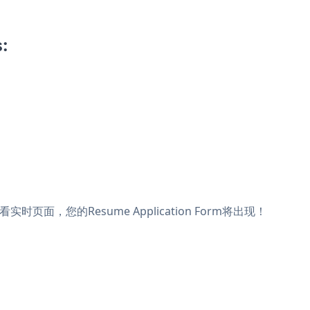
:
看实时页面，您的Resume Application Form将出现！