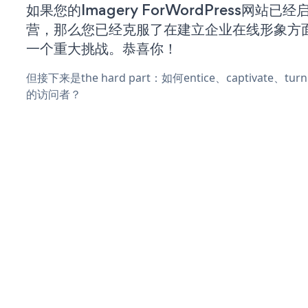
如果您的Imagery ForWordPress网站已
营，那么您已经克服了在建立企业在线形象方
一个重大挑战。恭喜你！
但接下来是the hard part：如何entice、captivate、
的访问者？