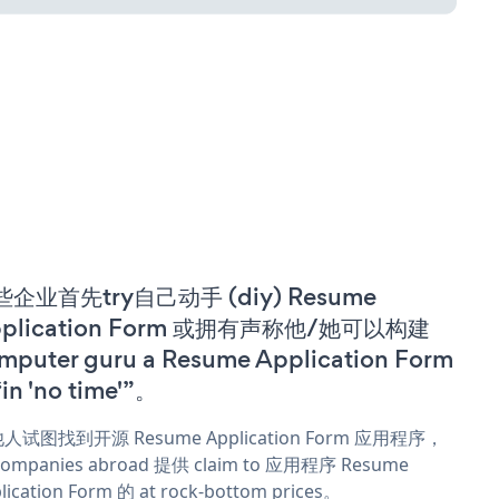
些企业首先try自己动手 (diy) Resume
pplication Form 或拥有声称他/她可以构建
mputer guru a Resume Application Form
in 'no time'”。
人试图找到开源 Resume Application Form 应用程序，
companies abroad 提供 claim to 应用程序 Resume
lication Form 的 at rock-bottom prices。