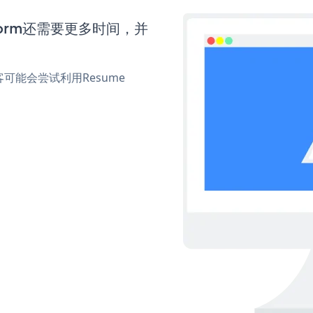
 Form还需要更多时间，并
能会尝试利用Resume