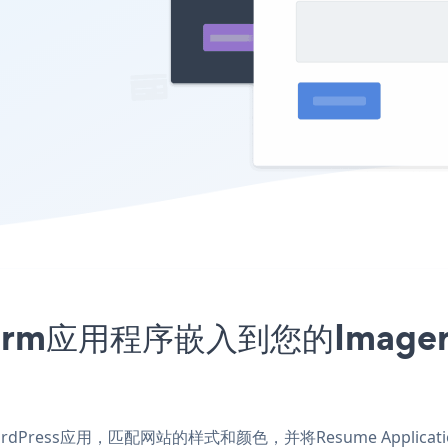
n Form应用程序嵌入到您的Imager
orWordPress应用，匹配网站的样式和颜色，并将Resume Applicat