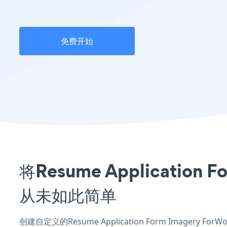
免费开始
将Resume Applicatio
从未如此简单
创建自定义的Resume Application Form Imagery F