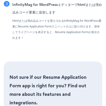
InfinityMag for WordPressエディターでhtmlまたは埋め
込みコード要素に追加します
Htmlまたは埋め込みコードを受け入れるInfinityMag for WordPress要
素にResume Application Formスニペットの上に貼り付けます。保存
してライブページを表示すると、Resume Application Formが表示さ
れます！
Not sure if our Resume Application
Form app is right for you? Find out
more about its features and
integrations.