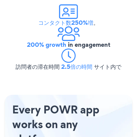
コンタクト数250%増
。
200% growth
in engagement
訪問者の滞在時間
2.5倍の時間
サイト内で
Every POWR app
works on any