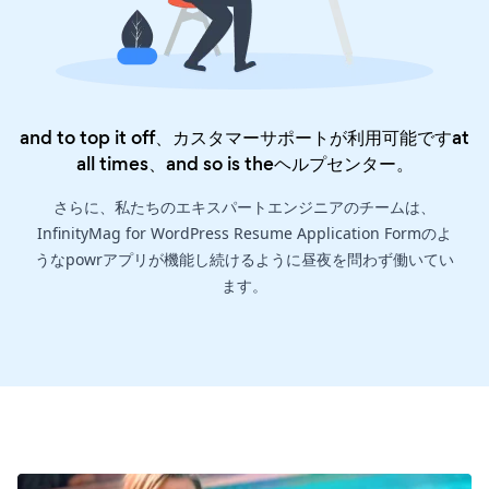
and to top it off、カスタマーサポートが利用可能ですat
all times、and so is the
ヘルプセンター
。
さらに、私たちのエキスパートエンジニアのチームは、
InfinityMag for WordPress Resume Application Formのよ
うなpowrアプリが機能し続けるように昼夜を問わず働いてい
ます。