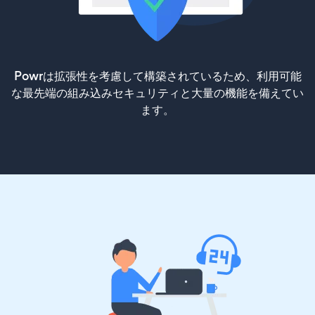
Powrは拡張性を考慮して構築されているため、利用可能
な最先端の組み込みセキュリティと大量の機能を備えてい
ます。