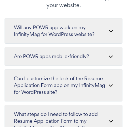
your website.
Will any POWR app work on my
InfinityMag for WordPress website?
Are POWR apps mobile-friendly?
Can I customize the look of the Resume
Application Form app on my InfinityMag
for WordPress site?
What steps do I need to follow to add
Resume Application Form to my