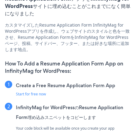
WordPressサイトに埋め込むことがこれまでになく簡単
になりました
カスタマイズしたResume Application Form InfinityMag for
WordPressアプリを作成し、ウェブサイトのスタイルと色を一致
させ、Resume Application FormをInfinityMag for WordPress
ページ、投稿、サイドバー、フッター、または好きな場所に追加
します地点。
How To Add a Resume Application Form App on
InfinityMag for WordPress:
Create a Free Resume Application Form App
Start for free now
InfinityMag for WordPressのResume Application
Form埋め込みスニペットをコピーします
Your code block will be available once you create your app