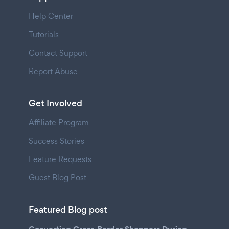
Help Center
Tutorials
Contact Support
Report Abuse
Get Involved
Affiliate Program
Success Stories
Feature Requests
Guest Blog Post
Featured Blog post