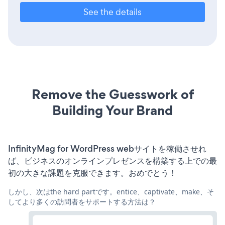
See the details
Remove the Guesswork of
Building Your Brand
InfinityMag for WordPress webサイトを稼働させれ
ば、ビジネスのオンラインプレゼンスを構築する上での最
初の大きな課題を克服できます。おめでとう！
しかし、次はthe hard partです。entice、captivate、make、そ
してより多くの訪問者をサポートする方法は？