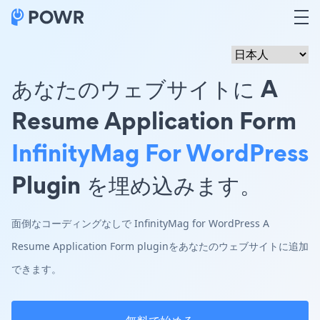
あなたのウェブサイトに A
Resume Application Form
InfinityMag For WordPress
Plugin を埋め込みます。
面倒なコーディングなしで InfinityMag for WordPress A
Resume Application Form pluginをあなたのウェブサイトに追加
できます。