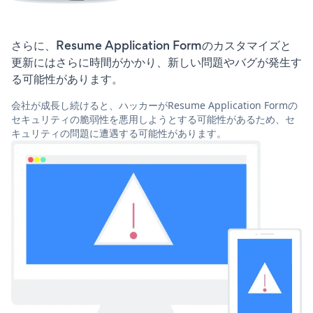
さらに、Resume Application Formのカスタマイズと
更新にはさらに時間がかかり、新しい問題やバグが発生す
る可能性があります。
会社が成長し続けると、ハッカーがResume Application Formの
セキュリティの脆弱性を悪用しようとする可能性があるため、セ
キュリティの問題に遭遇する可能性があります。