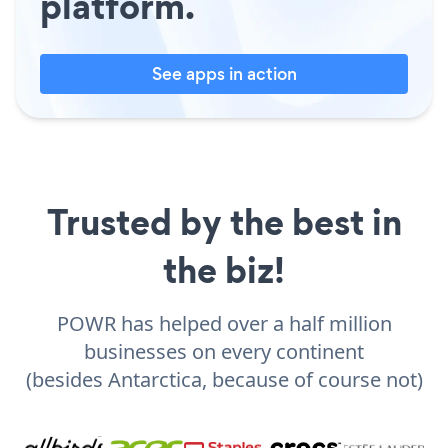
platform.
See apps in action
Trusted by the best in
the biz!
POWR has helped over a half million
businesses on every continent
(besides Antarctica, because of course not)