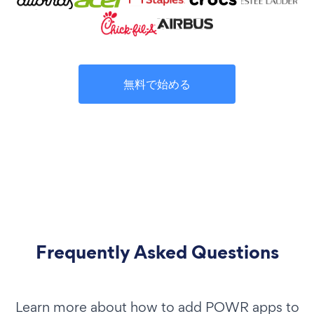
無料で始める
Frequently Asked Questions
Learn more about how to add POWR apps to