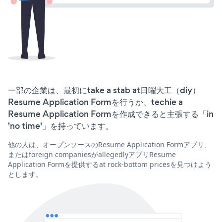
一部の企業は、最初にtake a stab at日曜大工（diy）
Resume Application Formを行うか、techie a
Resume Application Formを作成できると主張する「in
'no time'」を持っています。
他の人は、オープンソースのResume Application Formアプリ、
またはforeign companiesがallegedlyアプリResume
Application Formを提供するat rock-bottom pricesを見つけよう
とします。