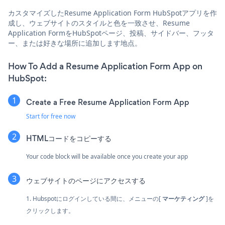
カスタマイズしたResume Application Form HubSpotアプリを作
成し、ウェブサイトのスタイルと色を一致させ、Resume
Application FormをHubSpotページ、投稿、サイドバー、フッタ
ー、または好きな場所に追加します地点。
How To Add a Resume Application Form App on
HubSpot:
Create a Free Resume Application Form App
Start for free now
HTMLコードをコピーする
Your code block will be available once you create your app
ウェブサイトのページにアクセスする
1. Hubspotにログインしている間に、メニューの[
マーケティング
]を
クリックします。