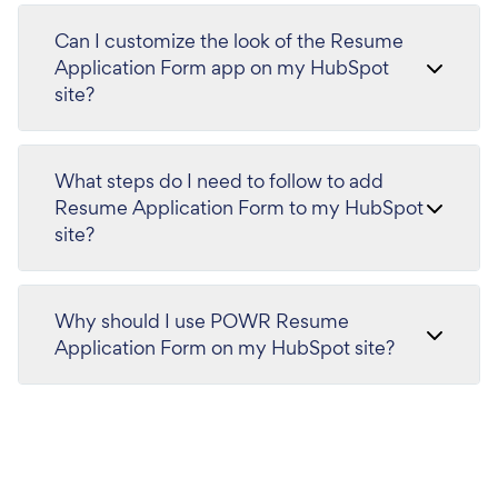
Can I customize the look of the Resume
Application Form app on my HubSpot
site?
What steps do I need to follow to add
Resume Application Form to my HubSpot
site?
Why should I use POWR Resume
Application Form on my HubSpot site?