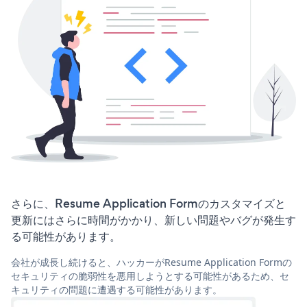
さらに、Resume Application Formのカスタマイズと
更新にはさらに時間がかかり、新しい問題やバグが発生す
る可能性があります。
会社が成長し続けると、ハッカーがResume Application Formの
セキュリティの脆弱性を悪用しようとする可能性があるため、セ
キュリティの問題に遭遇する可能性があります。