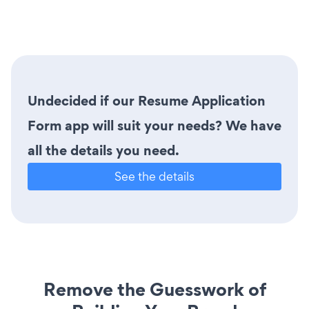
Undecided if our Resume Application
Form app will suit your needs? We have
all the details you need.
See the details
Remove the Guesswork of