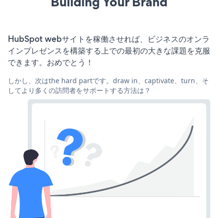
Building Your Brand
HubSpot webサイトを稼働させれば、ビジネスのオンラ
インプレゼンスを構築する上での最初の大きな課題を克服
できます。おめでとう！
しかし、次はthe hard partです。draw in、captivate、turn、そ
してより多くの訪問者をサポートする方法は？