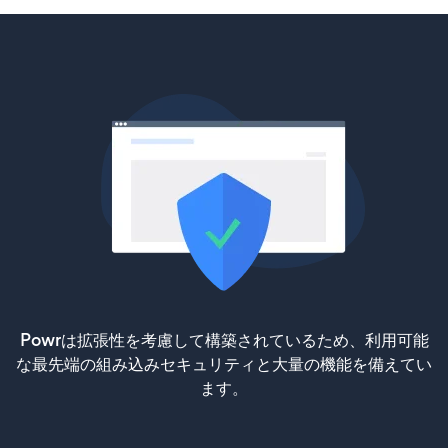
Powrは拡張性を考慮して構築されているため、利用可能
な最先端の組み込みセキュリティと大量の機能を備えてい
ます。