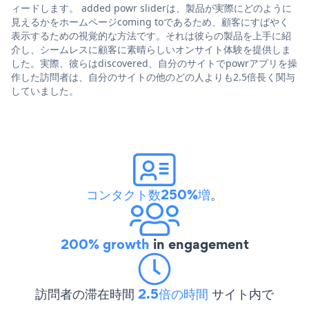
ィードします。 added powr sliderは、製品が実際にどのように
見えるかをホームページcoming toであるため、顧客にすばやく
表示するための視覚的な方法です。それは彼らの製品を上手に紹
介し、シームレスに顧客に素晴らしいオンサイト体験を提供しま
した。実際、彼らはdiscovered、自分のサイトでpowrアプリを操
作した訪問者は、自分のサイトの他のどの人よりも2.5倍長く関与
していました。
コンタクト数250%増
。
200% growth
in engagement
訪問者の滞在時間
2.5倍の時間
サイト内で