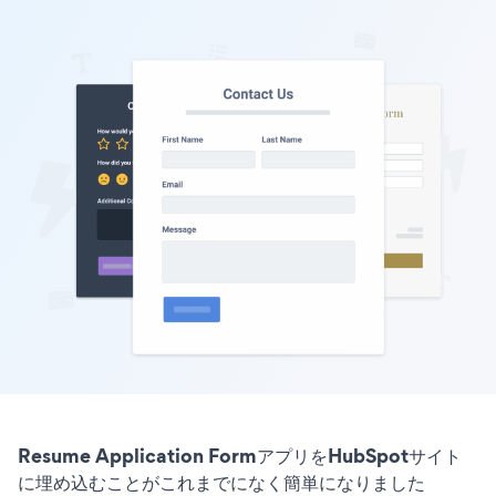
Resume Application FormアプリをHubSpotサイト
に埋め込むことがこれまでになく簡単になりました