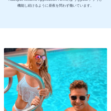
機能し続けるように昼夜を問わず働いています。