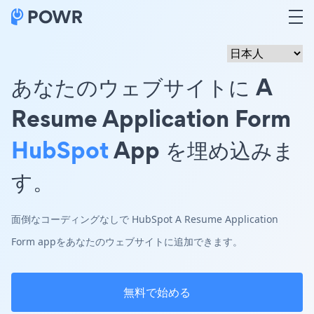
あなたのウェブサイトに A
Resume Application Form
HubSpot
App を埋め込みま
す。
面倒なコーディングなしで HubSpot A Resume Application
Form appをあなたのウェブサイトに追加できます。
無料で始める