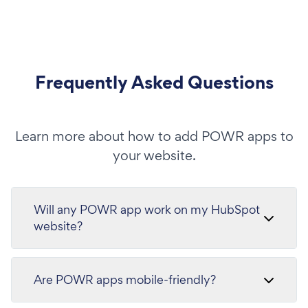
Frequently Asked Questions
Learn more about how to add POWR apps to
your website.
Will any POWR app work on my HubSpot
website?
Are POWR apps mobile-friendly?