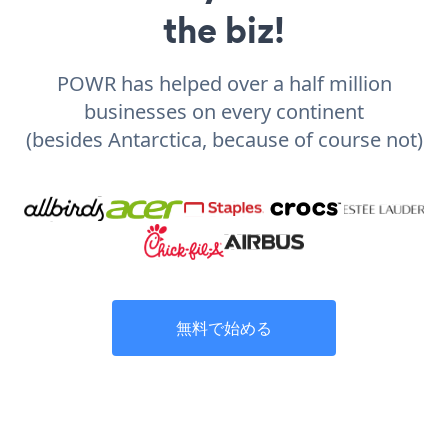
the biz!
POWR has helped over a half million
businesses on every continent
(besides Antarctica, because of course not)
無料で始める