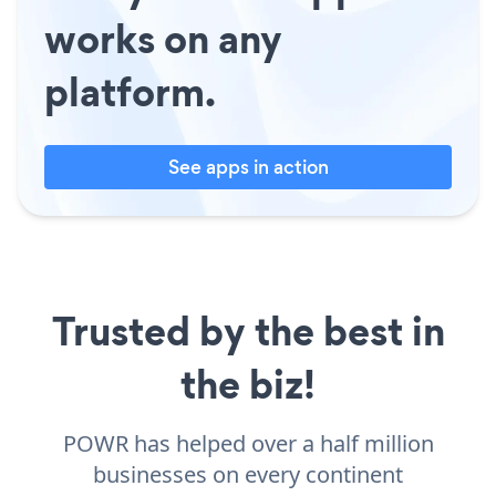
works on any
platform.
See apps in action
Trusted by the best in
the biz!
POWR has helped over a half million
businesses on every continent