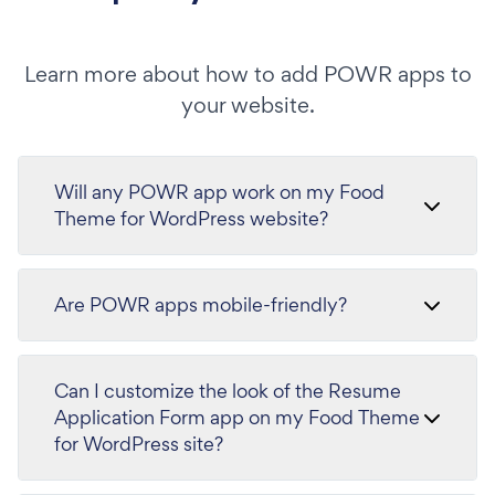
Learn more about how to add POWR apps to
your website.
Will any POWR app work on my Food
Theme for WordPress website?
Are POWR apps mobile-friendly?
Can I customize the look of the Resume
Application Form app on my Food Theme
for WordPress site?