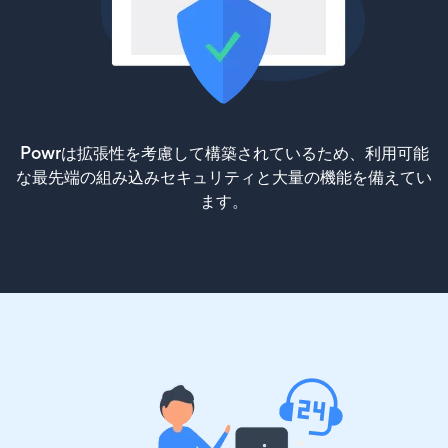
Powrは拡張性を考慮して構築されているため、利用可能
な最先端の組み込みセキュリティと大量の機能を備えてい
ます。