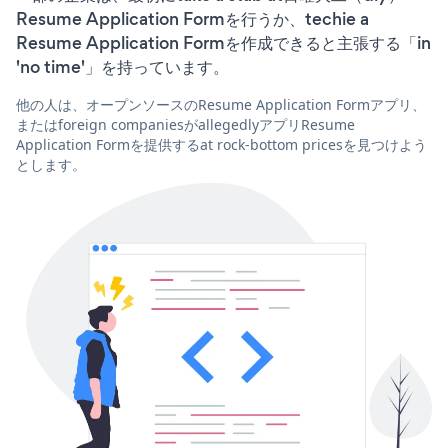
Resume Application Formを行うか、techie a
Resume Application Formを作成できると主張する「in
'no time'」を持っています。
他の人は、オープンソースのResume Application Formアプリ、
またはforeign companiesがallegedlyアプリResume
Application Formを提供するat rock-bottom pricesを見つけよう
とします。