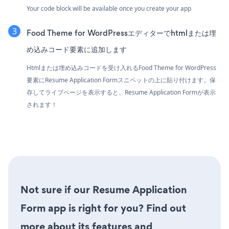
Your code block will be available once you create your app
Food Theme for WordPressエディターでhtmlまたは埋
め込みコード要素に追加します
Htmlまたは埋め込みコードを受け入れるFood Theme for WordPress
要素にResume Application Formスニペットの上に貼り付けます。保
存してライブページを表示すると、Resume Application Formが表示
されます！
Not sure if our Resume Application
Form app is right for you? Find out
more about its features and