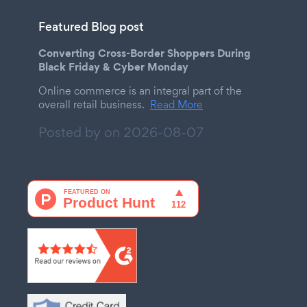
Featured Blog post
Converting Cross-Border Shoppers During
Black Friday & Cyber Monday
Online commerce is an integral part of the
overall retail business.
Read More
Posted by on
2026-08-07