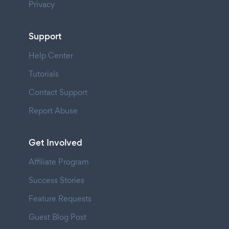
Privacy
Support
Help Center
Tutorials
Contact Support
Report Abuse
Get Involved
Affiliate Program
Success Stories
Feature Requests
Guest Blog Post