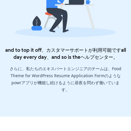
and to top it off、カスタマーサポートが利用可能ですall
day every day、and so is the
ヘルプセンター
。
さらに、私たちのエキスパートエンジニアのチームは、Food
Theme for WordPress Resume Application Formのような
powrアプリが機能し続けるように昼夜を問わず働いていま
す。