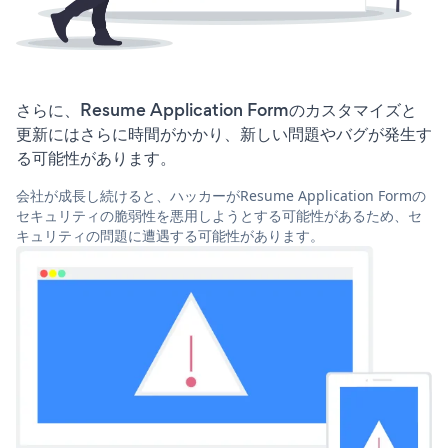
さらに、Resume Application Formのカスタマイズと
更新にはさらに時間がかかり、新しい問題やバグが発生す
る可能性があります。
会社が成長し続けると、ハッカーがResume Application Formの
セキュリティの脆弱性を悪用しようとする可能性があるため、セ
キュリティの問題に遭遇する可能性があります。