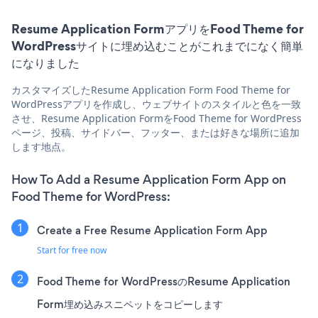
Resume Application FormアプリをFood Theme for
WordPressサイトに埋め込むことがこれまでになく簡単
になりました
カスタマイズしたResume Application Form Food Theme for
WordPressアプリを作成し、ウェブサイトのスタイルと色を一致
させ、Resume Application FormをFood Theme for WordPress
ページ、投稿、サイドバー、フッター、または好きな場所に追加
します地点。
How To Add a Resume Application Form App on
Food Theme for WordPress:
Create a Free Resume Application Form App
Start for free now
Food Theme for WordPressのResume Application
Form埋め込みスニペットをコピーします