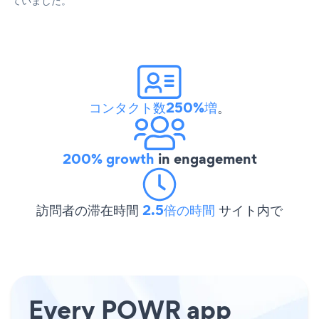
ていました。
コンタクト数250%増
。
200% growth
in engagement
訪問者の滞在時間
2.5倍の時間
サイト内で
Every POWR app