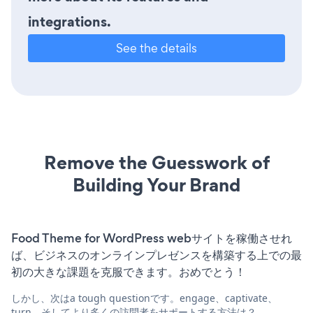
integrations.
See the details
Remove the Guesswork of
Building Your Brand
Food Theme for WordPress webサイトを稼働させれ
ば、ビジネスのオンラインプレゼンスを構築する上での最
初の大きな課題を克服できます。おめでとう！
しかし、次はa tough questionです。engage、captivate、
turn、そしてより多くの訪問者をサポートする方法は？