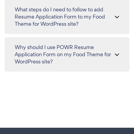
What steps do I need to follow to add
Resume Application Form to my Food
Theme for WordPress site?
Why should I use POWR Resume
Application Form on my Food Theme for
WordPress site?