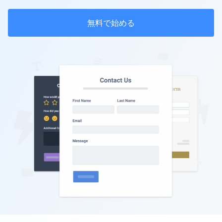
無料で始める