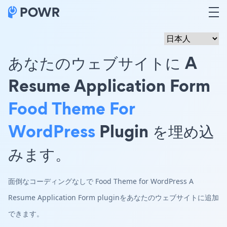
あなたのウェブサイトに A
Resume Application Form
Food Theme For
WordPress
Plugin を埋め込
みます。
面倒なコーディングなしで Food Theme for WordPress A
Resume Application Form pluginをあなたのウェブサイトに追加
できます。