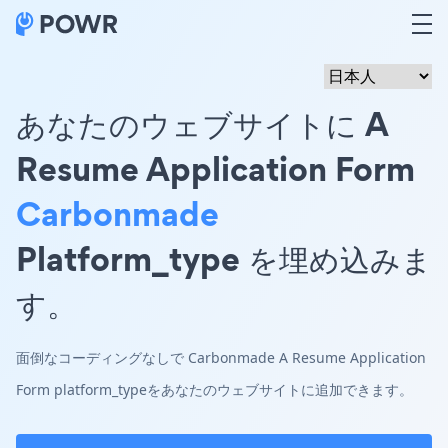
あなたのウェブサイトに A
Resume Application Form
Carbonmade
Platform_type を埋め込みま
す。
面倒なコーディングなしで Carbonmade A Resume Application
Form platform_typeをあなたのウェブサイトに追加できます。