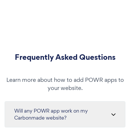
Frequently Asked Questions
Learn more about how to add POWR apps to
your website.
Will any POWR app work on my
Carbonmade website?