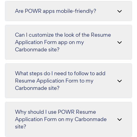
Are POWR apps mobile-friendly?
Can I customize the look of the Resume
Application Form app on my
Carbonmade site?
What steps do I need to follow to add
Resume Application Form to my
Carbonmade site?
Why should I use POWR Resume
Application Form on my Carbonmade
site?