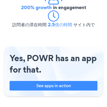
200% growth
in engagement
訪問者の滞在時間
2.5倍の時間
サイト内で
Yes, POWR has an app
for that.
See apps in action