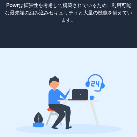
Powrは拡張性を考慮して構築されているため、利用可能
な最先端の組み込みセキュリティと大量の機能を備えてい
ます。