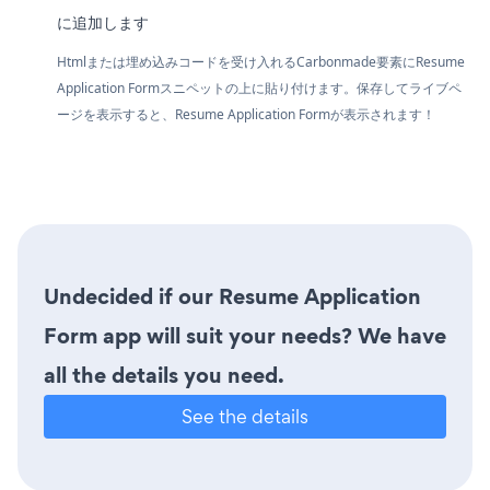
に追加します
Htmlまたは埋め込みコードを受け入れるCarbonmade要素にResume
Application Formスニペットの上に貼り付けます。保存してライブペ
ージを表示すると、Resume Application Formが表示されます！
Undecided if our Resume Application
Form app will suit your needs? We have
all the details you need.
See the details