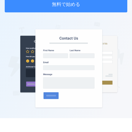
無料で始める