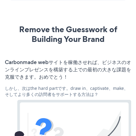
Remove the Guesswork of
Building Your Brand
Carbonmade webサイトを稼働させれば、ビジネスのオ
ンラインプレゼンスを構築する上での最初の大きな課題を
克服できます。おめでとう！
しかし、次はthe hard partです。draw in、captivate、make、
そしてより多くの訪問者をサポートする方法は？