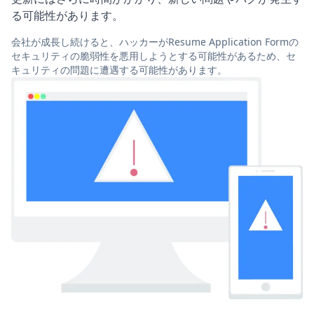
る可能性があります。
会社が成長し続けると、ハッカーがResume Application Formの
セキュリティの脆弱性を悪用しようとする可能性があるため、セ
キュリティの問題に遭遇する可能性があります。