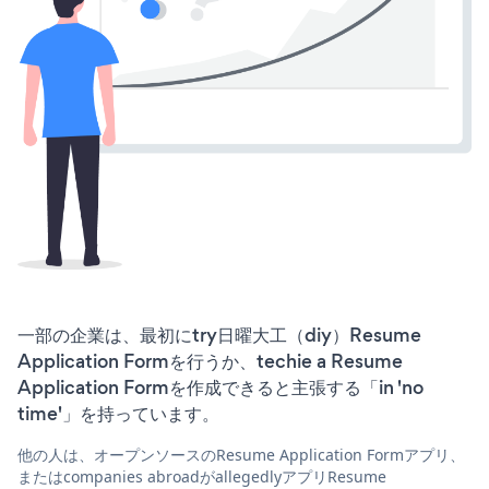
一部の企業は、最初にtry日曜大工（diy）Resume
Application Formを行うか、techie a Resume
Application Formを作成できると主張する「in 'no
time'」を持っています。
他の人は、オープンソースのResume Application Formアプリ、
またはcompanies abroadがallegedlyアプリResume