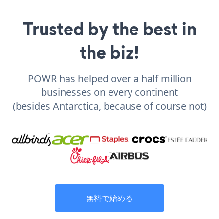
Trusted by the best in
the biz!
POWR has helped over a half million
businesses on every continent
(besides Antarctica, because of course not)
無料で始める