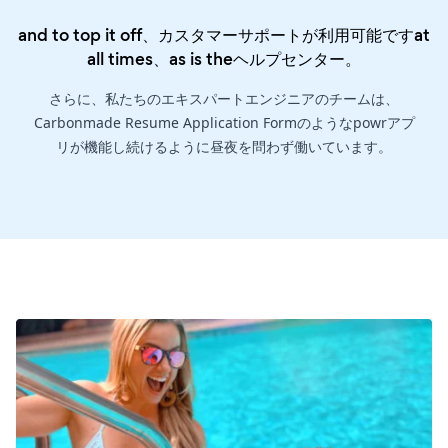
and to top it off、カスタマーサポートが利用可能ですat
all times、as is the
ヘルプセンター
。
さらに、私たちのエキスパートエンジニアのチームは、
Carbonmade Resume Application Formのようなpowrアプ
リが機能し続けるように昼夜を問わず働いています。