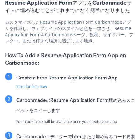
Resume Application FormアプリをCarbonmadeサ
イトに埋め込むことがこれまでになく簡単になりました
カスタマイズしたResume Application Form Carbonmadeアプ
リを作成し、ウェブサイトのスタイルと色を一致させ、Resume
Application FormをCarbonmadeページ、投稿、サイドバー、フ
ッター、または好きな場所に追加します地点。
How To Add a Resume Application Form App on
Carbonmade:
Create a Free Resume Application Form App
Start for free now
CarbonmadeのResume Application Form埋め込みスニ
ペットをコピーします
Your code block will be available once you create your app
Carbonmadeエディターでhtmlまたは埋め込みコード要素