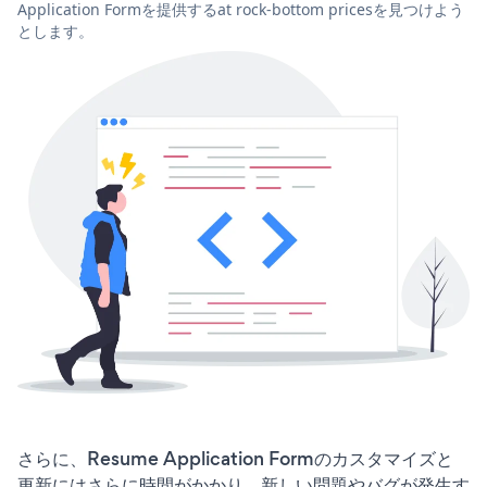
Application Formを提供するat rock-bottom pricesを見つけよう
とします。
さらに、Resume Application Formのカスタマイズと
更新にはさらに時間がかかり、新しい問題やバグが発生す