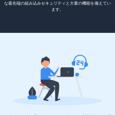
な最先端の組み込みセキュリティと大量の機能を備えてい
ます。