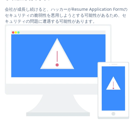
会社が成長し続けると、ハッカーがResume Application Formの
セキュリティの脆弱性を悪用しようとする可能性があるため、セ
キュリティの問題に遭遇する可能性があります。