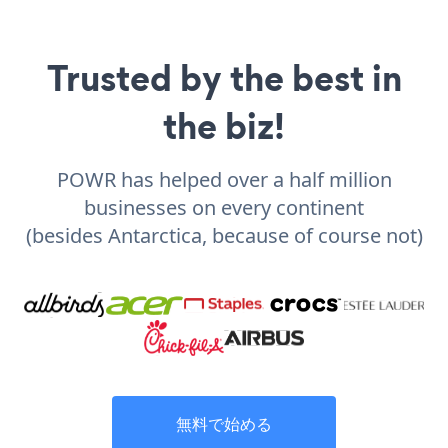
Trusted by the best in
the biz!
POWR has helped over a half million
businesses on every continent
(besides Antarctica, because of course not)
無料で始める