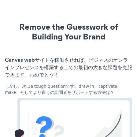
Remove the Guesswork of
Building Your Brand
Canvas webサイトを稼働させれば、ビジネスのオンラ
インプレゼンスを構築する上での最初の大きな課題を克服
できます。おめでとう！
しかし、次はa tough questionです。draw in、captivate、
make、そしてより多くの訪問者をサポートする方法は？