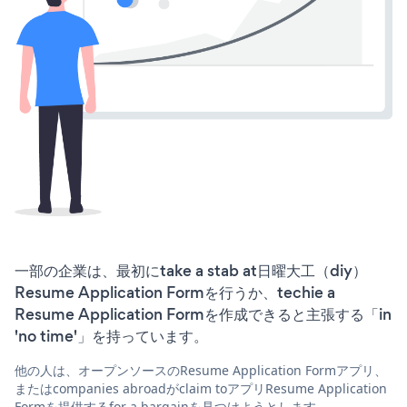
一部の企業は、最初にtake a stab at日曜大工（diy）
Resume Application Formを行うか、techie a
Resume Application Formを作成できると主張する「in
'no time'」を持っています。
他の人は、オープンソースのResume Application Formアプリ、
またはcompanies abroadがclaim toアプリResume Application
Formを提供するfor a bargainを見つけようとします。