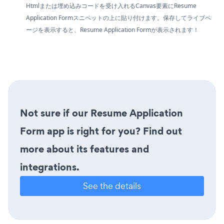
Htmlまたは埋め込みコードを受け入れるCanvas要素にResume
Application Formスニペットの上に貼り付けます。保存してライブペ
ージを表示すると、Resume Application Formが表示されます！
Not sure if our Resume Application
Form app is right for you? Find out
more about its features and
integrations.
See the details