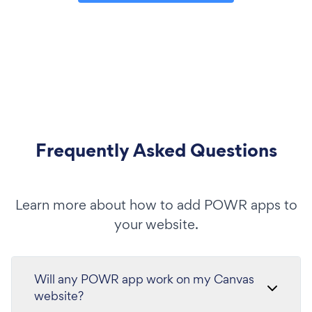
Frequently Asked Questions
Learn more about how to add POWR apps to
your website.
Will any POWR app work on my Canvas
website?