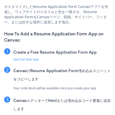
カスタマイズしたResume Application Form Canvasアプリを作
成し、ウェブサイトのスタイルと色を一致させ、Resume
Application FormをCanvasページ、投稿、サイドバー、フッタ
ー、または好きな場所に追加します地点。
How To Add a Resume Application Form App on
Canvas:
Create a Free Resume Application Form App
Start for free now
CanvasのResume Application Form埋め込みスニペット
をコピーします
Your code block will be available once you create your app
Canvasエディターでhtmlまたは埋め込みコード要素に追加
します