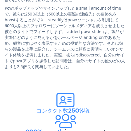
Powrポップアップでサインアップしたa small amount of time
で、彼らは250％以上（600以上の実際の連絡先）の連絡先を
boostすることができ、steadilyはpowrソーシャルを利用して
6000人以上のフォロワーにソーシャルメディアを成長させました
彼らのサイトでフィードします。 added powr sliderは、製品が
実際にどのように見えるかをホームページlanding onであるた
め、顧客にすばやく表示するための視覚的な方法です。それは彼
らの製品を上手に紹介し、シームレスに顧客に素晴らしいオンサ
イト体験を提供しました。実際、彼らはdiscovered、自分のサイ
トでpowrアプリを操作した訪問者は、自分のサイトの他のどの人
よりも2.5倍長く関与していました。
コンタクト数250%増
。