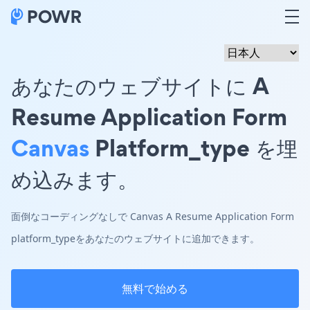
あなたのウェブサイトに A
Resume Application Form
Canvas
Platform_type を埋
め込みます。
面倒なコーディングなしで Canvas A Resume Application Form
platform_typeをあなたのウェブサイトに追加できます。
無料で始める