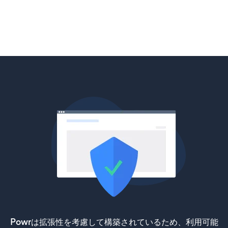
Powrは拡張性を考慮して構築されているため、利用可能