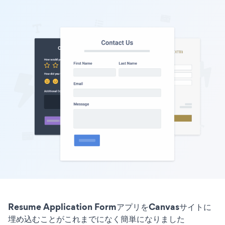
Resume Application FormアプリをCanvasサイトに
埋め込むことがこれまでになく簡単になりました