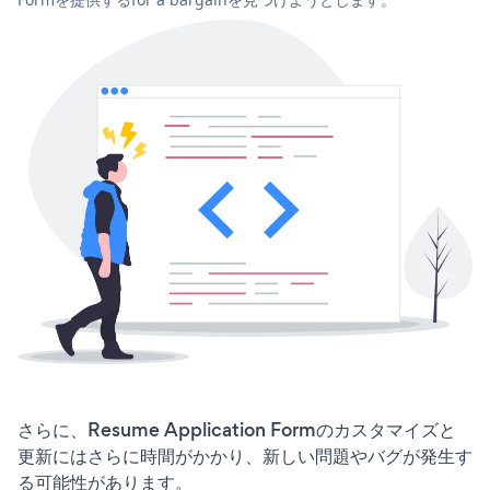
さらに、Resume Application Formのカスタマイズと
更新にはさらに時間がかかり、新しい問題やバグが発生す
る可能性があります。