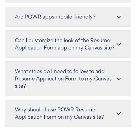
Are POWR apps mobile-friendly?
Can I customize the look of the Resume
Application Form app on my Canvas site?
What steps do I need to follow to add
Resume Application Form to my Canvas
site?
Why should I use POWR Resume
Application Form on my Canvas site?