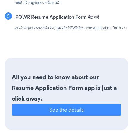
सहेजें
, फिर
व्यू साइट
पर क्लिक करें।
POWR Resume Application Form सेट करें
आपके लाइव वेबस्टार्ट्स वेब पेज, लुक फॉर POWR Resume Application Form पर।
All you need to know about our
Resume Application Form app is just a
click away.
See the details