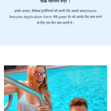
the
सहायता केंद्र
।
इसके अलावा, विशेषज्ञ इंजीनियरों की हमारी टीम आपके WebStarts
Resume Application Form जैसे powr ऐप को आपके लिए काम करने
के लिए रात-दिन काम करती है।