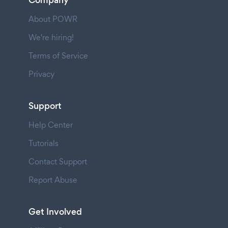
Company
About POWR
We're hiring!
Terms of Service
Privacy
Support
Help Center
Tutorials
Contact Support
Report Abuse
Get Involved