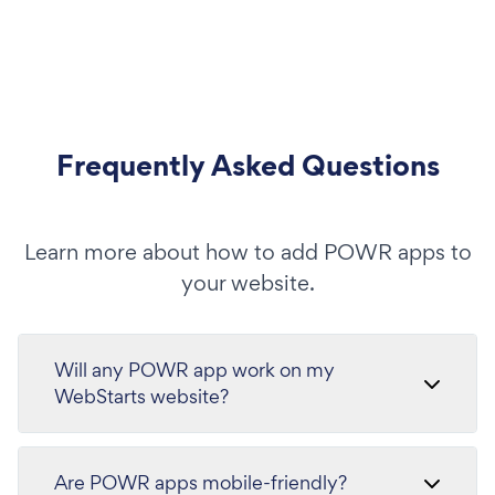
Frequently Asked Questions
Learn more about how to add POWR apps to
your website.
Will any POWR app work on my
WebStarts website?
Are POWR apps mobile-friendly?