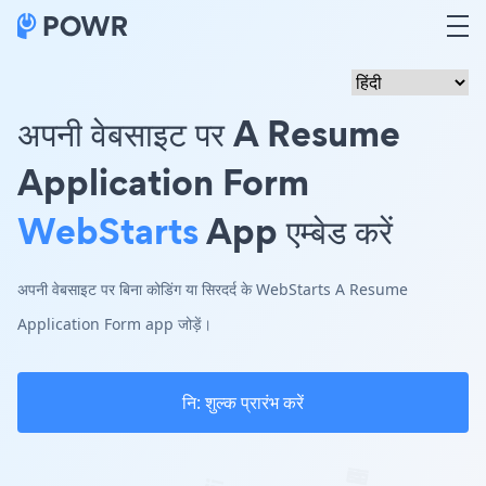
अपनी वेबसाइट पर A Resume
Application Form
WebStarts
App एम्बेड करें
अपनी वेबसाइट पर बिना कोडिंग या सिरदर्द के WebStarts A Resume
Application Form app जोड़ें।
नि: शुल्क प्रारंभ करें