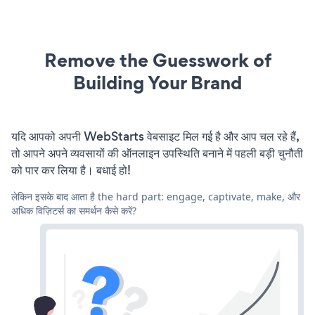
Remove the Guesswork of
Building Your Brand
यदि आपको अपनी WebStarts वेबसाइट मिल गई है और आप चल रहे हैं,
तो आपने अपने व्यवसायों की ऑनलाइन उपस्थिति बनाने में पहली बड़ी चुनौती
को पार कर लिया है। बधाई हो!
लेकिन इसके बाद आता है the hard part: engage, captivate, make, और
अधिक विज़िटर्स का समर्थन कैसे करें?