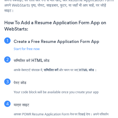
अपने WebStarts पृष्ठ, पोस्ट, साइडबार, फुटर, या जहाँ भी आप चाहें, पर जोड़ें
साइट।
How To Add a Resume Application Form App on
WebStarts:
Create a Free Resume Application Form App
Start for free now
सम्मिलित करें
HTML कोड
आपके वेबस्टार्ट संपादक में,
सम्मिलित करें
और चयन पर जाएं
HTML कोड
।
पेस्ट कोड
Your code block will be available once you create your app
यात्रा साइट
आपका POWR Resume Application Form पेज पर दिखाई देगा। अपने परिवर्तन