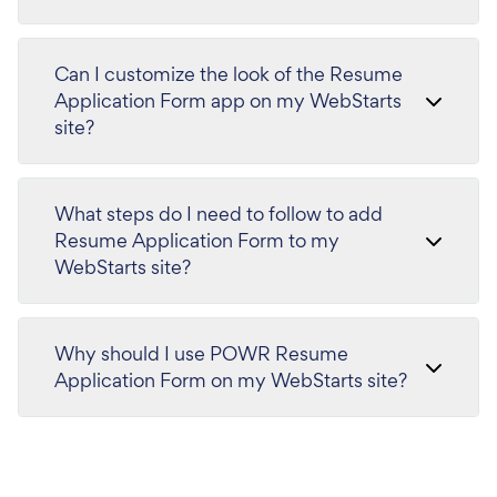
Can I customize the look of the Resume
Application Form app on my WebStarts
site?
What steps do I need to follow to add
Resume Application Form to my
WebStarts site?
Why should I use POWR Resume
Application Form on my WebStarts site?