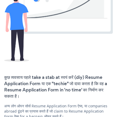
कुछ व्यवसाय पहले take a stab at स्वयं करें (diy) Resume
Application Form या एक "techie" जो दावा करता है कि वह a
Resume Application Form in 'no time' का निर्माण कर
सकता है।
अन्य लोग ओपन सोर्स Resume Application Form ऐप्स, या companies
abroad ढूंढने का प्रयास करते हैं जो claim to Resume Application
Form ऐप्स for a bargain ऑफ़र करते हैं।