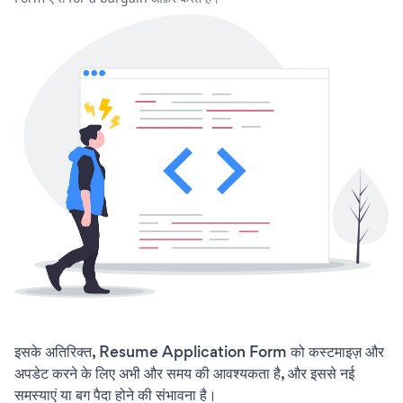
इसके अतिरिक्त, Resume Application Form को कस्टमाइज़ और
अपडेट करने के लिए अभी और समय की आवश्यकता है, और इससे नई
समस्याएं या बग पैदा होने की संभावना है।