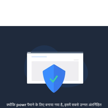
क्योंकि powr पैमाने के लिए बनाया गया है, इसमें सबसे उन्नत अंतर्निहित