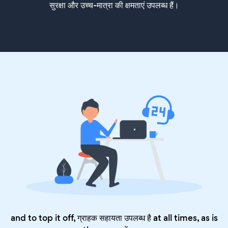
सुरक्षा और उच्च-मात्रा की क्षमताएं उपलब्ध हैं।
and to top it off, ग्राहक सहायता उपलब्ध है at all times, as is