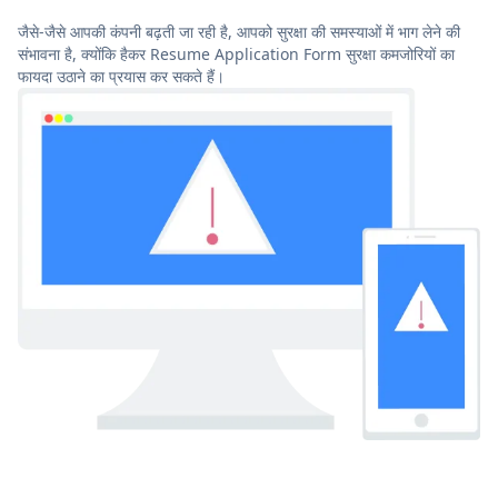
जैसे-जैसे आपकी कंपनी बढ़ती जा रही है, आपको सुरक्षा की समस्याओं में भाग लेने की
संभावना है, क्योंकि हैकर Resume Application Form सुरक्षा कमजोरियों का
फायदा उठाने का प्रयास कर सकते हैं।