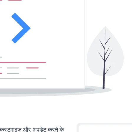
्टमाइज़ और अपडेट करने के