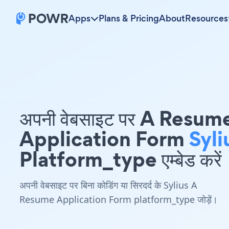
Apps
Plans & Pricing
About
Resources
अपनी वेबसाइट पर A Resum
Application Form
Syli
Platform_type एम्बेड करें
अपनी वेबसाइट पर बिना कोडिंग या सिरदर्द के Sylius A
Resume Application Form platform_type जोड़ें।