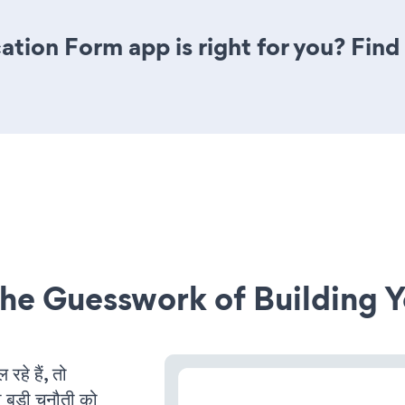
ation Form app is right for you? Fin
he Guesswork of Building Y
हे हैं, तो
 बड़ी चुनौती को