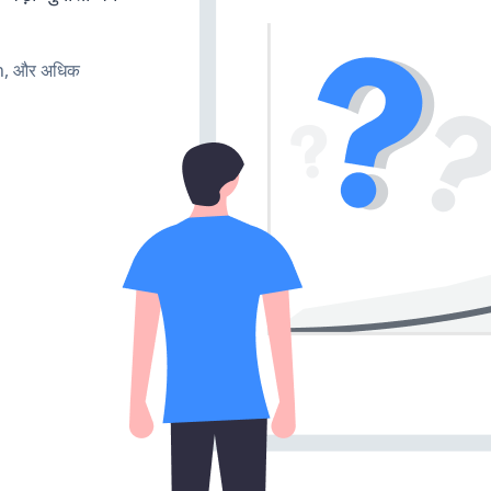
rn, और अधिक