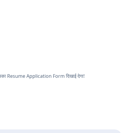
 और आपका Resume Application Form दिखाई देगा!