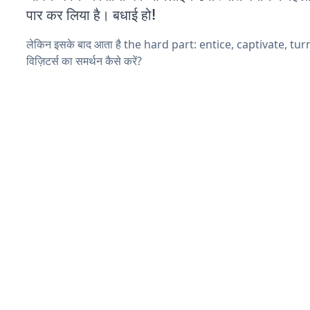
पार कर लिया है। बधाई हो!
लेकिन इसके बाद आता है the hard part: entice, captivate, tu
विज़िटर्स का समर्थन कैसे करें?