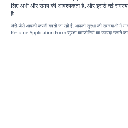
लिए अभी और समय की आवश्यकता है, और इससे नई समस्याएं 
है।
जैसे-जैसे आपकी कंपनी बढ़ती जा रही है, आपको सुरक्षा की समस्याओं में भाग 
Resume Application Form सुरक्षा कमजोरियों का फायदा उठाने का 