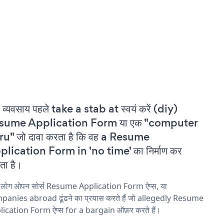
 व्यवसाय पहले take a stab at स्वयं करें (diy)
sume Application Form या एक "computer
u" जो दावा करता है कि वह a Resume
lication Form in 'no time' का निर्माण कर
ा है।
य लोग ओपन सोर्स Resume Application Form ऐप्स, या
panies abroad ढूंढने का प्रयास करते हैं जो allegedly Resume
ication Form ऐप्स for a bargain ऑफ़र करते हैं।