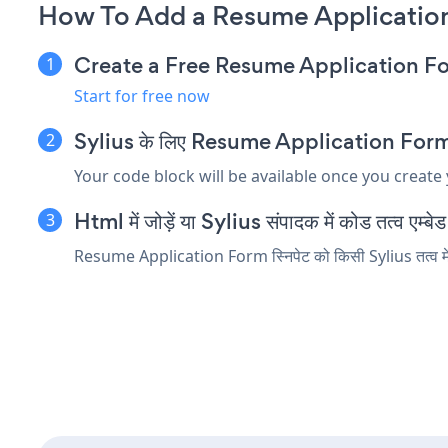
How To Add a Resume Application
Create a Free Resume Application F
Start for free now
Sylius के लिए Resume Application Form एम्ब
Your code block will be available once you create
Html में जोड़ें या Sylius संपादक में कोड तत्व एम्बेड 
Resume Application Form स्निपेट को किसी Sylius तत्व में ड