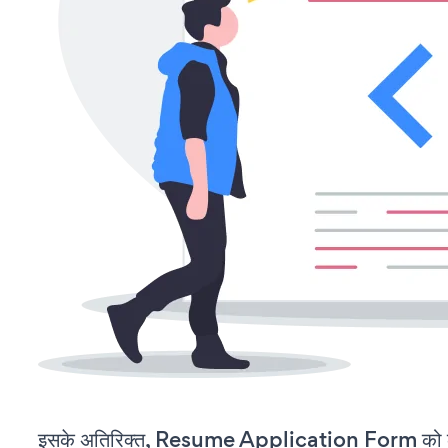
इसके अतिरिक्त, Resume Application Form को कस