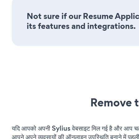
Not sure if our Resume Applic
its features and integrations.
Remove t
यदि आपको अपनी Sylius वेबसाइट मिल गई है और आप चल र
आपने अपने व्यवसायों की ऑनलाइन उपस्थिति बनाने में पहली