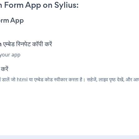
 Form App on Sylius:
orm App
ेड स्निपेट कॉपी करें
 your app
करें
ालें जो html या एम्बेड कोड स्वीकार करता है। सहेजें, लाइव पृष्ठ देखें,