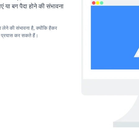
या बग पैदा होने की संभावना
लेने की संभावना है, क्योंकि हैकर
प्रयास कर सकते हैं।