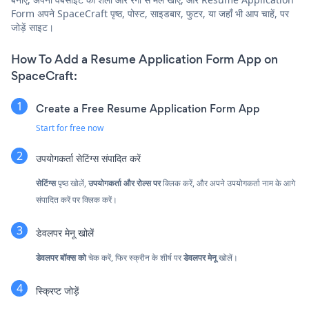
Form अपने SpaceCraft पृष्ठ, पोस्ट, साइडबार, फुटर, या जहाँ भी आप चाहें, पर
जोड़ें साइट।
How To Add a Resume Application Form App on
SpaceCraft:
Create a Free Resume Application Form App
Start for free now
उपयोगकर्ता सेटिंग्स संपादित करें
सेटिंग्स
पृष्ठ खोलें,
उपयोगकर्ता और रोल्स पर
क्लिक करें, और अपने उपयोगकर्ता नाम के आगे
संपादित करें पर क्लिक करें।
डेवलपर मेनू खोलें
डेवलपर बॉक्स को
चेक करें, फिर स्क्रीन के शीर्ष पर
डेवलपर मेनू
खोलें।
स्क्रिप्ट जोड़ें