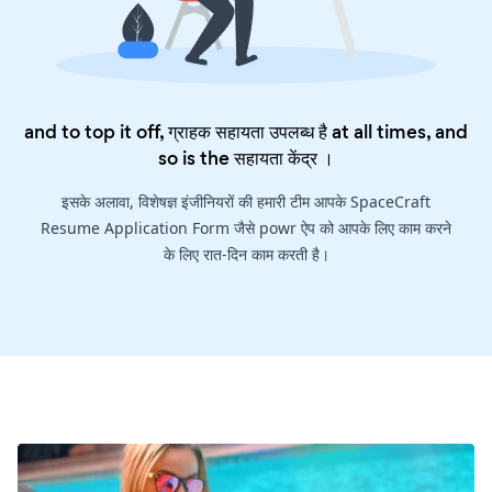
and to top it off, ग्राहक सहायता उपलब्ध है at all times, and
so is the
सहायता केंद्र
।
इसके अलावा, विशेषज्ञ इंजीनियरों की हमारी टीम आपके SpaceCraft
Resume Application Form जैसे powr ऐप को आपके लिए काम करने
के लिए रात-दिन काम करती है।