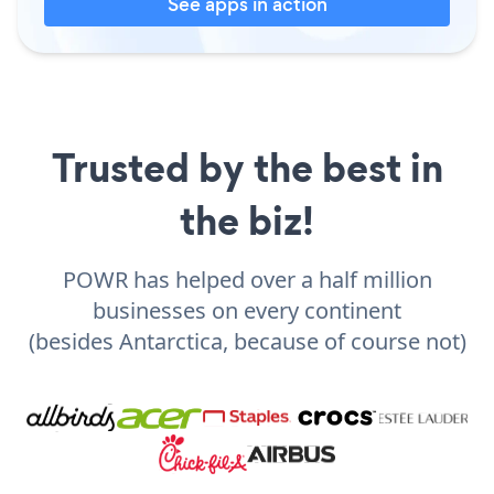
See apps in action
Trusted by the best in
the biz!
POWR has helped over a half million
businesses on every continent
(besides Antarctica, because of course not)