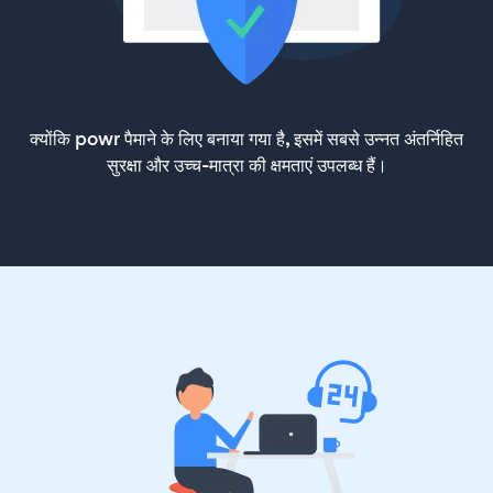
क्योंकि powr पैमाने के लिए बनाया गया है, इसमें सबसे उन्नत अंतर्निहित
सुरक्षा और उच्च-मात्रा की क्षमताएं उपलब्ध हैं।