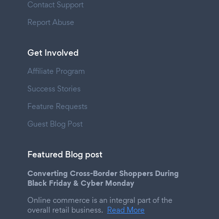
Contact Support
Report Abuse
Get Involved
Affiliate Program
Success Stories
Feature Requests
Guest Blog Post
Featured Blog post
Converting Cross-Border Shoppers During
Black Friday & Cyber Monday
Online commerce is an integral part of the
overall retail business.
Read More