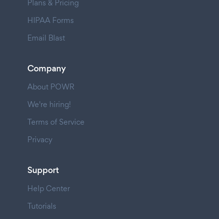
Plans & Pricing
HIPAA Forms
Email Blast
Company
About POWR
We're hiring!
Terms of Service
Privacy
Support
Help Center
Tutorials