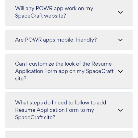
Will any POWR app work on my
SpaceCraft website?
Are POWR apps mobile-friendly?
Can I customize the look of the Resume
Application Form app on my SpaceCraft
site?
What steps do I need to follow to add
Resume Application Form to my
SpaceCraft site?