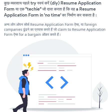
कुछ व्यवसाय पहले try स्वयं करें (diy) Resume Application
Form या एक "techie" जो दावा करता है कि वह a Resume
Application Form in 'no time' का निर्माण कर सकता है।
अन्य लोग ओपन सोर्स Resume Application Form ऐप्स, या foreign
companies ढूंढने का प्रयास करते हैं जो claim to Resume Application
Form ऐप्स for a bargain ऑफ़र करते हैं।