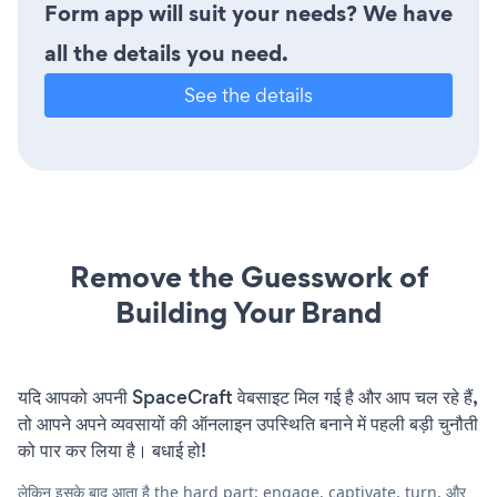
Form app will suit your needs? We have
all the details you need.
See the details
Remove the Guesswork of
Building Your Brand
यदि आपको अपनी SpaceCraft वेबसाइट मिल गई है और आप चल रहे हैं,
तो आपने अपने व्यवसायों की ऑनलाइन उपस्थिति बनाने में पहली बड़ी चुनौती
को पार कर लिया है। बधाई हो!
लेकिन इसके बाद आता है the hard part: engage, captivate, turn, और