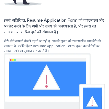
इसके अतिरिक्त, Resume Application Form को कस्टमाइज़ और
अपडेट करने के लिए अभी और समय की आवश्यकता है, और इससे नई
समस्याएं या बग पैदा होने की संभावना है।
जैसे-जैसे आपकी कंपनी बढ़ती जा रही है, आपको सुरक्षा की समस्याओं में भाग लेने की
संभावना है, क्योंकि हैकर Resume Application Form सुरक्षा कमजोरियों का
फायदा उठाने का प्रयास कर सकते हैं।