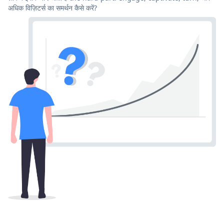
अधिक विज़िटर्स का समर्थन कैसे करें?