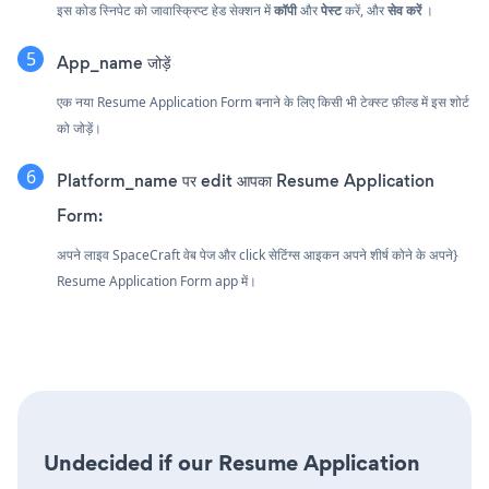
इस कोड स्निपेट को जावास्क्रिप्ट हेड सेक्शन में
कॉपी
और
पेस्ट
करें, और
सेव करें
।
App_name जोड़ें
एक नया Resume Application Form बनाने के लिए किसी भी टेक्स्ट फ़ील्ड में इस शोर्ट
को जोड़ें।
Platform_name पर edit आपका Resume Application
Form:
अपने लाइव SpaceCraft वेब पेज और click सेटिंग्स आइकन
अपने शीर्ष कोने के अपने}
Resume Application Form app में।
Undecided if our Resume Application