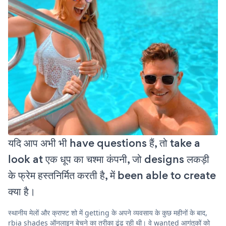
यदि आप अभी भी have questions हैं, तो take a
look at एक धूप का चश्मा कंपनी, जो designs लकड़ी
के फ्रेम हस्तनिर्मित करती है, में been able to create
क्या है।
स्थानीय मेलों और क्राफ्ट शो में getting के अपने व्यवसाय के कुछ महीनों के बाद,
rbia shades ऑनलाइन बेचने का तरीका ढूंढ रही थी। वे wanted आगंतुकों को