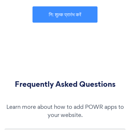
नि: शुल्क प्रारंभ करें
Frequently Asked Questions
Learn more about how to add POWR apps to
your website.