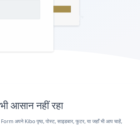
 आसान नहीं रहा
 अपने Kibo पृष्ठ, पोस्ट, साइडबार, फुटर, या जहाँ भी आप चाहें,