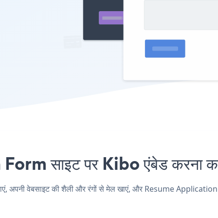
m साइट पर Kibo एंबेड करना कभी
नी वेबसाइट की शैली और रंगों से मेल खाएं, और Resume Application Form