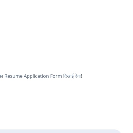
और आपका Resume Application Form दिखाई देगा!