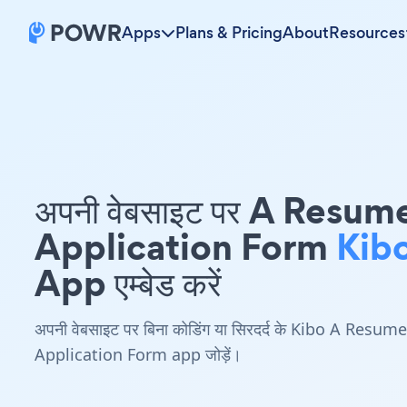
Apps
Plans & Pricing
About
Resources
अपनी वेबसाइट पर A Resum
Application Form
Kib
App एम्बेड करें
अपनी वेबसाइट पर बिना कोडिंग या सिरदर्द के Kibo A Resume
Application Form app जोड़ें।