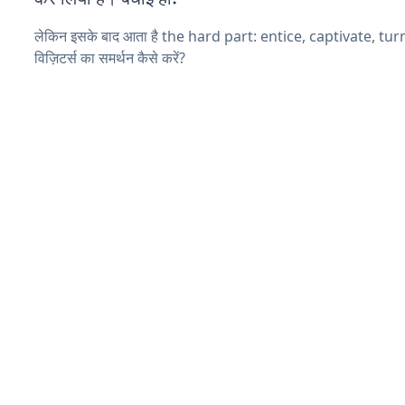
लेकिन इसके बाद आता है the hard part: entice, captivate, tu
विज़िटर्स का समर्थन कैसे करें?