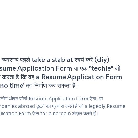
 व्यवसाय पहले take a stab at स्वयं करें (diy)
sume Application Form या एक "techie" जो
वा करता है कि वह a Resume Application Form
'no time' का निर्माण कर सकता है।
य लोग ओपन सोर्स Resume Application Form ऐप्स, या
panies abroad ढूंढने का प्रयास करते हैं जो allegedly Resume
ication Form ऐप्स for a bargain ऑफ़र करते हैं।