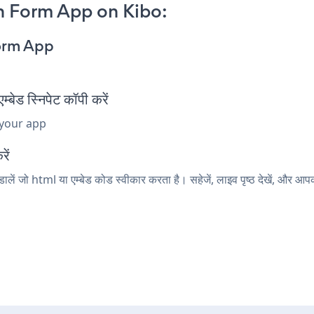
n Form App on Kibo:
orm App
 स्निपेट कॉपी करें
 your app
ें
ें जो html या एम्बेड कोड स्वीकार करता है। सहेजें, लाइव पृष्ठ देखें, 