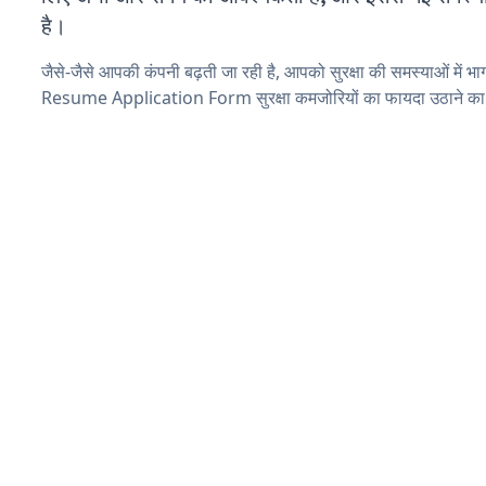
है।
जैसे-जैसे आपकी कंपनी बढ़ती जा रही है, आपको सुरक्षा की समस्याओं में भाग 
Resume Application Form सुरक्षा कमजोरियों का फायदा उठाने का 