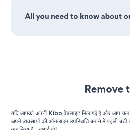
All you need to know about ou
Remove t
यदि आपको अपनी Kibo वेबसाइट मिल गई है और आप चल रहे
अपने व्यवसायों की ऑनलाइन उपस्थिति बनाने में पहली बड़ी 
कर लिया है। बधाई हो!