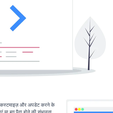
्टमाइज़ और अपडेट करने के
या बग पैदा होने की संभावना