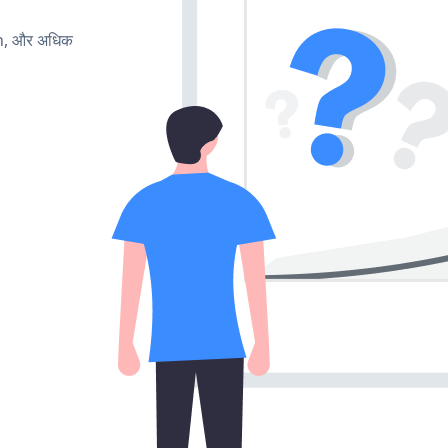
rn, और अधिक