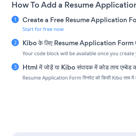
How To Add a Resume Applicatio
Create a Free Resume Application F
Start for free now
Kibo के लिए Resume Application Form एम्बेड
Your code block will be available once you create
Html में जोड़ें या Kibo संपादक में कोड तत्व एम्बेड कर
Resume Application Form स्निपेट को किसी Kibo तत्व में डाल