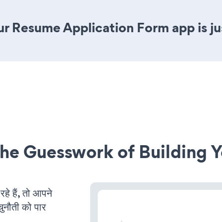
r Resume Application Form app is jus
he Guesswork of Building Y
 हैं, तो आपने
चुनौती को पार