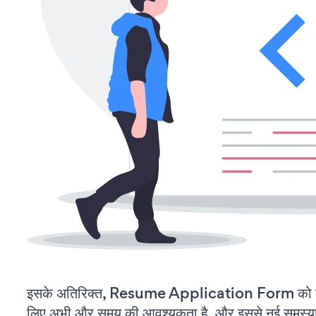
इसके अतिरिक्त, Resume Application Form को कस
लिए अभी और समय की आवश्यकता है, और इससे नई समस्याएं 