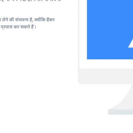
लेने की संभावना है, क्योंकि हैकर
प्रयास कर सकते हैं।