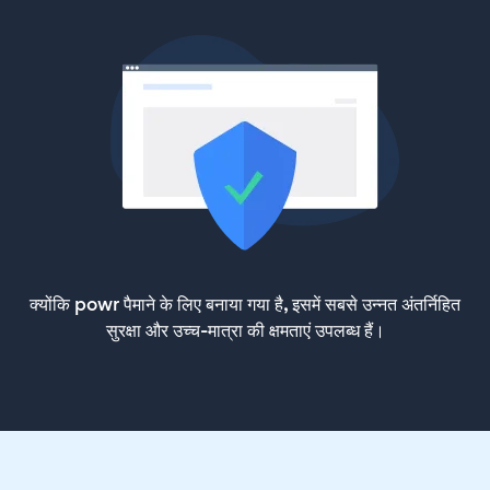
क्योंकि powr पैमाने के लिए बनाया गया है, इसमें सबसे उन्नत अंतर्निहित
सुरक्षा और उच्च-मात्रा की क्षमताएं उपलब्ध हैं।