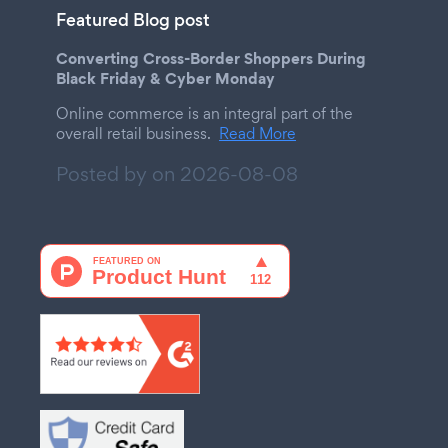
Featured Blog post
Converting Cross-Border Shoppers During
Black Friday & Cyber Monday
Online commerce is an integral part of the
overall retail business.
Read More
Posted by on
2026-08-08