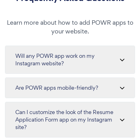
Learn more about how to add POWR apps to
your website.
Will any POWR app work on my
Instagram website?
Are POWR apps mobile-friendly?
Can I customize the look of the Resume
Application Form app on my Instagram
site?