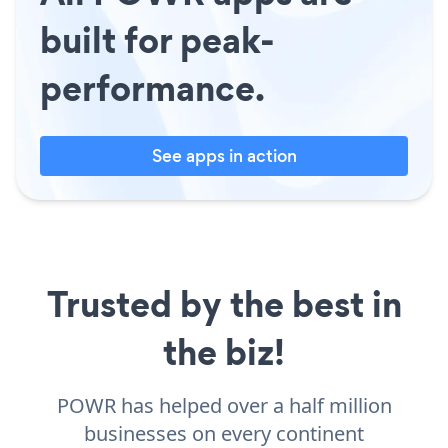
built for peak-
performance.
See apps in action
Trusted by the best in
the biz!
POWR has helped over a half million
businesses on every continent