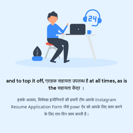
and to top it off, ग्राहक सहायता उपलब्ध है at all times, as is
the
सहायता केंद्र
।
इसके अलावा, विशेषज्ञ इंजीनियरों की हमारी टीम आपके Instagram
Resume Application Form जैसे powr ऐप को आपके लिए काम करने
के लिए रात-दिन काम करती है।