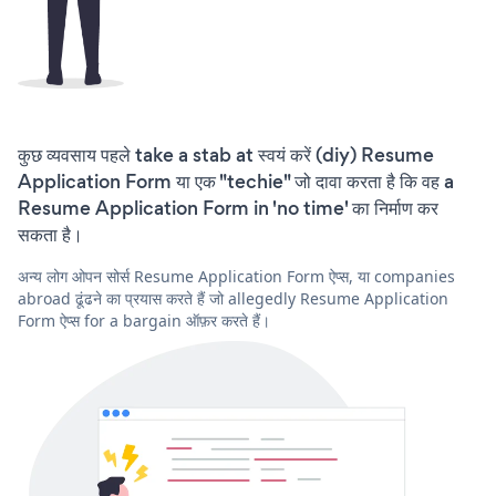
कुछ व्यवसाय पहले take a stab at स्वयं करें (diy) Resume
Application Form या एक "techie" जो दावा करता है कि वह a
Resume Application Form in 'no time' का निर्माण कर
सकता है।
अन्य लोग ओपन सोर्स Resume Application Form ऐप्स, या companies
abroad ढूंढने का प्रयास करते हैं जो allegedly Resume Application
Form ऐप्स for a bargain ऑफ़र करते हैं।