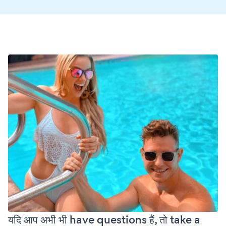
यदि आप अभी भी have questions हैं, तो take a