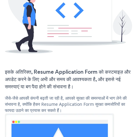
इसके अतिरिक्त, Resume Application Form को कस्टमाइज़ और
अपडेट करने के लिए अभी और समय की आवश्यकता है, और इससे नई
समस्याएं या बग पैदा होने की संभावना है।
जैसे-जैसे आपकी कंपनी बढ़ती जा रही है, आपको सुरक्षा की समस्याओं में भाग लेने की
संभावना है, क्योंकि हैकर Resume Application Form सुरक्षा कमजोरियों का
फायदा उठाने का प्रयास कर सकते हैं।