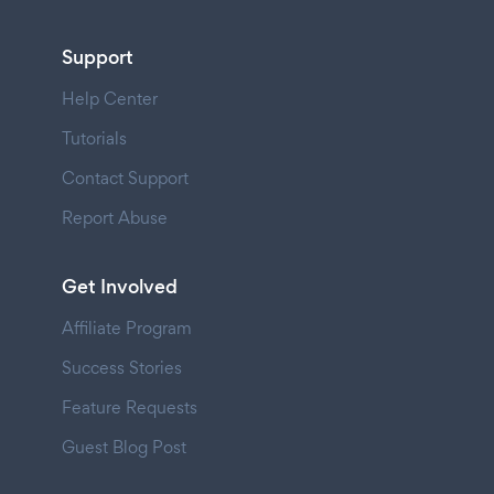
Support
Help Center
Tutorials
Contact Support
Report Abuse
Get Involved
Affiliate Program
Success Stories
Feature Requests
Guest Blog Post