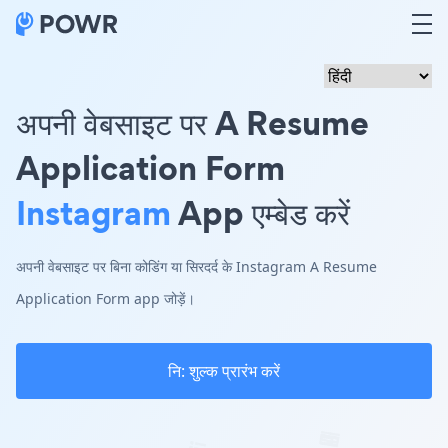
अपनी वेबसाइट पर A Resume
Application Form
Instagram
App एम्बेड करें
अपनी वेबसाइट पर बिना कोडिंग या सिरदर्द के Instagram A Resume
Application Form app जोड़ें।
नि: शुल्क प्रारंभ करें