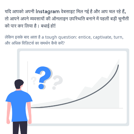
यदि आपको अपनी Instagram वेबसाइट मिल गई है और आप चल रहे हैं,
तो आपने अपने व्यवसायों की ऑनलाइन उपस्थिति बनाने में पहली बड़ी चुनौती
को पार कर लिया है। बधाई हो!
लेकिन इसके बाद आता है a tough question: entice, captivate, turn,
और अधिक विज़िटर्स का समर्थन कैसे करें?