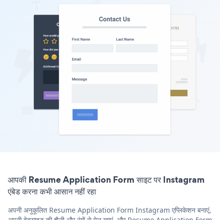
आपकी Resume Application Form साइट पर Instagram
एंबेड करना कभी आसान नहीं रहा
अपनी अनुकूलित Resume Application Form Instagram एप्लिकेशन बनाएं,
अपनी वेबसाइट की शैली और रंगों से मेल खाएं, और Resume Application Form