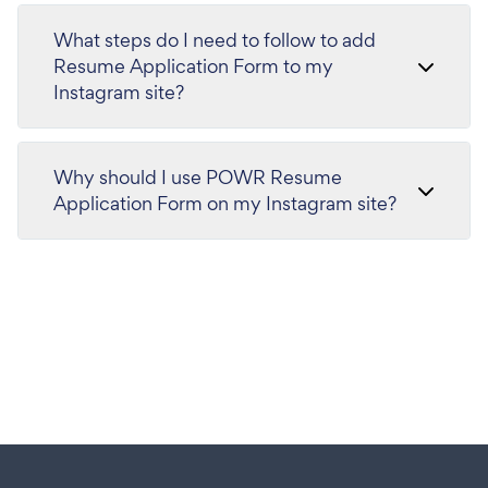
What steps do I need to follow to add
Resume Application Form to my
Instagram site?
Why should I use POWR Resume
Application Form on my Instagram site?