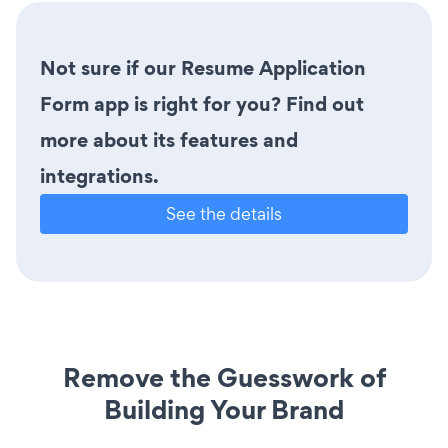
Not sure if our Resume Application
Form app is right for you? Find out
more about its features and
integrations.
See the details
Remove the Guesswork of
Building Your Brand