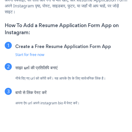
अपने Instagram पृष्ठ, पोस्ट, साइडबार, फुटर, या जहाँ भी आप चाहें, पर जोड़ें
साइट।
How To Add a Resume Application Form App on
Instagram:
Create a Free Resume Application Form App
Start for free now
साझा url की प्रतिलिपि बनाएं
नीचे दिए गए url को कॉपी करें। यह आपके ऐप के लिए सार्वजनिक लिंक है।
बायो से लिंक पेस्ट करें
अपना ऐप url अपने instagram bio में पेस्ट करें।