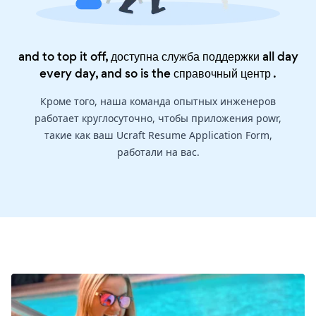
and to top it off, доступна служба поддержки all day
every day, and so is the
справочный центр
.
Кроме того, наша команда опытных инженеров
работает круглосуточно, чтобы приложения powr,
такие как ваш Ucraft Resume Application Form,
работали на вас.