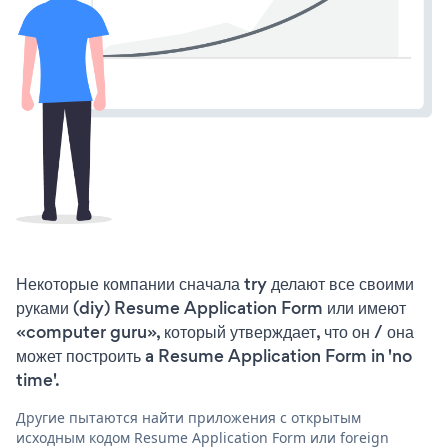
Некоторые компании сначала try делают все своими
руками (diy) Resume Application Form или имеют
«computer guru», который утверждает, что он / она
может построить a Resume Application Form in 'no
time'.
Другие пытаются найти приложения с открытым
исходным кодом Resume Application Form или foreign