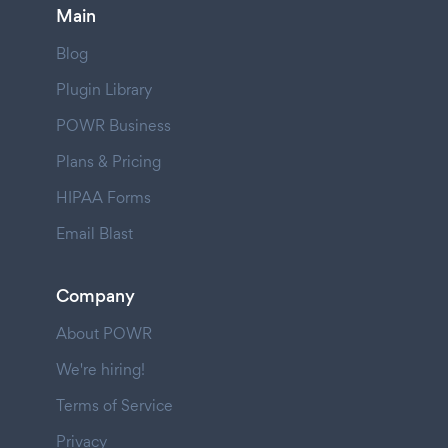
Main
Blog
Plugin Library
POWR Business
Plans & Pricing
HIPAA Forms
Email Blast
Company
About POWR
We're hiring!
Terms of Service
Privacy