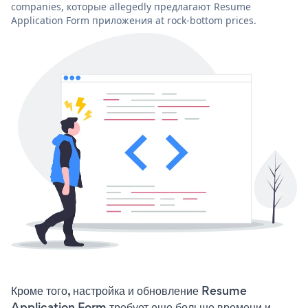
companies, которые allegedly предлагают Resume
Application Form приложения at rock-bottom prices.
Кроме того, настройка и обновление Resume
Application Form требует еще больше времени и