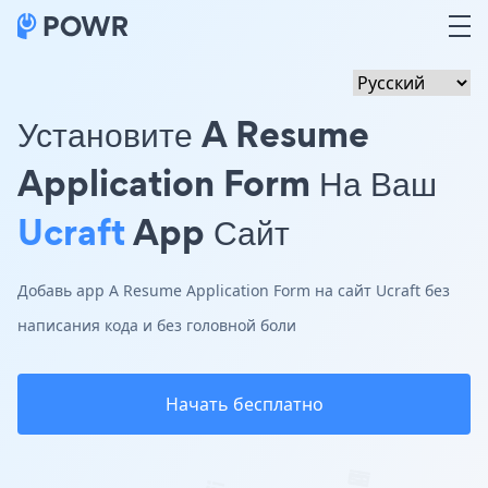
Установите A Resume
Application Form На Ваш
Ucraft
App Сайт
Добавь app A Resume Application Form на сайт Ucraft без
написания кода и без головной боли
Начать бесплатно