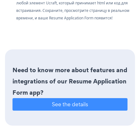
любой элемент Ucraft, который принимает html или код для
встраивания. Сохраните, просмотрите страницу в реальном
времени, и ваше Resume Application Form появится!
Need to know more about features and
integrations of our Resume Application
Form app?
See the details