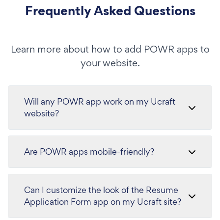
Frequently Asked Questions
Learn more about how to add POWR apps to
your website.
Will any POWR app work on my Ucraft
website?
Are POWR apps mobile-friendly?
Can I customize the look of the Resume
Application Form app on my Ucraft site?