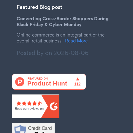
Featured Blog post
Converting Cross-Border Shoppers During
Black Friday & Cyber Monday
Online commerce is an integral part of the
overall retail business.
Read More
Posted by on
2026-08-06