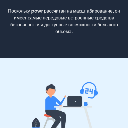
Поскольку powr рассчитан на масштабирование, он
имеет самые передовые встроенные средства
безопасности и доступные возможности большого
объема.