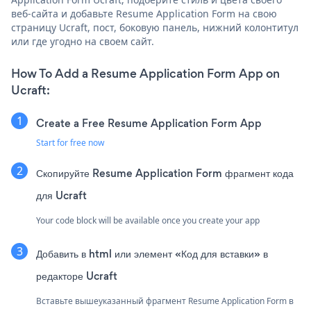
веб-сайта и добавьте Resume Application Form на свою
страницу Ucraft, пост, боковую панель, нижний колонтитул
или где угодно на своем сайт.
How To Add a Resume Application Form App on
Ucraft:
Create a Free Resume Application Form App
Start for free now
Скопируйте Resume Application Form фрагмент кода
для Ucraft
Your code block will be available once you create your app
Добавить в html или элемент «Код для вставки» в
редакторе Ucraft
Вставьте вышеуказанный фрагмент Resume Application Form в