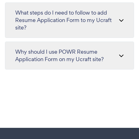
What steps do I need to follow to add
Resume Application Form to my Ucraft
site?
Why should I use POWR Resume
Application Form on my Ucraft site?