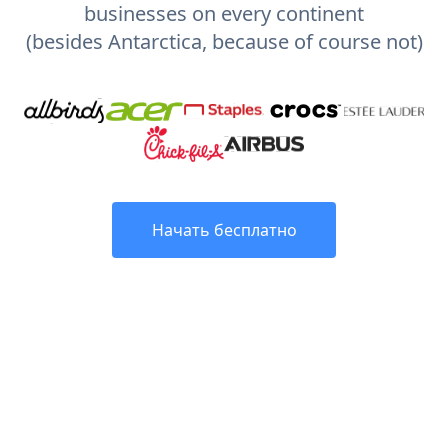
businesses on every continent
(besides Antarctica, because of course not)
Начать бесплатно