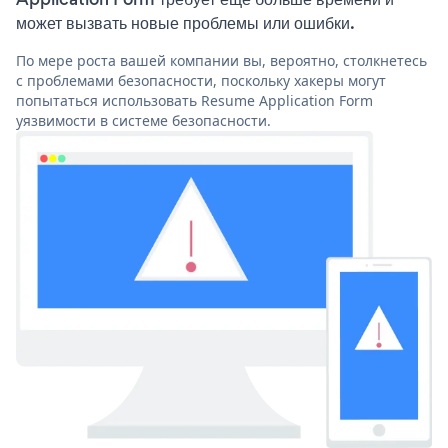
может вызвать новые проблемы или ошибки.
По мере роста вашей компании вы, вероятно, столкнетесь
с проблемами безопасности, поскольку хакеры могут
попытаться использовать Resume Application Form
уязвимости в системе безопасности.