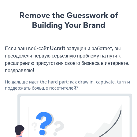
Remove the Guesswork of
Building Your Brand
Если ваш веб-сайт Ucraft запущен и работает, вы
преодолели первую серьезную проблему на пути к
расширению присутствия своего бизнеса в интернете.
поздравляю!
Но дальше идет the hard part: как draw in, captivate, turn и
поддержать больше посетителей?