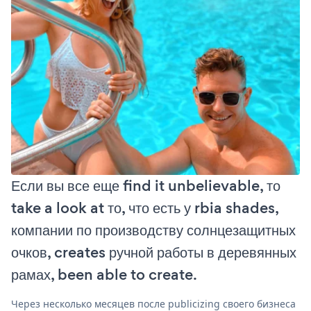
Если вы все еще find it unbelievable, то
take a look at то, что есть у rbia shades,
компании по производству солнцезащитных
очков, creates ручной работы в деревянных
рамах, been able to create.
Через несколько месяцев после publicizing своего бизнеса