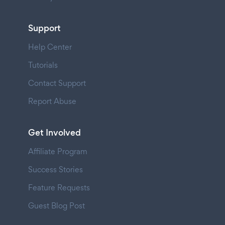
Support
Help Center
Tutorials
Contact Support
Report Abuse
Get Involved
Affiliate Program
Success Stories
Feature Requests
Guest Blog Post