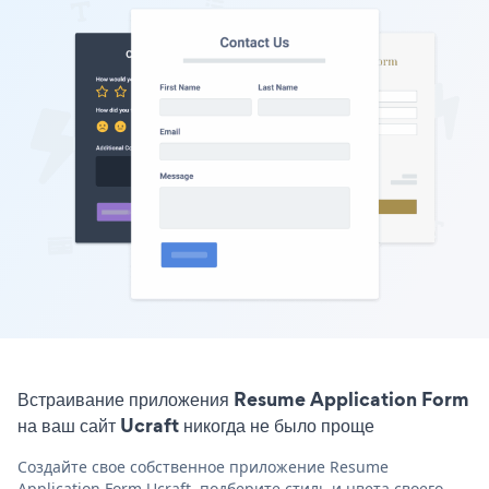
Встраивание приложения Resume Application Form
на ваш сайт Ucraft никогда не было проще
Создайте свое собственное приложение Resume
Application Form Ucraft, подберите стиль и цвета своего