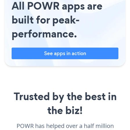
All POWR apps are
built for peak-
performance.
See apps in action
Trusted by the best in
the biz!
POWR has helped over a half million